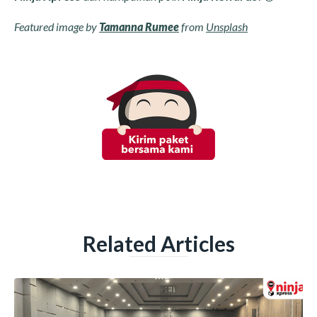
Featured image by
Tamanna Rumee
from
Unsplash
Related Articles