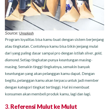
Unsplash
Source:
Program loyalitas bisa kamu buat dengan sistem berjenjang
atau tingkatan. Contohnya kamu bisa bikin jenjang mulai
dari yang paling dasar sampai pro dengan istilah
silver
,
gold
,
diamond
. Setiap tingkatan punya keuntungan masing-
masing. Semakin tinggi tingkatnya, semakin banyak
keuntungan yang akan pelanggan kamu dapat. Dengan
begitu, pelanggan kamu akan terpacu untuk jadi member
dengan kategori tingkat tertinggi. Hal ini membuat
konsumen akan membeli produk kamu, lagi dan lagi.
3.
Referensi Mulut ke Mulut