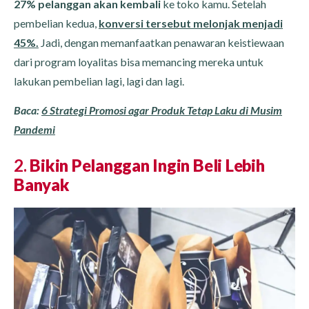
27% pelanggan akan kembali
ke toko kamu. Setelah
pembelian kedua,
konversi tersebut melonjak menjadi
45%.
Jadi, dengan memanfaatkan penawaran keistiewaan
dari program loyalitas bisa memancing mereka untuk
lakukan pembelian lagi, lagi dan lagi.
Baca:
6 Strategi Promosi agar Produk Tetap Laku di Musim
Pandemi
2.
Bikin Pelanggan Ingin Beli Lebih
Banyak