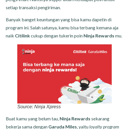
setiap transaksi pengiriman.
Banyak banget keuntungan yang bisa kamu dapetin di
program ini. Salah satunya, kamu bisa terbang kemana aja
naik
Citilink
cukup dengan tukerin poin
Ninja Rewards
mu.
Source: Ninja Xpress
Buat kamu yang belum tau,
Ninja Rewards
sekarang
bekerja sama dengan
Garuda Miles
, yaitu
loyalty program