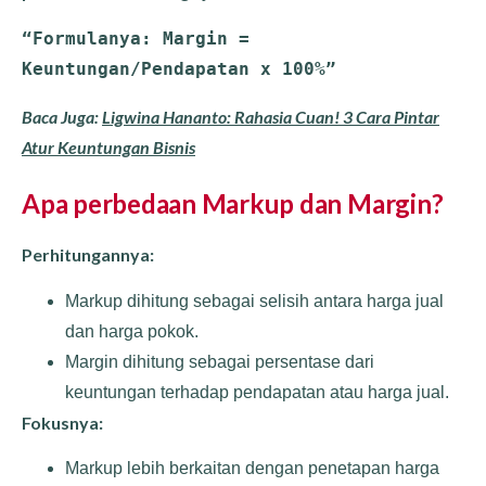
“Formulanya: 
Margin = 
Keuntungan/Pendapatan x 100%”
Baca Juga:
Ligwina Hananto: Rahasia Cuan! 3 Cara Pintar
Atur Keuntungan Bisnis
Apa perbedaan Markup dan Margin?
Perhitungannya:
Markup dihitung sebagai selisih antara harga jual
dan harga pokok.
Margin dihitung sebagai persentase dari
keuntungan terhadap pendapatan atau harga jual.
Fokusnya:
Markup lebih berkaitan dengan penetapan harga