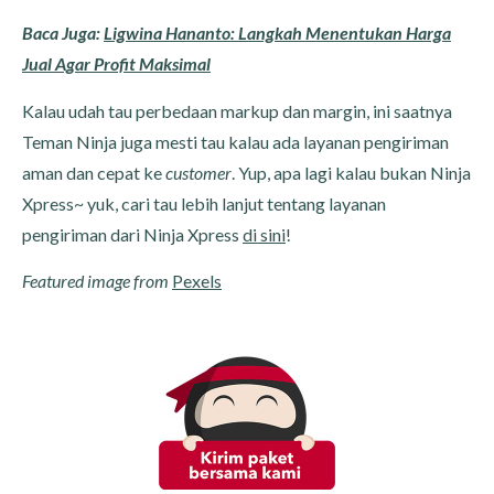
Baca Juga:
Ligwina Hananto: Langkah Menentukan Harga
Jual Agar Profit Maksimal
Kalau udah tau perbedaan markup dan margin, ini saatnya
Teman Ninja juga mesti tau kalau ada layanan pengiriman
aman dan cepat ke
customer
. Yup, apa lagi kalau bukan Ninja
Xpress~ yuk, cari tau lebih lanjut tentang layanan
pengiriman dari Ninja Xpress
di sini
!
Featured image from
Pexels