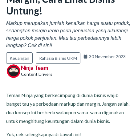
Untung!
Markup merupakan jumlah kenaikan harga suatu produk,
sedangkan margin lebih pada penjualan yang dikurangi
harga pokok penjualan. Mau tau perbedaannya lebih
lengkap? Cek di sini!
30 November 2023
Keuangan
Rahasia Bisnis UKM
Ninja Team
Content Drivers
Teman Ninja yang berkecimpung di dunia bisnis wajib
banget tau ya perbedaan markup dan margin. Jangan salah,
dua konsep ini berbeda walaupun sama-sama digunakan
untuk menghitung keuntungan dalam dunia bisnis.
Yuk, cek selengkapnya di bawah ini!