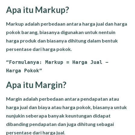
Apa itu Markup?
Markup adalah perbedaan antara harga jual dan harga
pokok barang, biasanya digunakan untuk nentuin
harga produk dan biasanya dihitung dalam bentuk
persentase dari harga pokok.
“Formulanya: 
Markup = Harga Jual −  
Harga Pokok”
Apa itu Margin?
Margin adalah perbedaan antara pendapatan atau
harga jual dan biaya atau harga pokok, biasanya untuk
nunjukin seberapa banyak keuntungan didapat
dibanding pendapatan dan juga dihitung sebagai
persentase dari harga jual
.