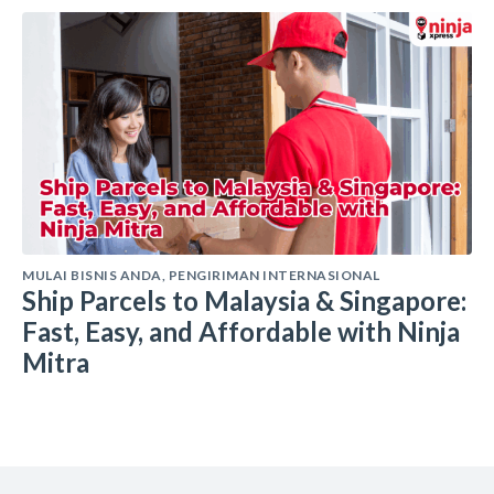
MULAI BISNIS ANDA
,
PENGIRIMAN INTERNASIONAL
Ship Parcels to Malaysia & Singapore:
Fast, Easy, and Affordable with Ninja
Mitra