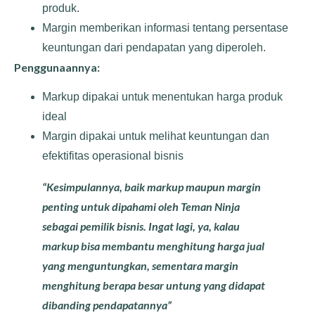
produk.
Margin memberikan informasi tentang persentase
keuntungan dari pendapatan yang diperoleh.
Penggunaannya:
Markup dipakai untuk menentukan harga produk
ideal
Margin dipakai untuk melihat keuntungan dan
efektifitas operasional bisnis
“Kesimpulannya, baik markup maupun margin
penting untuk dipahami oleh Teman Ninja
sebagai pemilik bisnis. Ingat lagi, ya, kalau
markup bisa membantu menghitung harga jual
yang menguntungkan, sementara margin
menghitung berapa besar untung yang didapat
dibanding pendapatannya”