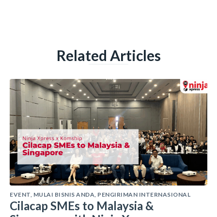
Related Articles
EVENT
,
MULAI BISNIS ANDA
,
PENGIRIMAN INTERNASIONAL
Cilacap SMEs to Malaysia &