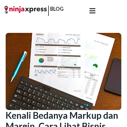
BLOG
Kenali Bedanya Markup dan
Margin, Cara Lihat Bisnis