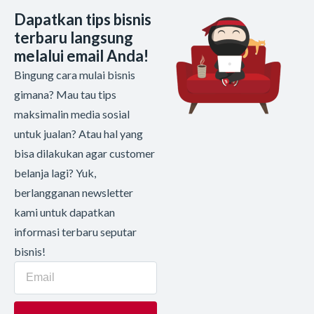
Dapatkan tips bisnis
terbaru langsung
melalui email Anda!
Bingung cara mulai bisnis
gimana? Mau tau tips
maksimalin media sosial
untuk jualan? Atau hal yang
bisa dilakukan agar customer
belanja lagi? Yuk,
berlangganan newsletter
kami untuk dapatkan
informasi terbaru seputar
bisnis!