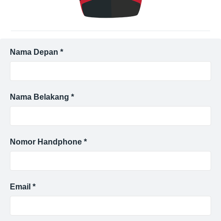
Nama Depan *
Nama Belakang *
Nomor Handphone *
Email *