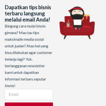
Dapatkan tips bisnis
terbaru langsung
melalui email Anda!
Bingung cara mulai bisnis
gimana? Mau tau tips
maksimalin media sosial
untuk jualan? Atau hal yang
bisa dilakukan agar customer
belanja lagi? Yuk,
berlangganan newsletter
kami untuk dapatkan
informasi terbaru seputar
bisnis!