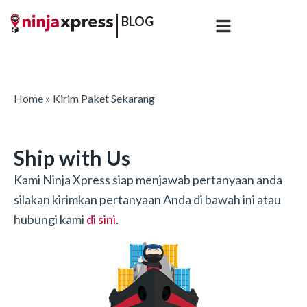
BLOG
Home
» Kirim Paket Sekarang
Ship with Us
Kami Ninja Xpress siap menjawab pertanyaan anda
silakan kirimkan pertanyaan Anda di bawah ini atau
hubungi kami
di sini
.