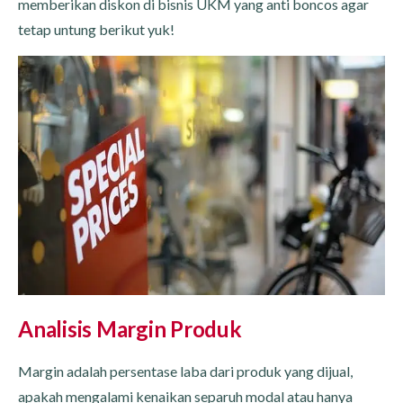
memberikan diskon di bisnis UKM yang anti boncos agar
tetap untung berikut yuk!
Analisis Margin Produk
Margin adalah persentase laba dari produk yang dijual,
apakah mengalami kenaikan separuh modal atau hanya