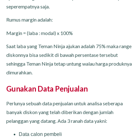
seperempatnya saja.
Rumus margin
adalah:
Margin = (laba : modal) x 100%
Saat laba yang Teman Ninja ajukan adalah 75% maka range
diskonnya bisa sedikit di bawah persentase tersebut
sehingga Teman Ninja tetap untung walau harga produknya
dimurahkan.
Gunakan Data Penjualan
Perlunya sebuah data penjualan untuk analisa seberapa
banyak diskon yang telah diberikan dengan jumlah
pelanggan yang datang. Ada 3 ranah data yakni:
Data calon pembeli