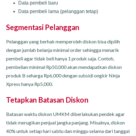
Data pembeli baru
Data pembeli lama (pelanggan tetap)
Segmentasi Pelanggan
Pelanggan yang berhak memperoleh diskon bisa dipilih
dengan jumlah belanja minimal order sehingga menarik
pembeli agar tidak beli hanya 1 produk saja. Contoh,
pembelian minimal Rp50,000 akan mendapatkan diskon
produk B seharga Rp6,000 dengan subsidi ongkir Ninja
Xpress hanya Rp5,000.
Tetapkan Batasan Diskon
Batasan waktu diskon UMKM diberlakukan pendek agar
tidak merugikan penjual jangka panjang. Misalnya, diskon
40% untuk setiap hari sabtu dan minggu selama dari tanggal