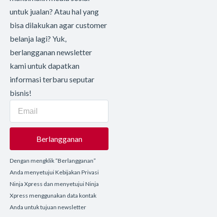
untuk jualan? Atau hal yang
bisa dilakukan agar customer
belanja lagi? Yuk,
berlangganan newsletter
kami untuk dapatkan
informasi terbaru seputar
bisnis!
Berlangganan
Dengan mengklik “Berlangganan”
Anda menyetujui Kebijakan Privasi
Ninja Xpress dan menyetujui Ninja
Xpress menggunakan data kontak
Anda untuk tujuan newsletter