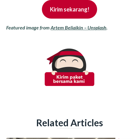
Kirim sekarang!
Featured image from
Artem Beliaikin – Unsplash
.
Related Articles