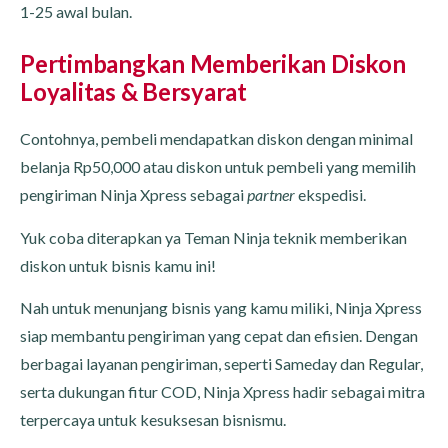
1-25 awal bulan.
Pertimbangkan Memberikan Diskon
Loyalitas & Bersyarat
Contohnya, pembeli mendapatkan diskon dengan minimal
belanja Rp50,000 atau diskon untuk pembeli yang memilih
pengiriman Ninja Xpress sebagai
partner
ekspedisi.
Yuk coba diterapkan ya Teman Ninja teknik memberikan
diskon untuk bisnis kamu ini!
Nah untuk menunjang bisnis yang kamu miliki, Ninja Xpress
siap membantu pengiriman yang cepat dan efisien. Dengan
berbagai layanan pengiriman, seperti Sameday dan Regular,
serta dukungan fitur COD, Ninja Xpress hadir sebagai mitra
terpercaya untuk kesuksesan bisnismu.