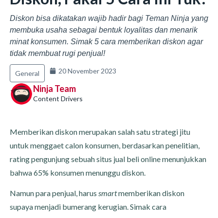
Diskon bisa dikatakan wajib hadir bagi Teman Ninja yang
membuka usaha sebagai bentuk loyalitas dan menarik
minat konsumen. Simak 5 cara memberikan diskon agar
tidak membuat rugi penjual!
20 November 2023
General
Ninja Team
Content Drivers
Memberikan diskon merupakan salah satu strategi jitu
untuk menggaet calon konsumen, berdasarkan penelitian,
rating pengunjung sebuah situs jual beli online menunjukkan
bahwa 65% konsumen menunggu diskon.
Namun para penjual, harus
smart
memberikan diskon
supaya menjadi bumerang kerugian. Simak cara