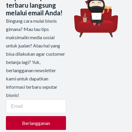
terbaru langsung
melalui email Anda!
Bingung cara mulai bisnis
gimana? Mau tau tips
maksimalin media sosial
untuk jualan? Atau hal yang
bisa dilakukan agar customer
belanja lagi? Yuk,
berlangganan newsletter
kami untuk dapatkan
informasi terbaru seputar
bisnis!
Berlangganan