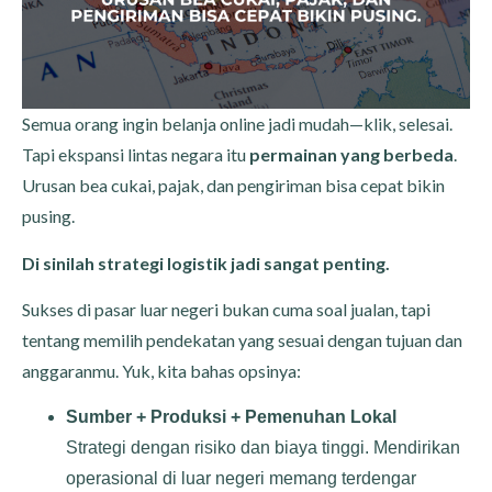
Semua orang ingin belanja online jadi mudah—klik, selesai.
Tapi ekspansi lintas negara itu
permainan yang berbeda
.
Urusan bea cukai, pajak, dan pengiriman bisa cepat bikin
pusing.
Di sinilah strategi logistik jadi sangat penting.
Sukses di pasar luar negeri bukan cuma soal jualan, tapi
tentang memilih pendekatan yang sesuai dengan tujuan dan
anggaranmu. Yuk, kita bahas opsinya:
Sumber + Produksi + Pemenuhan Lokal
Strategi dengan risiko dan biaya tinggi. Mendirikan
operasional di luar negeri memang terdengar