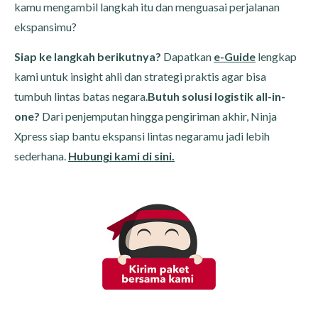
kamu mengambil langkah itu dan menguasai perjalanan
ekspansimu?
Siap ke langkah berikutnya?
Dapatkan
e-Guide
lengkap
kami untuk insight ahli dan strategi praktis agar bisa
tumbuh lintas batas negara.
Butuh solusi logistik all-in-
one?
Dari penjemputan hingga pengiriman akhir, Ninja
Xpress siap bantu ekspansi lintas negaramu jadi lebih
sederhana.
Hubungi kami di sini.