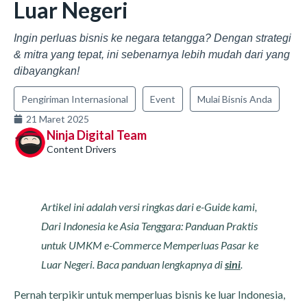
Luar Negeri
Ingin perluas bisnis ke negara tetangga? Dengan strategi
& mitra yang tepat, ini sebenarnya lebih mudah dari yang
dibayangkan!
Pengiriman Internasional
Event
Mulai Bisnis Anda
21 Maret 2025
Ninja Digital Team
Content Drivers
Artikel ini adalah versi ringkas dari e-Guide kami,
Dari Indonesia ke Asia Tenggara: Panduan Praktis
untuk UMKM e-Commerce Memperluas Pasar ke
Luar Negeri. Baca panduan lengkapnya di
sini
.
Pernah terpikir untuk memperluas bisnis ke luar Indonesia,