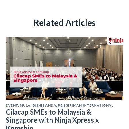
Related Articles
EVENT
,
MULAI BISNIS ANDA
,
PENGIRIMAN INTERNASIONAL
Cilacap SMEs to Malaysia &
Singapore with Ninja Xpress x
Komship