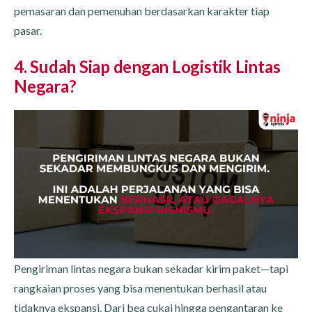
pemasaran dan pemenuhan berdasarkan karakter tiap
pasar.
4. Sudah Siap dengan Logistik Lintas
Negara?
Pengiriman lintas negara bukan sekadar kirim paket—tapi
rangkaian proses yang bisa menentukan berhasil atau
tidaknya ekspansi. Dari bea cukai hingga pengantaran ke