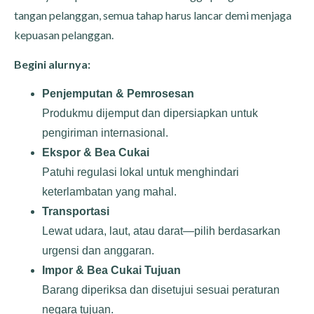
tangan pelanggan, semua tahap harus lancar demi menjaga
kepuasan pelanggan.
Begini alurnya:
Penjemputan & Pemrosesan
Produkmu dijemput dan dipersiapkan untuk
pengiriman internasional.
Ekspor & Bea Cukai
Patuhi regulasi lokal untuk menghindari
keterlambatan yang mahal.
Transportasi
Lewat udara, laut, atau darat—pilih berdasarkan
urgensi dan anggaran.
Impor & Bea Cukai Tujuan
Barang diperiksa dan disetujui sesuai peraturan
negara tujuan.