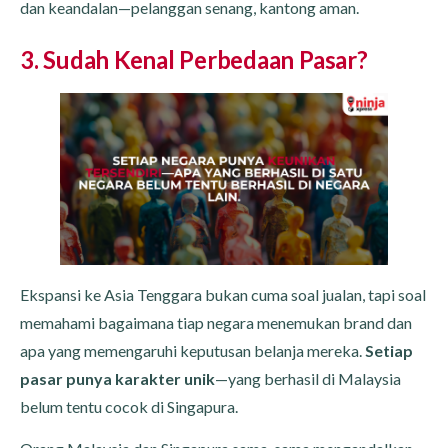
dan keandalan—pelanggan senang, kantong aman.
3. Sudah Kenal Perbedaan Pasar?
Ekspansi ke Asia Tenggara bukan cuma soal jualan, tapi soal
memahami bagaimana tiap negara menemukan brand dan
apa yang memengaruhi keputusan belanja mereka.
Setiap
pasar punya karakter unik
—yang berhasil di Malaysia
belum tentu cocok di Singapura.