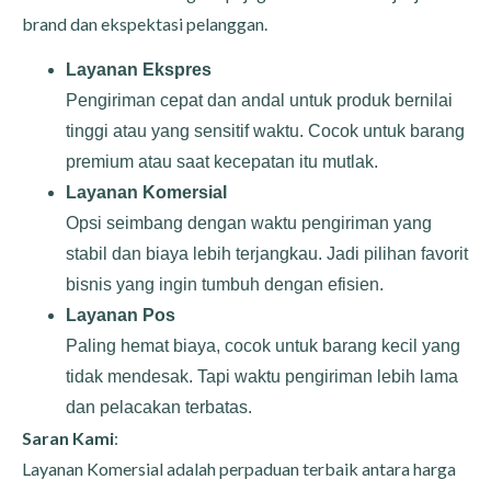
brand dan ekspektasi pelanggan.
Layanan Ekspres
Pengiriman cepat dan andal untuk produk bernilai
tinggi atau yang sensitif waktu. Cocok untuk barang
premium atau saat kecepatan itu mutlak.
Layanan Komersial
Opsi seimbang dengan waktu pengiriman yang
stabil dan biaya lebih terjangkau. Jadi pilihan favorit
bisnis yang ingin tumbuh dengan efisien.
Layanan Pos
Paling hemat biaya, cocok untuk barang kecil yang
tidak mendesak. Tapi waktu pengiriman lebih lama
dan pelacakan terbatas.
Saran Kami
:
Layanan Komersial adalah perpaduan terbaik antara harga