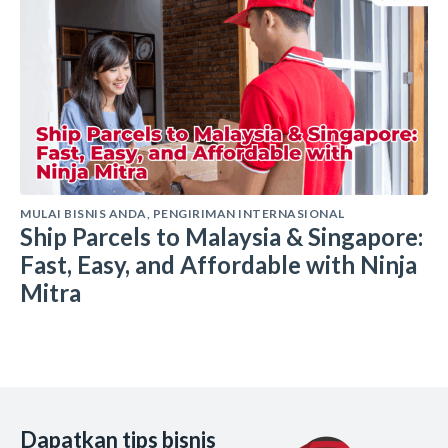
MULAI BISNIS ANDA
,
PENGIRIMAN INTERNASIONAL
Ship Parcels to Malaysia & Singapore:
Fast, Easy, and Affordable with Ninja
Mitra
Dapatkan tips bisnis