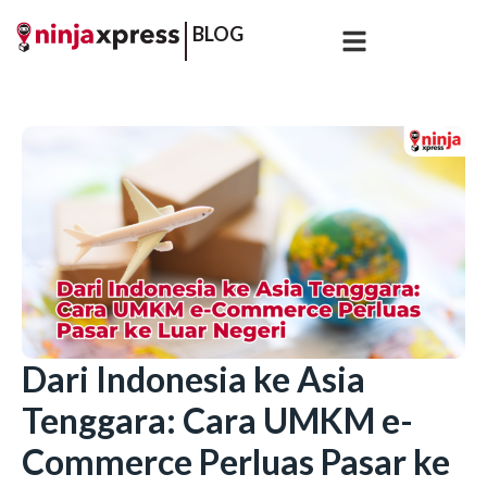
BLOG
Dari Indonesia ke Asia
Tenggara: Cara UMKM e-
Commerce Perluas Pasar ke