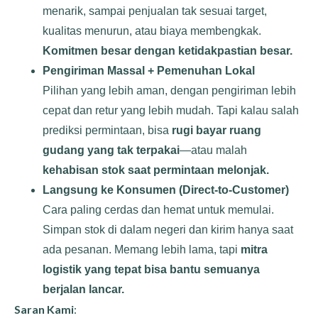
menarik, sampai penjualan tak sesuai target,
kualitas menurun, atau biaya membengkak.
Komitmen besar dengan ketidakpastian besar.
Pengiriman Massal + Pemenuhan Lokal
Pilihan yang lebih aman, dengan pengiriman lebih
cepat dan retur yang lebih mudah. Tapi kalau salah
prediksi permintaan, bisa
rugi bayar ruang
gudang yang tak terpakai
—atau malah
kehabisan stok saat permintaan melonjak.
Langsung ke Konsumen (Direct-to-Customer)
Cara paling cerdas dan hemat untuk memulai.
Simpan stok di dalam negeri dan kirim hanya saat
ada pesanan. Memang lebih lama, tapi
mitra
logistik yang tepat bisa bantu semuanya
berjalan lancar.
Saran Kami
: