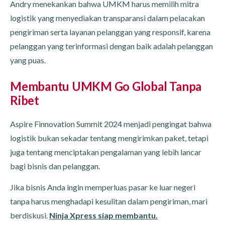
Andry menekankan bahwa UMKM harus memilih mitra
logistik yang menyediakan transparansi dalam pelacakan
pengiriman serta layanan pelanggan yang responsif, karena
pelanggan yang terinformasi dengan baik adalah pelanggan
yang puas.
Membantu UMKM Go Global Tanpa
Ribet
Aspire Finnovation Summit 2024 menjadi pengingat bahwa
logistik bukan sekadar tentang mengirimkan paket, tetapi
juga tentang menciptakan pengalaman yang lebih lancar
bagi bisnis dan pelanggan.
Jika bisnis Anda ingin memperluas pasar ke luar negeri
tanpa harus menghadapi kesulitan dalam pengiriman, mari
berdiskusi.
Ninja Xpress siap membantu.