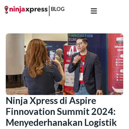
BLOG
Ninja Xpress di Aspire
Finnovation Summit 2024:
Menyederhanakan Logistik