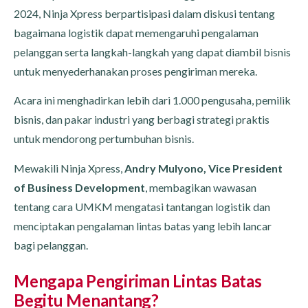
2024, Ninja Xpress berpartisipasi dalam diskusi tentang
bagaimana logistik dapat memengaruhi pengalaman
pelanggan serta langkah-langkah yang dapat diambil bisnis
untuk menyederhanakan proses pengiriman mereka.
Acara ini menghadirkan lebih dari 1.000 pengusaha, pemilik
bisnis, dan pakar industri yang berbagi strategi praktis
untuk mendorong pertumbuhan bisnis.
Mewakili Ninja Xpress,
Andry Mulyono, Vice President
of Business Development
, membagikan wawasan
tentang cara UMKM mengatasi tantangan logistik dan
menciptakan pengalaman lintas batas yang lebih lancar
bagi pelanggan.
Mengapa Pengiriman Lintas Batas
Begitu Menantang?