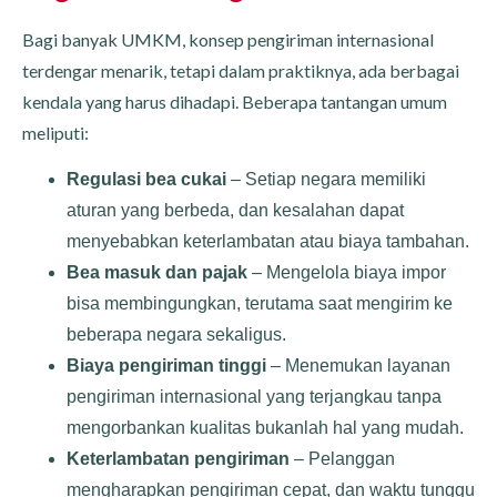
Bagi banyak UMKM, konsep pengiriman internasional
terdengar menarik, tetapi dalam praktiknya, ada berbagai
kendala yang harus dihadapi. Beberapa tantangan umum
meliputi:
Regulasi bea cukai
– Setiap negara memiliki
aturan yang berbeda, dan kesalahan dapat
menyebabkan keterlambatan atau biaya tambahan.
Bea masuk dan pajak
– Mengelola biaya impor
bisa membingungkan, terutama saat mengirim ke
beberapa negara sekaligus.
Biaya pengiriman tinggi
– Menemukan layanan
pengiriman internasional yang terjangkau tanpa
mengorbankan kualitas bukanlah hal yang mudah.
Keterlambatan pengiriman
– Pelanggan
mengharapkan pengiriman cepat, dan waktu tunggu