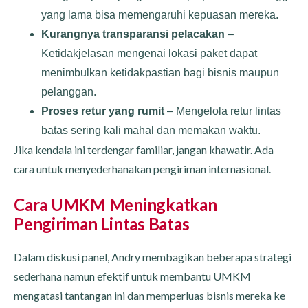
yang lama bisa memengaruhi kepuasan mereka.
Kurangnya transparansi pelacakan
–
Ketidakjelasan mengenai lokasi paket dapat
menimbulkan ketidakpastian bagi bisnis maupun
pelanggan.
Proses retur yang rumit
– Mengelola retur lintas
batas sering kali mahal dan memakan waktu.
Jika kendala ini terdengar familiar, jangan khawatir. Ada
cara untuk menyederhanakan pengiriman internasional.
Cara UMKM Meningkatkan
Pengiriman Lintas Batas
Dalam diskusi panel, Andry membagikan beberapa strategi
sederhana namun efektif untuk membantu UMKM
mengatasi tantangan ini dan memperluas bisnis mereka ke