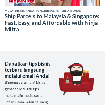
MULAI BISNIS ANDA
,
PENGIRIMAN INTERNASIONAL
Ship Parcels to Malaysia & Singapore:
Fast, Easy, and Affordable with Ninja
Mitra
Dapatkan tips bisnis
terbaru langsung
melalui email Anda!
Bingung cara mulai bisnis
gimana? Mau tau tips
maksimalin media sosial
untuk jualan? Atau hal yang