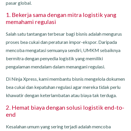
pasar global.
1. Bekerja sama dengan mitra logistik yang
memahami regulasi
Salah satu tantangan terbesar bagi bisnis adalah mengurus
proses bea cukai dan peraturan impor-ekspor. Daripada
mencoba mengatasi semuanya sendiri, UMKM sebaiknya
bermitra dengan penyedia logistik yang memiliki
pengalaman mendalam dalam menangani regulasi.
Di Ninja Xpress, kami membantu bisnis mengelola dokumen
bea cukai dan kepatuhan regulasi agar mereka tidak perlu
khawatir dengan keterlambatan atau biaya tak terduga.
2. Hemat biaya dengan solusi logistik end-to-
end
Kesalahan umum yang sering terjadi adalah mencoba