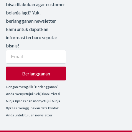
bisa dilakukan agar customer
belanja lagi? Yuk,
berlangganan newsletter
kami untuk dapatkan
informasi terbaru seputar
bisnis!
Berlangganan
Dengan mengklik “Berlangganan”
Anda menyetujui Kebijakan Privasi
Ninja Xpress dan menyetujui Ninja
Xpress menggunakan data kontak
Anda untuk tujuan newsletter