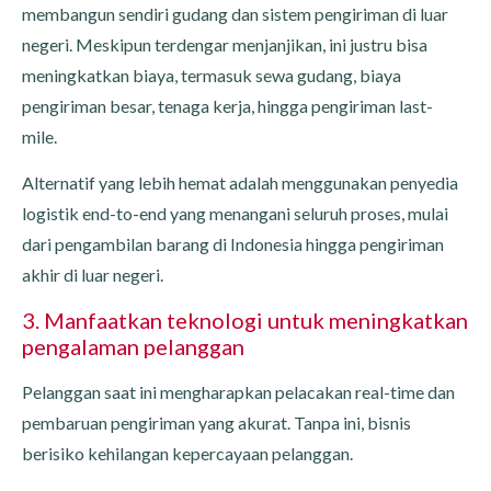
membangun sendiri gudang dan sistem pengiriman di luar
negeri. Meskipun terdengar menjanjikan, ini justru bisa
meningkatkan biaya, termasuk sewa gudang, biaya
pengiriman besar, tenaga kerja, hingga pengiriman last-
mile.
Alternatif yang lebih hemat adalah menggunakan penyedia
logistik end-to-end yang menangani seluruh proses, mulai
dari pengambilan barang di Indonesia hingga pengiriman
akhir di luar negeri.
3. Manfaatkan teknologi untuk meningkatkan
pengalaman pelanggan
Pelanggan saat ini mengharapkan pelacakan real-time dan
pembaruan pengiriman yang akurat. Tanpa ini, bisnis
berisiko kehilangan kepercayaan pelanggan.