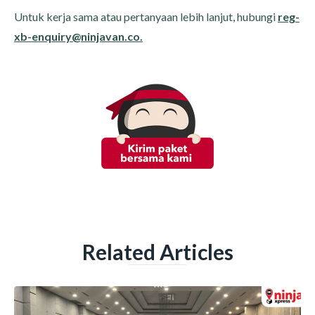
Untuk kerja sama atau pertanyaan lebih lanjut, hubungi
reg-
xb-enquiry@ninjavan.co.
Related Articles