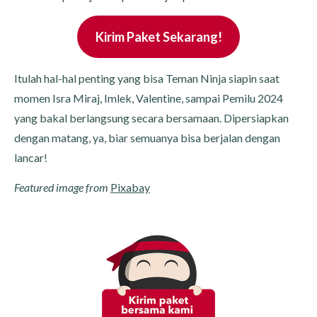
Kirim Paket Sekarang!
Itulah hal-hal penting yang bisa Teman Ninja siapin saat
momen Isra Miraj, Imlek, Valentine, sampai Pemilu 2024
yang bakal berlangsung secara bersamaan. Dipersiapkan
dengan matang, ya, biar semuanya bisa berjalan dengan
lancar!
Featured image from
Pixabay