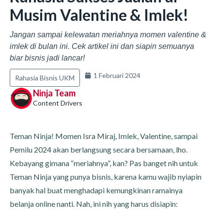
Musim Valentine & Imlek!
Jangan sampai kelewatan meriahnya momen valentine &
imlek di bulan ini. Cek artikel ini dan siapin semuanya
biar bisnis jadi lancar!
1 Februari 2024
Rahasia Bisnis UKM
Ninja Team
Content Drivers
Teman Ninja! Momen Isra Miraj, Imlek, Valentine, sampai
Pemilu 2024 akan berlangsung secara bersamaan, lho.
Kebayang gimana “meriahnya”, kan? Pas banget nih untuk
Teman Ninja yang punya bisnis, karena kamu wajib nyiapin
banyak hal buat menghadapi kemungkinan ramainya
belanja online nanti. Nah, ini nih yang harus disiapin: