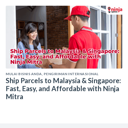
MULAI BISNIS ANDA
,
PENGIRIMAN INTERNASIONAL
Ship Parcels to Malaysia & Singapore:
Fast, Easy, and Affordable with Ninja
Mitra