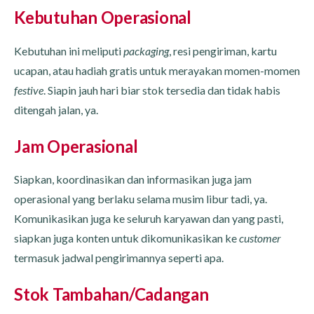
Kebutuhan Operasional
Kebutuhan ini meliputi
packaging
, resi pengiriman, kartu
ucapan, atau hadiah gratis untuk merayakan momen-momen
festive
. Siapin jauh hari biar stok tersedia dan tidak habis
ditengah jalan, ya.
Jam Operasional
Siapkan, koordinasikan dan informasikan juga jam
operasional yang berlaku selama musim libur tadi, ya.
Komunikasikan juga ke seluruh karyawan dan yang pasti,
siapkan juga konten untuk dikomunikasikan ke
customer
termasuk jadwal pengirimannya seperti apa.
Stok Tambahan/Cadangan