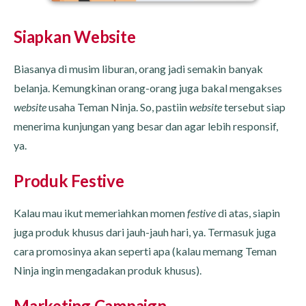
Siapkan Website
Biasanya di musim liburan, orang jadi semakin banyak
belanja. Kemungkinan orang-orang juga bakal mengakses
website
usaha Teman Ninja. So, pastiin
website
tersebut siap
menerima kunjungan yang besar dan agar lebih responsif,
ya.
Produk Festive
Kalau mau ikut memeriahkan momen
festive
di atas, siapin
juga produk khusus dari jauh-jauh hari, ya. Termasuk juga
cara promosinya akan seperti apa (kalau memang Teman
Ninja ingin mengadakan produk khusus).
Marketing Campaign