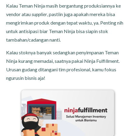
Kalau Teman Ninja masih bergantung produksiannya ke
vendor atau
supplier
, pastiin juga apakah mereka bisa
mengirimkan produk dengan tepat waktu, ya. Penting nih
untuk antisipasi biar Teman Ninja bisa siapin stok
tambahan/cadangan nanti.
Kalau stoknya banyak sedangkan penyimpanan Teman
Ninja kurang memadai, saatnya pakai Ninja Fulfillment.
Urusan gudang ditangani tim profesional, kamu fokus
ngurusin bisnis aja!