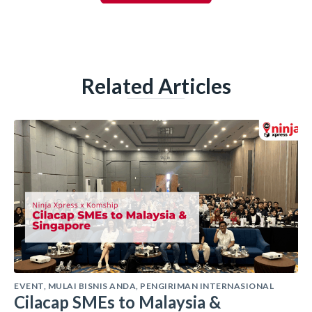
Related Articles
EVENT
,
MULAI BISNIS ANDA
,
PENGIRIMAN INTERNASIONAL
Cilacap SMEs to Malaysia &