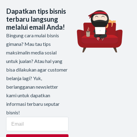
Dapatkan tips bisnis
terbaru langsung
melalui email Anda!
Bingung cara mulai bisnis
gimana? Mau tau tips
maksimalin media sosial
untuk jualan? Atau hal yang
bisa dilakukan agar customer
belanja lagi? Yuk,
berlangganan newsletter
kami untuk dapatkan
informasi terbaru seputar
bisnis!