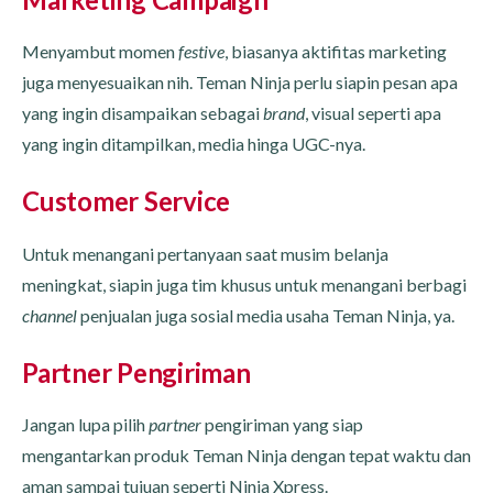
Menyambut momen
festive
, biasanya aktifitas marketing
juga menyesuaikan nih. Teman Ninja perlu siapin pesan apa
yang ingin disampaikan sebagai
brand
, visual seperti apa
yang ingin ditampilkan, media hinga UGC-nya.
Customer Service
Untuk menangani pertanyaan saat musim belanja
meningkat, siapin juga tim khusus untuk menangani berbagi
channel
penjualan juga sosial media usaha Teman Ninja, ya.
Partner Pengiriman
Jangan lupa pilih
partner
pengiriman yang siap
mengantarkan produk Teman Ninja dengan tepat waktu dan
aman sampai tujuan seperti Ninja Xpress.