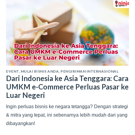
EVENT
,
MULAI BISNIS ANDA
,
PENGIRIMAN INTERNASIONAL
Dari Indonesia ke Asia Tenggara: Cara
UMKM e-Commerce Perluas Pasar ke
Luar Negeri
Ingin perluas bisnis ke negara tetangga? Dengan strategi
& mitra yang tepat, ini sebenarnya lebih mudah dari yang
dibayangkan!