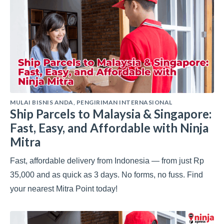
MULAI BISNIS ANDA
,
PENGIRIMAN INTERNASIONAL
Ship Parcels to Malaysia & Singapore:
Fast, Easy, and Affordable with Ninja
Mitra
Fast, affordable delivery from Indonesia — from just Rp
35,000 and as quick as 3 days. No forms, no fuss. Find
your nearest Mitra Point today!