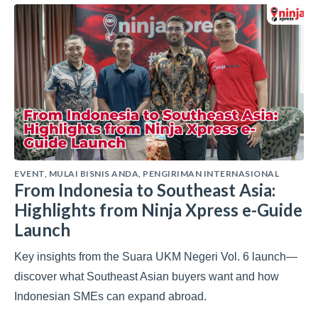
EVENT
,
MULAI BISNIS ANDA
,
PENGIRIMAN INTERNASIONAL
From Indonesia to Southeast Asia:
Highlights from Ninja Xpress e-Guide
Launch
Key insights from the Suara UKM Negeri Vol. 6 launch—
discover what Southeast Asian buyers want and how
Indonesian SMEs can expand abroad.