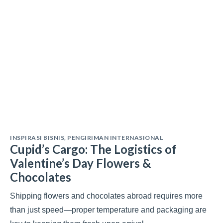
INSPIRASI BISNIS
,
PENGIRIMAN INTERNASIONAL
Cupid’s Cargo: The Logistics of
Valentine’s Day Flowers &
Chocolates
Shipping flowers and chocolates abroad requires more
than just speed—proper temperature and packaging are