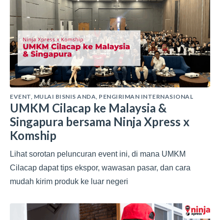
EVENT
,
MULAI BISNIS ANDA
,
PENGIRIMAN INTERNASIONAL
UMKM Cilacap ke Malaysia &
Singapura bersama Ninja Xpress x
Komship
Lihat sorotan peluncuran event ini, di mana UMKM
Cilacap dapat tips ekspor, wawasan pasar, dan cara
mudah kirim produk ke luar negeri