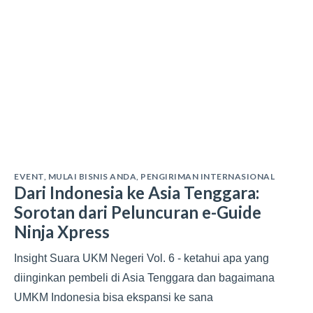
EVENT
,
MULAI BISNIS ANDA
,
PENGIRIMAN INTERNASIONAL
Dari Indonesia ke Asia Tenggara:
Sorotan dari Peluncuran e-Guide
Ninja Xpress
Insight Suara UKM Negeri Vol. 6 - ketahui apa yang
diinginkan pembeli di Asia Tenggara dan bagaimana
UMKM Indonesia bisa ekspansi ke sana