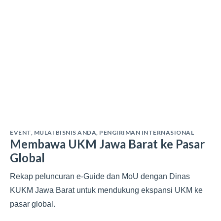
EVENT
,
MULAI BISNIS ANDA
,
PENGIRIMAN INTERNASIONAL
Membawa UKM Jawa Barat ke Pasar
Global
Rekap peluncuran e-Guide dan MoU dengan Dinas
KUKM Jawa Barat untuk mendukung ekspansi UKM ke
pasar global.