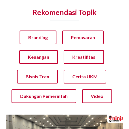
Rekomendasi Topik
Branding
Pemasaran
Keuangan
Kreatifitas
Bisnis Tren
Cerita UKM
Dukungan Pemerintah
Video