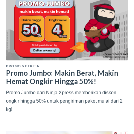
PROMO & BERITA
Promo Jumbo: Makin Berat, Makin
Hemat Ongkir Hingga 50%!
Promo Jumbo dari Ninja Xpress memberikan diskon
ongkir hingga 50% untuk pengiriman paket mulai dari 2
kg!