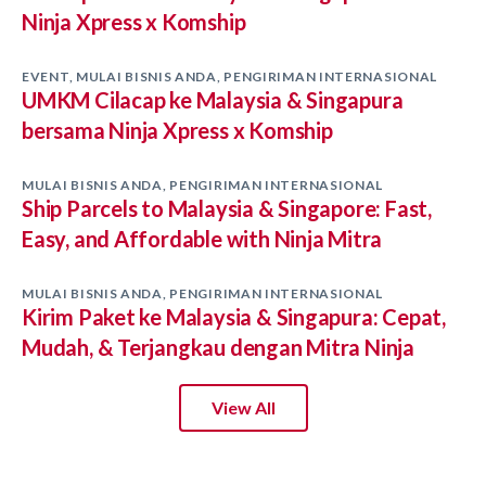
Ninja Xpress x Komship
EVENT
,
MULAI BISNIS ANDA
,
PENGIRIMAN INTERNASIONAL
UMKM Cilacap ke Malaysia & Singapura
bersama Ninja Xpress x Komship
MULAI BISNIS ANDA
,
PENGIRIMAN INTERNASIONAL
Ship Parcels to Malaysia & Singapore: Fast,
Easy, and Affordable with Ninja Mitra
MULAI BISNIS ANDA
,
PENGIRIMAN INTERNASIONAL
Kirim Paket ke Malaysia & Singapura: Cepat,
Mudah, & Terjangkau dengan Mitra Ninja
View All