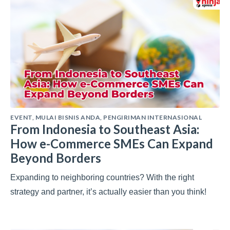
EVENT
,
MULAI BISNIS ANDA
,
PENGIRIMAN INTERNASIONAL
From Indonesia to Southeast Asia:
How e-Commerce SMEs Can Expand
Beyond Borders
Expanding to neighboring countries? With the right
strategy and partner, it’s actually easier than you think!