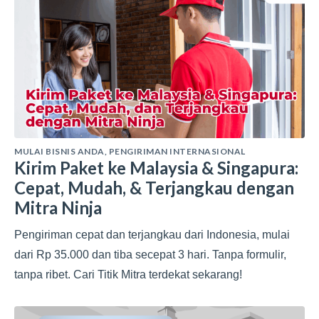
MULAI BISNIS ANDA
,
PENGIRIMAN INTERNASIONAL
Kirim Paket ke Malaysia & Singapura:
Cepat, Mudah, & Terjangkau dengan
Mitra Ninja
Pengiriman cepat dan terjangkau dari Indonesia, mulai
dari Rp 35.000 dan tiba secepat 3 hari. Tanpa formulir,
tanpa ribet. Cari Titik Mitra terdekat sekarang!