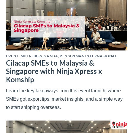
EVENT
,
MULAI BISNIS ANDA
,
PENGIRIMAN INTERNASIONAL
Cilacap SMEs to Malaysia &
Singapore with Ninja Xpress x
Komship
Learn the key takeaways from this event launch, where
SMEs got export tips, market insights, and a simple way
to start shipping overseas.