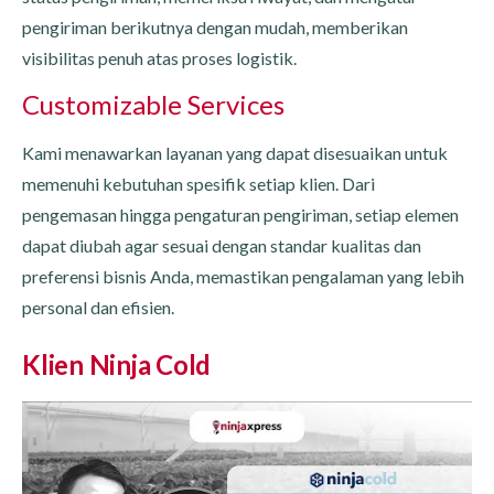
pengiriman berikutnya dengan mudah, memberikan
visibilitas penuh atas proses logistik.
Customizable Services
Kami menawarkan layanan yang dapat disesuaikan untuk
memenuhi kebutuhan spesifik setiap klien. Dari
pengemasan hingga pengaturan pengiriman, setiap elemen
dapat diubah agar sesuai dengan standar kualitas dan
preferensi bisnis Anda, memastikan pengalaman yang lebih
personal dan efisien.
Klien Ninja Cold