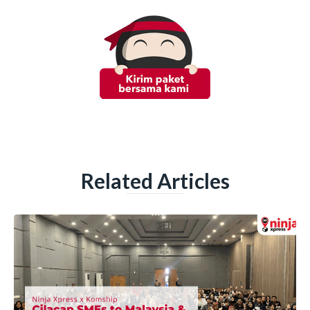
Related Articles