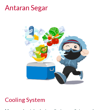
Antaran Segar
Cooling System