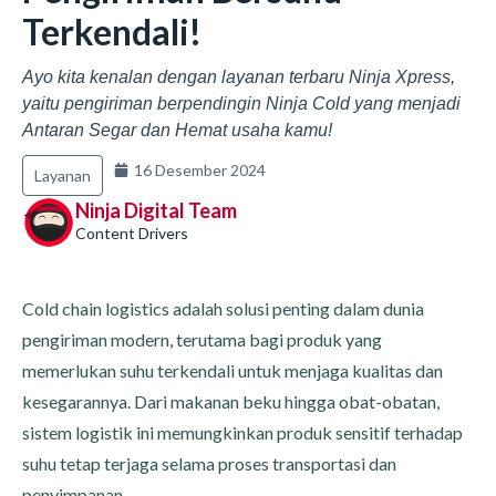
Terkendali!
Ayo kita kenalan dengan layanan terbaru Ninja Xpress,
yaitu pengiriman berpendingin Ninja Cold yang menjadi
Antaran Segar dan Hemat usaha kamu!
16 Desember 2024
Layanan
Ninja Digital Team
Content Drivers
Cold chain logistics adalah solusi penting dalam dunia
pengiriman modern, terutama bagi produk yang
memerlukan suhu terkendali untuk menjaga kualitas dan
kesegarannya. Dari makanan beku hingga obat-obatan,
sistem logistik ini memungkinkan produk sensitif terhadap
suhu tetap terjaga selama proses transportasi dan
penyimpanan.