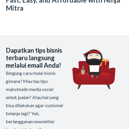
Mitra
Dapatkan tips bisnis
terbaru langsung
melalui email Anda!
Bingung cara mulai bisnis
gimana? Mau tau tips
maksimalin media sosial
untuk jualan? Atau hal yang
bisa dilakukan agar customer
belanja lagi? Yuk,
berlangganan newsletter