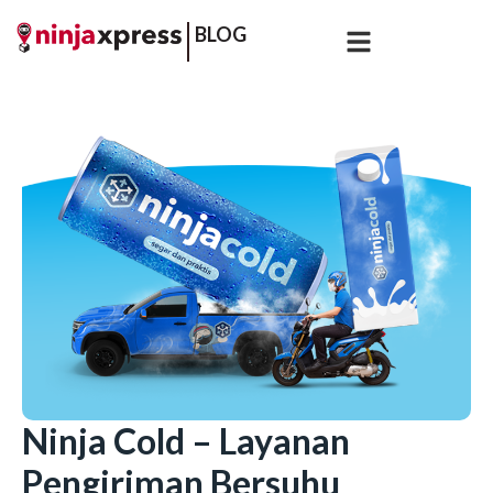
BLOG
Ninja Cold – Layanan
Pengiriman Bersuhu