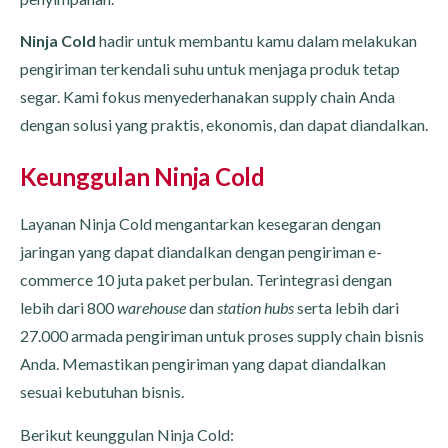
Ninja Cold
hadir untuk membantu kamu dalam melakukan
pengiriman terkendali suhu untuk menjaga produk tetap
segar. Kami fokus menyederhanakan supply chain Anda
dengan solusi yang praktis, ekonomis, dan dapat diandalkan.
Keunggulan Ninja Cold
Layanan Ninja Cold mengantarkan kesegaran dengan
jaringan yang dapat diandalkan dengan pengiriman e-
commerce 10 juta paket perbulan. Terintegrasi dengan
lebih dari 800
warehouse
dan
station hubs
serta lebih dari
27.000 armada pengiriman untuk proses supply chain bisnis
Anda. Memastikan pengiriman yang dapat diandalkan
sesuai kebutuhan bisnis.
Berikut keunggulan Ninja Cold: