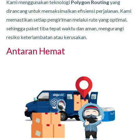
Kami menggunakan teknologi
Polygon Routing
yang
dirancang untuk memaksimalkan efisiensi perjalanan. Kami
memastikan setiap pengiriman melalui rute yang optimal,
sehingga paket tiba tepat waktu dan aman, mengurangi
resiko keterlambatan atau kerusakan.
Antaran Hemat