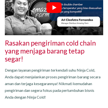
Rasakan pengiriman cold chain
yang menjaga barang tetap
segar!
Dengan layanan pengiriman terkendali suhu Ninja Cold,
Anda dapat menjalankan proses pengiriman barang secara
aman dan terjaga kesegarannya! Nikmati kemudahan
pengiriman dan segera fokus pada pertumbuhan bisnis
Anda dengan Ninja Cold!