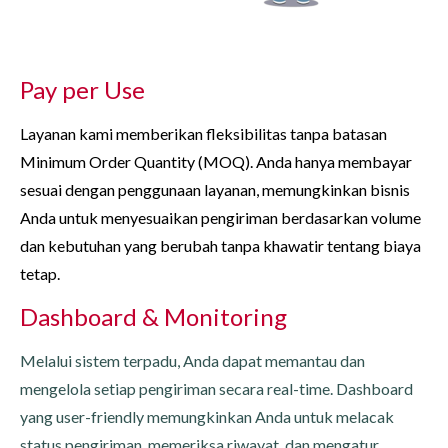
Pay per Use
Layanan kami memberikan fleksibilitas tanpa batasan
Minimum Order Quantity (MOQ). Anda hanya membayar
sesuai dengan penggunaan layanan, memungkinkan bisnis
Anda untuk menyesuaikan pengiriman berdasarkan volume
dan kebutuhan yang berubah tanpa khawatir tentang biaya
tetap.
Dashboard & Monitoring
Melalui sistem terpadu, Anda dapat memantau dan
mengelola setiap pengiriman secara real-time. Dashboard
yang user-friendly memungkinkan Anda untuk melacak
status pengiriman, memeriksa riwayat, dan mengatur