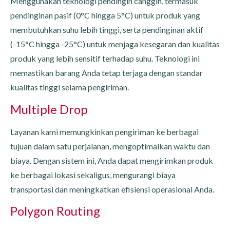
Menggunakan teknologi pendingin canggih, termasuk
pendinginan pasif (0°C hingga 5°C) untuk produk yang
membutuhkan suhu lebih tinggi, serta pendinginan aktif
(-15°C hingga -25°C) untuk menjaga kesegaran dan kualitas
produk yang lebih sensitif terhadap suhu. Teknologi ini
memastikan barang Anda tetap terjaga dengan standar
kualitas tinggi selama pengiriman.
Multiple Drop
Layanan kami memungkinkan pengiriman ke berbagai
tujuan dalam satu perjalanan, mengoptimalkan waktu dan
biaya. Dengan sistem ini, Anda dapat mengirimkan produk
ke berbagai lokasi sekaligus, mengurangi biaya
transportasi dan meningkatkan efisiensi operasional Anda.
Polygon Routing