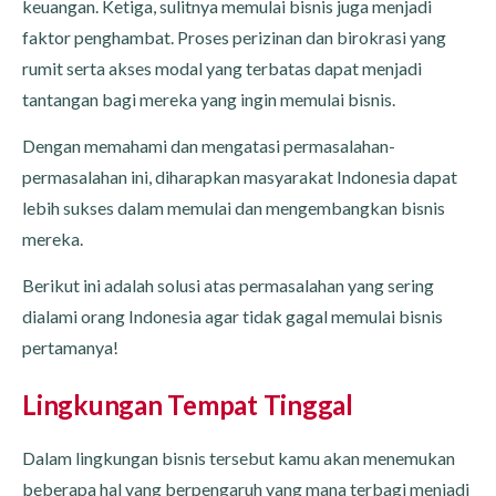
keuangan. Ketiga, sulitnya memulai bisnis juga menjadi
faktor penghambat. Proses perizinan dan birokrasi yang
rumit serta akses modal yang terbatas dapat menjadi
tantangan bagi mereka yang ingin memulai bisnis.
Dengan memahami dan mengatasi permasalahan-
permasalahan ini, diharapkan masyarakat Indonesia dapat
lebih sukses dalam memulai dan mengembangkan bisnis
mereka.
Berikut ini adalah solusi atas permasalahan yang sering
dialami orang Indonesia agar tidak gagal memulai bisnis
pertamanya!
Lingkungan Tempat Tinggal
Dalam lingkungan bisnis tersebut kamu akan menemukan
beberapa hal yang berpengaruh yang mana terbagi menjadi