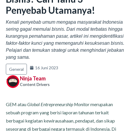
Penyebab Utamanya!
Kenali penyebab umum mengapa masyarakat Indonesia
sering gagal memulai bisnis. Dari modal terbatas hingga
kurangnya pemahaman pasar, artikel ini mengidentifikasi
faktor-faktor kunci yang memengaruhi kesuksesan bisnis.
Pelajari dan temukan strategi untuk menghindari jebakan
yang sama.
16 Juni 2023
General
Ninja Team
Content Drivers
GEM atau
Global Entrepreneurship Monitor
merupakan
sebuah program yang berisi laporan tahunan terkait
berbagai kegiatan kewirausahaan, pendapat, dan sikap
seseorang di berbagai negara termasuk di Indonesia. Di