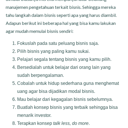
manajemen pengetahuan terkait bisnis. Sehingga mereka
tahu langkah dalam bisnis seperti apa yang harus diambil.
Adapun berikut ini beberapa hal yang bisa kamu lakukan
agar mudah memulai bisnis sendiri:
Fokuslah pada satu peluang bisnis saja.
Pilih bisnis yang paling kamu sukai.
Pelajari segala tentang bisnis yang kamu pilih.
Bersedialah untuk belajar dari orang lain yang
sudah berpengalaman.
Cobalah untuk hidup sederhana guna menghemat
uang agar bisa dijadikan modal bisnis.
Mau belajar dari kegagalan bisnis sebelumnya.
Buatlah konsep bisnis yang terbaik sehingga bisa
menarik investor.
Terapkan konsep
talk less, do more
.