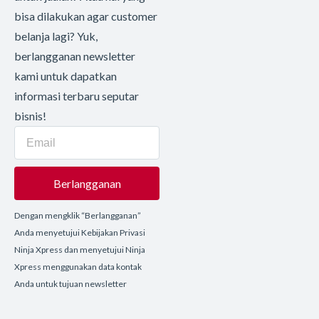
bisa dilakukan agar customer
belanja lagi? Yuk,
berlangganan newsletter
kami untuk dapatkan
informasi terbaru seputar
bisnis!
Berlangganan
Dengan mengklik “Berlangganan”
Anda menyetujui Kebijakan Privasi
Ninja Xpress dan menyetujui Ninja
Xpress menggunakan data kontak
Anda untuk tujuan newsletter