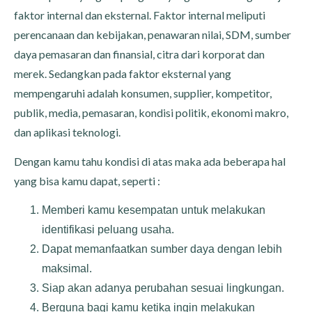
faktor internal dan eksternal. Faktor internal meliputi
perencanaan dan kebijakan, penawaran nilai, SDM, sumber
daya pemasaran dan finansial, citra dari korporat dan
merek. Sedangkan pada faktor eksternal yang
mempengaruhi adalah konsumen, supplier, kompetitor,
publik, media, pemasaran, kondisi politik, ekonomi makro,
dan aplikasi teknologi.
Dengan kamu tahu kondisi di atas maka ada beberapa hal
yang bisa kamu dapat, seperti :
Memberi kamu kesempatan untuk melakukan
identifikasi peluang usaha.
Dapat memanfaatkan sumber daya dengan lebih
maksimal.
Siap akan adanya perubahan sesuai lingkungan.
Berguna bagi kamu ketika ingin melakukan