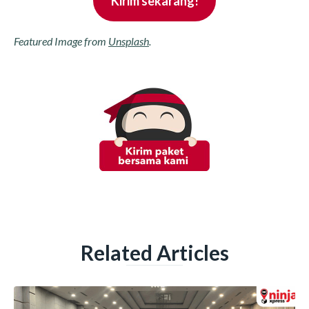
Kirim sekarang!
Featured Image from
Unsplash
.
Related Articles