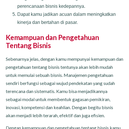
perencanaan bisnis kedepannya.
Dapat kamu jadikan acuan dalam meningkatkan
kinerja dan bertahan di pasar.
Kemampuan dan Pengetahuan
Tentang Bisnis
Sebenarnya jelas, dengan kamu mempunyai kemampuan dan
pengetahuan tentang bisnis tentunya akan lebih mudah
untuk memulai sebuah bisnis. Manajemen pengetahuan
sendiri berfungsi sebagai wujud pendekatan yang sudah
terencana dan sistematis. Kamu bisa menjadikannya
sebagai modal untuk membentuk gagasan pemikiran,
inovasi, kompetensi dan keahlian. Dengan begitu bisnis
akan menjadi lebih terarah, efektif dan juga efisien.
Dengan kemampuan dan pengetahuan tentang bisnis kamu