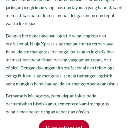
jaringan pengiriman yang luas dan layanan yang handal, kami
memastikan paket kamu sampai dengan aman dan tepat
waktu ke tujuan.
Dengan berbagai layanan logistik yang lengkap dan
profesional, Ninja Xpress siap menjadi mitra terpercaya
kamu dalam mengatasi berbagai tantangan logistik dan
memastikan pengiriman barang yang aman, cepat, dan
efisien. Dengan dukungan tim profesional dan teknologi
canggih, kami siap mengatasi segala tantangan logistik
yang mungkin kamu hadapi dalam mengembangkan bisnis.
Bersama Ninja Xpress, kamu dapat fokus pada
pertumbuhan bisnis kamu, sementara kami mengurus
pengiriman paket dengan cepat dan efisien.