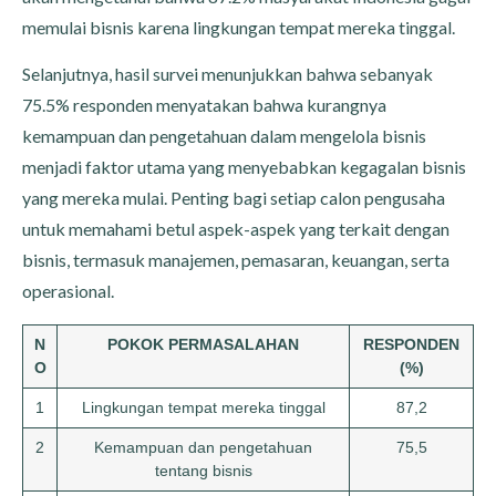
memulai bisnis karena lingkungan tempat mereka tinggal.
Selanjutnya, hasil survei menunjukkan bahwa sebanyak
75.5% responden menyatakan bahwa kurangnya
kemampuan dan pengetahuan dalam mengelola bisnis
menjadi faktor utama yang menyebabkan kegagalan bisnis
yang mereka mulai. Penting bagi setiap calon pengusaha
untuk memahami betul aspek-aspek yang terkait dengan
bisnis, termasuk manajemen, pemasaran, keuangan, serta
operasional.
N
POKOK PERMASALAHAN
RESPONDEN
O
(%)
1
Lingkungan tempat mereka tinggal
87,2
2
Kemampuan dan pengetahuan
75,5
tentang bisnis