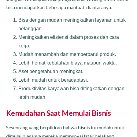
bisa mendapatkan beberapa manfaat, diantaranya:
Bisa dengan mudah meningkatkan layanan untuk
pelanggan.
Meningkatkan efisiensi dalam proses dan cara
kerja.
Mudah menambah dan memperbarui produk.
Lebih hemat kebutuhan biaya maupun waktu.
Aset pengetahuan meningkat.
Lebih mudah untuk beradaptasi.
Produktivitas karyawan bisa ditingkatkan dengan
lebih mudah.
Kemudahan Saat Memulai Bisnis
Seseorang yang berpikiran bahwa bisnis itu mudah untuk
dimulai biasanya mereka mempunyai latar belakang