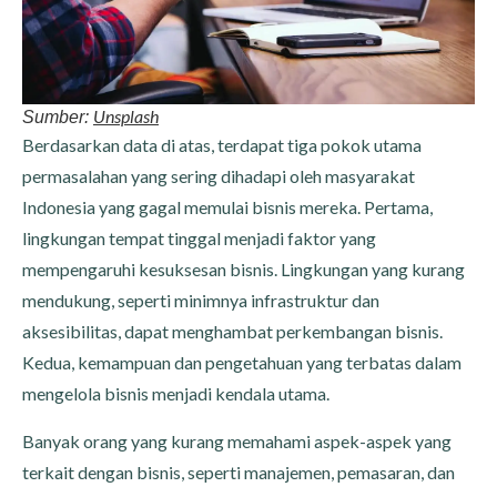
Unsplash
Sumber:
Berdasarkan data di atas, terdapat tiga pokok utama
permasalahan yang sering dihadapi oleh masyarakat
Indonesia yang gagal memulai bisnis mereka. Pertama,
lingkungan tempat tinggal menjadi faktor yang
mempengaruhi kesuksesan bisnis. Lingkungan yang kurang
mendukung, seperti minimnya infrastruktur dan
aksesibilitas, dapat menghambat perkembangan bisnis.
Kedua, kemampuan dan pengetahuan yang terbatas dalam
mengelola bisnis menjadi kendala utama.
Banyak orang yang kurang memahami aspek-aspek yang
terkait dengan bisnis, seperti manajemen, pemasaran, dan