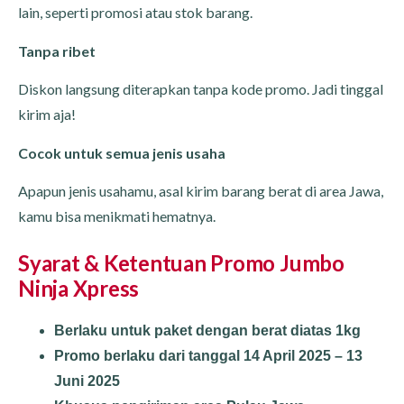
lain, seperti promosi atau stok barang.
Tanpa ribet
Diskon langsung diterapkan tanpa kode promo. Jadi tinggal
kirim aja!
Cocok untuk semua jenis usaha
Apapun jenis usahamu, asal kirim barang berat di area Jawa,
kamu bisa menikmati hematnya.
Syarat & Ketentuan Promo Jumbo
Ninja Xpress
Berlaku untuk paket dengan berat diatas 1kg
Promo berlaku dari tanggal 14 April 2025 – 13
Juni 2025