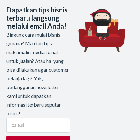
Dapatkan tips bisnis
terbaru langsung
melalui email Anda!
Bingung cara mulai bisnis
gimana? Mau tau tips
maksimalin media sosial
untuk jualan? Atau hal yang
bisa dilakukan agar customer
belanja lagi? Yuk,
berlangganan newsletter
kami untuk dapatkan
informasi terbaru seputar
bisnis!