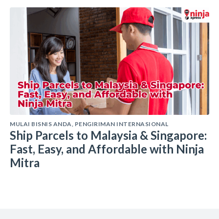
MULAI BISNIS ANDA
,
PENGIRIMAN INTERNASIONAL
Ship Parcels to Malaysia & Singapore:
Fast, Easy, and Affordable with Ninja
Mitra