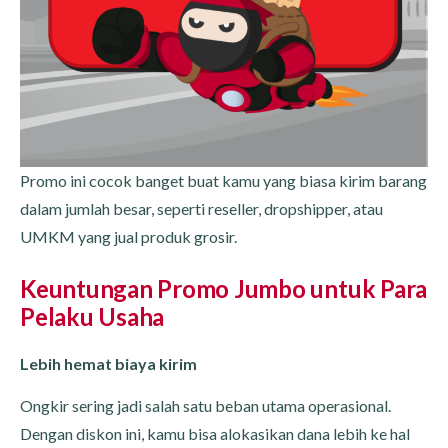
Promo ini cocok banget buat kamu yang biasa kirim barang
dalam jumlah besar, seperti reseller, dropshipper, atau
UMKM yang jual produk grosir.
Keuntungan Promo Jumbo untuk Para
Pelaku Usaha
Lebih hemat biaya kirim
Ongkir sering jadi salah satu beban utama operasional.
Dengan diskon ini, kamu bisa alokasikan dana lebih ke hal