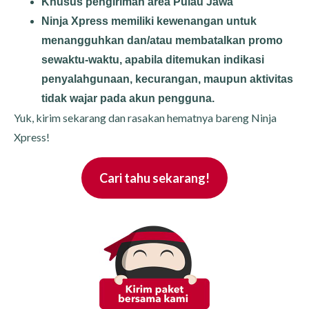
Khusus pengiriman area Pulau Jawa
Ninja Xpress memiliki kewenangan untuk
menangguhkan dan/atau membatalkan promo
sewaktu-waktu, apabila ditemukan indikasi
penyalahgunaan, kecurangan, maupun aktivitas
tidak wajar pada akun pengguna.
Yuk, kirim sekarang dan rasakan hematnya bareng Ninja
Xpress!
Cari tahu sekarang!