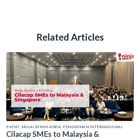
Related Articles
EVENT
,
MULAI BISNIS ANDA
,
PENGIRIMAN INTERNASIONAL
Cilacap SMEs to Malaysia &