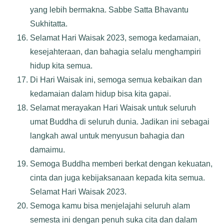
yang lebih bermakna. Sabbe Satta Bhavantu
Sukhitatta.
Selamat Hari Waisak 2023, semoga kedamaian,
kesejahteraan, dan bahagia selalu menghampiri
hidup kita semua.
Di Hari Waisak ini, semoga semua kebaikan dan
kedamaian dalam hidup bisa kita gapai.
Selamat merayakan Hari Waisak untuk seluruh
umat Buddha di seluruh dunia. Jadikan ini sebagai
langkah awal untuk menyusun bahagia dan
damaimu.
Semoga Buddha memberi berkat dengan kekuatan,
cinta dan juga kebijaksanaan kepada kita semua.
Selamat Hari Waisak 2023.
Semoga kamu bisa menjelajahi seluruh alam
semesta ini dengan penuh suka cita dan dalam