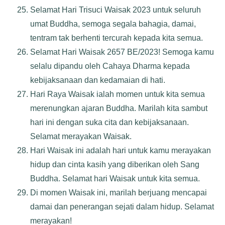
Selamat Hari Trisuci Waisak 2023 untuk seluruh
umat Buddha, semoga segala bahagia, damai,
tentram tak berhenti tercurah kepada kita semua.
Selamat Hari Waisak 2657 BE/2023! Semoga kamu
selalu dipandu oleh Cahaya Dharma kepada
kebijaksanaan dan kedamaian di hati.
Hari Raya Waisak ialah momen untuk kita semua
merenungkan ajaran Buddha. Marilah kita sambut
hari ini dengan suka cita dan kebijaksanaan.
Selamat merayakan Waisak.
Hari Waisak ini adalah hari untuk kamu merayakan
hidup dan cinta kasih yang diberikan oleh Sang
Buddha. Selamat hari Waisak untuk kita semua.
Di momen Waisak ini, marilah berjuang mencapai
damai dan penerangan sejati dalam hidup. Selamat
merayakan!