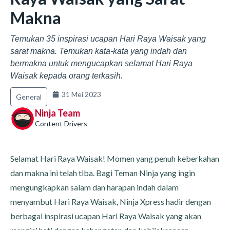
Makna
Temukan 35 inspirasi ucapan Hari Raya Waisak yang
sarat makna. Temukan kata-kata yang indah dan
bermakna untuk mengucapkan selamat Hari Raya
Waisak kepada orang terkasih.
31 Mei 2023
General
Ninja Team
Content Drivers
Selamat Hari Raya Waisak! Momen yang penuh keberkahan
dan makna ini telah tiba. Bagi Teman Ninja yang ingin
mengungkapkan salam dan harapan indah dalam
menyambut Hari Raya Waisak, Ninja Xpress hadir dengan
berbagai inspirasi ucapan Hari Raya Waisak yang akan