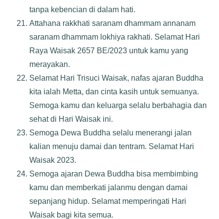
tanpa kebencian di dalam hati.
Attahana rakkhati saranam dhammam annanam
saranam dhammam lokhiya rakhati. Selamat Hari
Raya Waisak 2657 BE/2023 untuk kamu yang
merayakan.
Selamat Hari Trisuci Waisak, nafas ajaran Buddha
kita ialah Metta, dan cinta kasih untuk semuanya.
Semoga kamu dan keluarga selalu berbahagia dan
sehat di Hari Waisak ini.
Semoga Dewa Buddha selalu menerangi jalan
kalian menuju damai dan tentram. Selamat Hari
Waisak 2023.
Semoga ajaran Dewa Buddha bisa membimbing
kamu dan memberkati jalanmu dengan damai
sepanjang hidup. Selamat memperingati Hari
Waisak bagi kita semua.