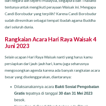
dari negara lain seperti Malaysia, Singapura dan Thailand
tentunya untuk mengikuti perayaan Waisak ini. Mengapa
Candi Borobudur yang terpilih? Karena Candi Borobudur
sudah diresmikan sebagai tempat ibadah agama Buddha
dari seluruh dunia.
Rangkaian Acara Hari Raya Waisak 4
Juni 2023
Selain ucapan Hari Raya Waisak nanti yang harus kamu
persiapkan dari jauh-jauh hari, kamu juga seharusnya
mengosongkan agenda karena ada banyak rangkaian acara
besar yang diselenggarakan, diantaranya:
Dilaksanakannya acara
Bakti Sosial Pengobatan
Gratis
tepatnya di tanggal
30 dan 31 Mei 2023
besok.