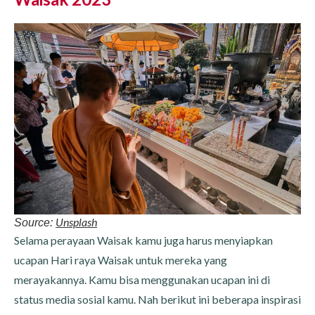
Unsplash
Source:
Selama perayaan Waisak kamu juga harus menyiapkan
ucapan Hari raya Waisak untuk mereka yang
merayakannya. Kamu bisa menggunakan ucapan ini di
status media sosial kamu. Nah berikut ini beberapa inspirasi