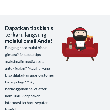
Dapatkan tips bisnis
terbaru langsung
melalui email Anda!
Bingung cara mulai bisnis
gimana? Mau tau tips
maksimalin media sosial
untuk jualan? Atau hal yang
bisa dilakukan agar customer
belanja lagi? Yuk,
berlangganan newsletter
kami untuk dapatkan
informasi terbaru seputar
bisnis!