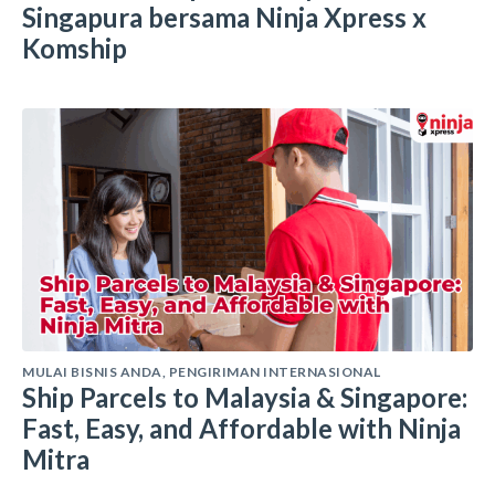
Singapura bersama Ninja Xpress x
Komship
MULAI BISNIS ANDA
,
PENGIRIMAN INTERNASIONAL
Ship Parcels to Malaysia & Singapore:
Fast, Easy, and Affordable with Ninja
Mitra