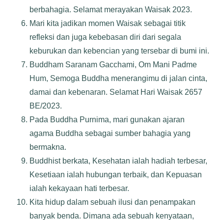
berbahagia. Selamat merayakan Waisak 2023.
Mari kita jadikan momen Waisak sebagai titik
refleksi dan juga kebebasan diri dari segala
keburukan dan kebencian yang tersebar di bumi ini.
Buddham Saranam Gacchami, Om Mani Padme
Hum, Semoga Buddha menerangimu di jalan cinta,
damai dan kebenaran. Selamat Hari Waisak 2657
BE/2023.
Pada Buddha Purnima, mari gunakan ajaran
agama Buddha sebagai sumber bahagia yang
bermakna.
Buddhist berkata, Kesehatan ialah hadiah terbesar,
Kesetiaan ialah hubungan terbaik, dan Kepuasan
ialah kekayaan hati terbesar.
Kita hidup dalam sebuah ilusi dan penampakan
banyak benda. Dimana ada sebuah kenyataan,