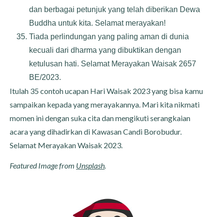
dan berbagai petunjuk yang telah diberikan Dewa
Buddha untuk kita. Selamat merayakan!
Tiada perlindungan yang paling aman di dunia
kecuali dari dharma yang dibuktikan dengan
ketulusan hati. Selamat Merayakan Waisak 2657
BE/2023.
Itulah 35 contoh ucapan Hari Waisak 2023 yang bisa kamu
sampaikan kepada yang merayakannya. Mari kita nikmati
momen ini dengan suka cita dan mengikuti serangkaian
acara yang dihadirkan di Kawasan Candi Borobudur.
Selamat Merayakan Waisak 2023.
Featured Image from
Unsplash
.