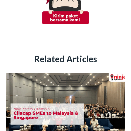
Related Articles