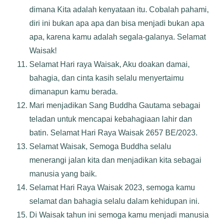
dimana Kita adalah kenyataan itu. Cobalah pahami,
diri ini bukan apa apa dan bisa menjadi bukan apa
apa, karena kamu adalah segala-galanya. Selamat
Waisak!
Selamat Hari raya Waisak, Aku doakan damai,
bahagia, dan cinta kasih selalu menyertaimu
dimanapun kamu berada.
Mari menjadikan Sang Buddha Gautama sebagai
teladan untuk mencapai kebahagiaan lahir dan
batin. Selamat Hari Raya Waisak 2657 BE/2023.
Selamat Waisak, Semoga Buddha selalu
menerangi jalan kita dan menjadikan kita sebagai
manusia yang baik.
Selamat Hari Raya Waisak 2023, semoga kamu
selamat dan bahagia selalu dalam kehidupan ini.
Di Waisak tahun ini semoga kamu menjadi manusia