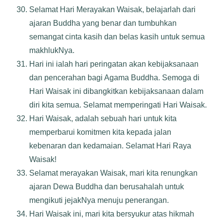
Selamat Hari Merayakan Waisak, belajarlah dari
ajaran Buddha yang benar dan tumbuhkan
semangat cinta kasih dan belas kasih untuk semua
makhlukNya.
Hari ini ialah hari peringatan akan kebijaksanaan
dan pencerahan bagi Agama Buddha. Semoga di
Hari Waisak ini dibangkitkan kebijaksanaan dalam
diri kita semua. Selamat memperingati Hari Waisak.
Hari Waisak, adalah sebuah hari untuk kita
memperbarui komitmen kita kepada jalan
kebenaran dan kedamaian. Selamat Hari Raya
Waisak!
Selamat merayakan Waisak, mari kita renungkan
ajaran Dewa Buddha dan berusahalah untuk
mengikuti jejakNya menuju penerangan.
Hari Waisak ini, mari kita bersyukur atas hikmah