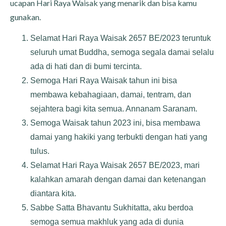
ucapan Hari Raya Waisak yang menarik dan bisa kamu
gunakan.
Selamat Hari Raya Waisak 2657 BE/2023 teruntuk
seluruh umat Buddha, semoga segala damai selalu
ada di hati dan di bumi tercinta.
Semoga Hari Raya Waisak tahun ini bisa
membawa kebahagiaan, damai, tentram, dan
sejahtera bagi kita semua. Annanam Saranam.
Semoga Waisak tahun 2023 ini, bisa membawa
damai yang hakiki yang terbukti dengan hati yang
tulus.
Selamat Hari Raya Waisak 2657 BE/2023, mari
kalahkan amarah dengan damai dan ketenangan
diantara kita.
Sabbe Satta Bhavantu Sukhitatta, aku berdoa
semoga semua makhluk yang ada di dunia