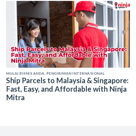
MULAI BISNIS ANDA
,
PENGIRIMAN INTERNASIONAL
Ship Parcels to Malaysia & Singapore:
Fast, Easy, and Affordable with Ninja
Mitra