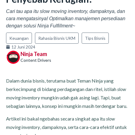
Cari tau apa itu slow moving inventory, dampaknya, dan
cara mengatasinya! Optimalkan manajemen persediaan
dengan solusi Ninja Fulfillment~
Keuangan
Rahasia Bisnis UKM
Tips Bisnis
12 Juni 2024
Ninja Team
Content Drivers
Dalam dunia bisnis, terutama buat Teman Ninja yang
berkecimpung di bidang perdagangan dan ritel, istilah
slow
moving inventory
mungkin udah gak asing lagi. Tapi, buat
sebagian lainnya, konsep ini mungkin masih terdengar baru.
Artikel ini bakal ngebahas secara singkat apa itu
slow
moving inventory
, dampaknya, serta cara-cara efektif untuk