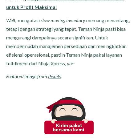
untuk Profit Maksimal
Well
, mengatasi
slow moving inventory
memang menantang,
tetapi dengan strategi yang tepat, Teman Ninja pasti bisa
mengurangi dampaknya secara signifikan. Untuk
mempermudah manajemen persediaan dan meningkatkan
efisiensi operasional, pastiin Teman Ninja pakai layanan
fulfillment dari Ninja Xpress, ya~
Featured image from
Pexels