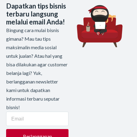
Dapatkan tips bisnis
terbaru langsung
melalui email Anda!
Bingung cara mulai bisnis
gimana? Mau tau tips
maksimalin media sosial
untuk jualan? Atau hal yang
bisa dilakukan agar customer
belanja lagi? Yuk,
berlangganan newsletter
kami untuk dapatkan
informasi terbaru seputar
bisnis!
Berlangganan