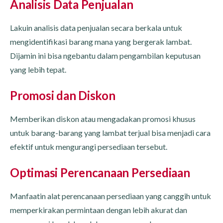
Analisis Data Penjualan
Lakuin analisis data penjualan secara berkala untuk
mengidentifikasi barang mana yang bergerak lambat.
Dijamin ini bisa ngebantu dalam pengambilan keputusan
yang lebih tepat.
Promosi dan Diskon
Memberikan diskon atau mengadakan promosi khusus
untuk barang-barang yang lambat terjual bisa menjadi cara
efektif untuk mengurangi persediaan tersebut.
Optimasi Perencanaan Persediaan
Manfaatin alat perencanaan persediaan yang canggih untuk
memperkirakan permintaan dengan lebih akurat dan