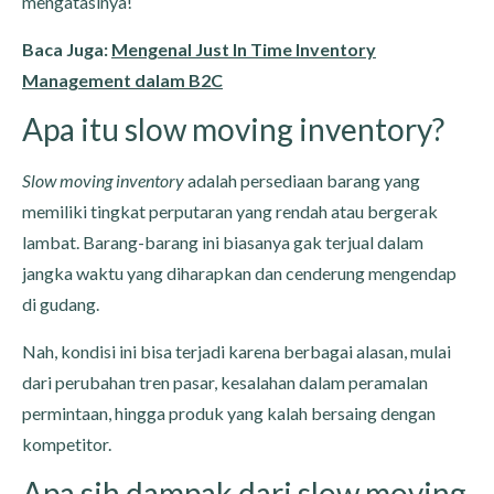
mengatasinya!
Baca Juga:
Mengenal Just In Time Inventory
Management dalam B2C
Apa itu slow moving inventory?
Slow moving inventory
adalah persediaan barang yang
memiliki tingkat perputaran yang rendah atau bergerak
lambat. Barang-barang ini biasanya gak terjual dalam
jangka waktu yang diharapkan dan cenderung mengendap
di gudang.
Nah, kondisi ini bisa terjadi karena berbagai alasan, mulai
dari perubahan tren pasar, kesalahan dalam peramalan
permintaan, hingga produk yang kalah bersaing dengan
kompetitor.
Apa sih dampak dari slow moving