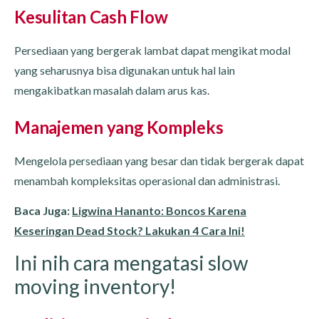
Kesulitan Cash Flow
Persediaan yang bergerak lambat dapat mengikat modal
yang seharusnya bisa digunakan untuk hal lain
mengakibatkan masalah dalam arus kas.
Manajemen yang Kompleks
Mengelola persediaan yang besar dan tidak bergerak dapat
menambah kompleksitas operasional dan administrasi.
Baca Juga:
Ligwina Hananto: Boncos Karena
Keseringan Dead Stock? Lakukan 4 Cara Ini!
Ini nih cara mengatasi slow
moving inventory!