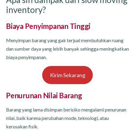
inventory?
Biaya Penyimpanan Tinggi
Menyimpan barang yang gak terjual membutuhkan ruang
dan sumber daya yang lebih banyak sehingga meningkatkan
biaya penyimpanan.
Kirim Sekarang
Penurunan Nilai Barang
Barang yang lama disimpan berisiko mengalami penurunan
nilai, baik karena perubahan mode, teknologi, atau
kerusakan fisik.