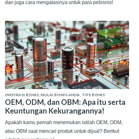
dan juga cara mengatasinya untuk para pebisnis!
INSPIRASI BISNIS
,
MULAI BISNIS ANDA
,
TIPS BISNIS
OEM, ODM, dan OBM: Apa itu serta
Keuntungan Kekurangannya!
Apakah kamu pernah menemukan istilah OEM, ODM,
atau OBM saat mencari produk untuk dijual? Berikut