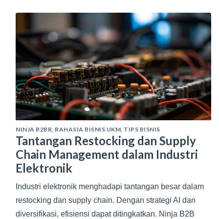
NINJA B2BR
,
RAHASIA BISNIS UKM
,
TIPS BISNIS
Tantangan Restocking dan Supply
Chain Management dalam Industri
Elektronik
Industri elektronik menghadapi tantangan besar dalam
restocking dan supply chain. Dengan strategi AI dan
diversifikasi, efisiensi dapat ditingkatkan. Ninja B2B