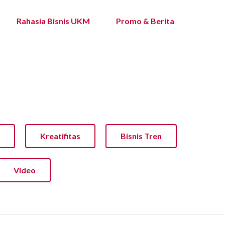
Rahasia Bisnis UKM
Promo & Berita
Kreatifitas
Bisnis Tren
Video