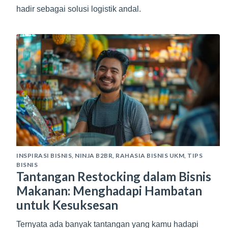
hadir sebagai solusi logistik andal.
INSPIRASI BISNIS
,
NINJA B2BR
,
RAHASIA BISNIS UKM
,
TIPS
BISNIS
Tantangan Restocking dalam Bisnis
Makanan: Menghadapi Hambatan
untuk Kesuksesan
Ternyata ada banyak tantangan yang kamu hadapi