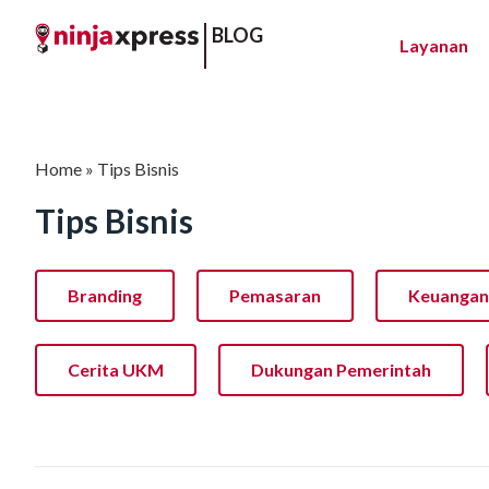
BLOG
Layanan
Home
»
Tips Bisnis
Tips Bisnis
Branding
Pemasaran
Keuangan
Cerita UKM
Dukungan Pemerintah