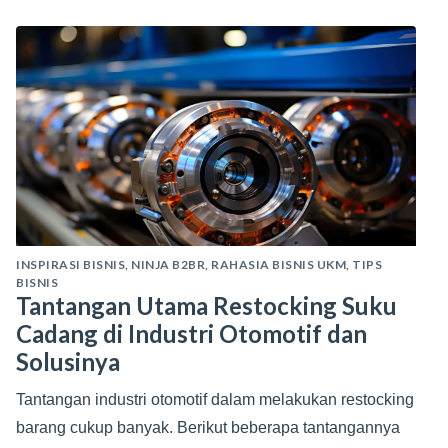
INSPIRASI BISNIS
,
NINJA B2BR
,
RAHASIA BISNIS UKM
,
TIPS
BISNIS
Tantangan Utama Restocking Suku
Cadang di Industri Otomotif dan
Solusinya
Tantangan industri otomotif dalam melakukan restocking
barang cukup banyak. Berikut beberapa tantangannya