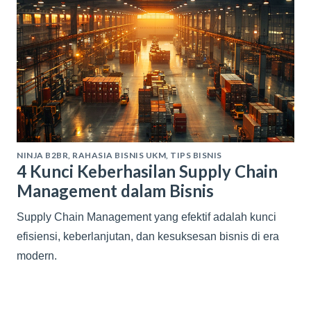
NINJA B2BR
,
RAHASIA BISNIS UKM
,
TIPS BISNIS
4 Kunci Keberhasilan Supply Chain
Management dalam Bisnis
Supply Chain Management yang efektif adalah kunci
efisiensi, keberlanjutan, dan kesuksesan bisnis di era
modern.