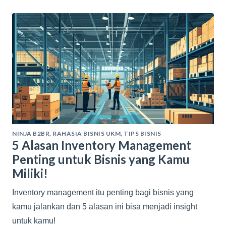
NINJA B2BR
,
RAHASIA BISNIS UKM
,
TIPS BISNIS
5 Alasan Inventory Management
Penting untuk Bisnis yang Kamu
Miliki!
Inventory management itu penting bagi bisnis yang
kamu jalankan dan 5 alasan ini bisa menjadi insight
untuk kamu!