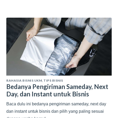
RAHASIA BISNIS UKM
,
TIPS BISNIS
Bedanya Pengiriman Sameday, Next
Day, dan Instant untuk Bisnis
Baca dulu ini bedanya pengiriman sameday, next day
dan instant untuk bisnis dan pilih yang paling sesuai