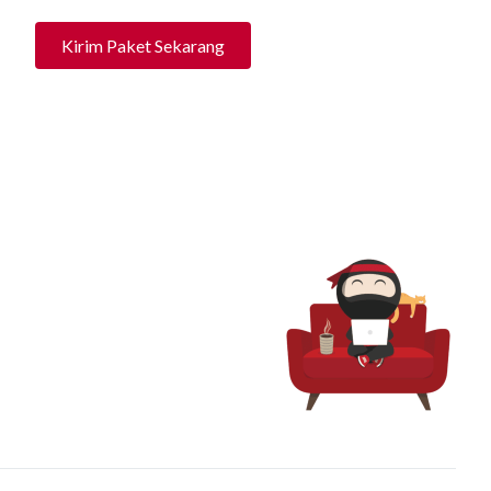
Kirim Paket Sekarang