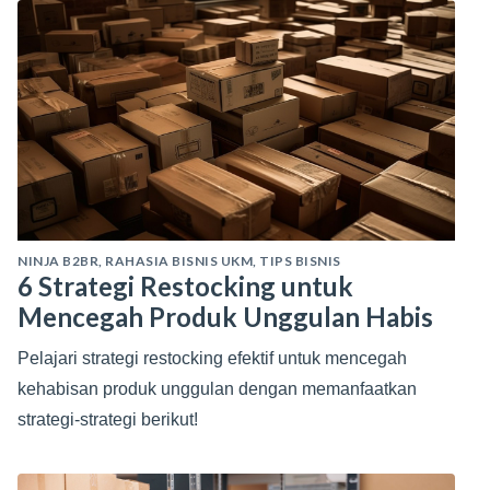
NINJA B2BR
,
RAHASIA BISNIS UKM
,
TIPS BISNIS
6 Strategi Restocking untuk
Mencegah Produk Unggulan Habis
Pelajari strategi restocking efektif untuk mencegah
kehabisan produk unggulan dengan memanfaatkan
strategi-strategi berikut!