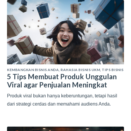
KEMBANGKAN BISNIS ANDA
,
RAHASIA BISNIS UKM
,
TIPS BISNIS
5 Tips Membuat Produk Unggulan
Viral agar Penjualan Meningkat
Produk viral bukan hanya keberuntungan, tetapi hasil
dari strategi cerdas dan memahami audiens Anda.