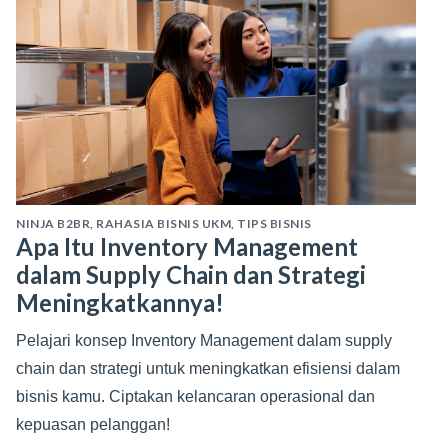
NINJA B2BR
,
RAHASIA BISNIS UKM
,
TIPS BISNIS
Apa Itu Inventory Management
dalam Supply Chain dan Strategi
Meningkatkannya!
Pelajari konsep Inventory Management dalam supply
chain dan strategi untuk meningkatkan efisiensi dalam
bisnis kamu. Ciptakan kelancaran operasional dan
kepuasan pelanggan!