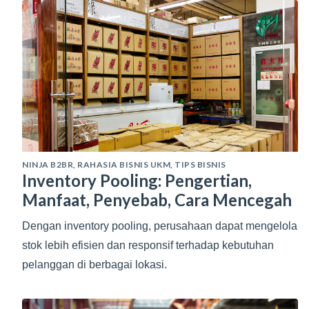
NINJA B2BR
,
RAHASIA BISNIS UKM
,
TIPS BISNIS
Inventory Pooling: Pengertian,
Manfaat, Penyebab, Cara Mencegah
Dengan inventory pooling, perusahaan dapat mengelola
stok lebih efisien dan responsif terhadap kebutuhan
pelanggan di berbagai lokasi.