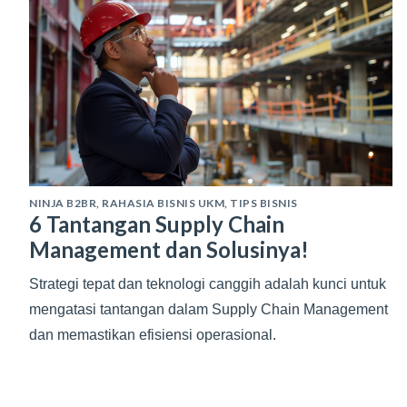
NINJA B2BR
,
RAHASIA BISNIS UKM
,
TIPS BISNIS
6 Tantangan Supply Chain
Management dan Solusinya!
Strategi tepat dan teknologi canggih adalah kunci untuk
mengatasi tantangan dalam Supply Chain Management
dan memastikan efisiensi operasional.