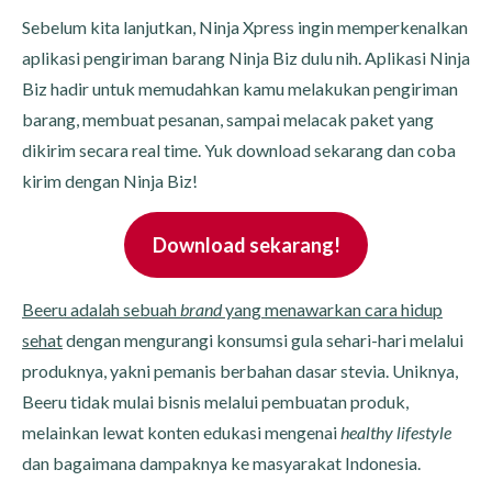
Sebelum kita lanjutkan, Ninja Xpress ingin memperkenalkan
aplikasi pengiriman barang Ninja Biz dulu nih. Aplikasi Ninja
Biz hadir untuk memudahkan kamu melakukan pengiriman
barang, membuat pesanan, sampai melacak paket yang
dikirim secara real time. Yuk download sekarang dan coba
kirim dengan Ninja Biz!
Download sekarang!
Beeru adalah sebuah
brand
yang menawarkan cara hidup
sehat
dengan mengurangi konsumsi gula sehari-hari melalui
produknya, yakni pemanis berbahan dasar stevia. Uniknya,
Beeru tidak mulai bisnis melalui pembuatan produk,
melainkan lewat konten edukasi mengenai
healthy lifestyle
dan bagaimana dampaknya ke masyarakat Indonesia.