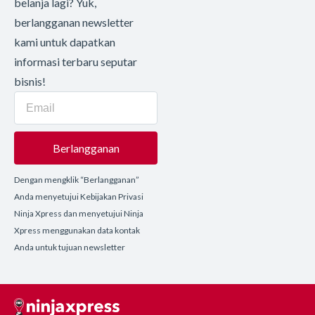
belanja lagi? Yuk,
berlangganan newsletter
kami untuk dapatkan
informasi terbaru seputar
bisnis!
Berlangganan
Dengan mengklik “Berlangganan”
Anda menyetujui Kebijakan Privasi
Ninja Xpress dan menyetujui Ninja
Xpress menggunakan data kontak
Anda untuk tujuan newsletter