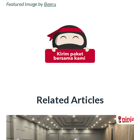
Featured Image by
Beeru
Related Articles