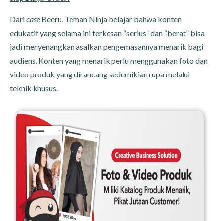
Dari
case
Beeru, Teman Ninja belajar bahwa konten
edukatif yang selama ini terkesan “serius” dan “berat” bisa
jadi menyenangkan asalkan pengemasannya menarik bagi
audiens. Konten yang menarik perlu menggunakan foto dan
video produk yang dirancang sedemikian rupa melalui
teknik khusus.