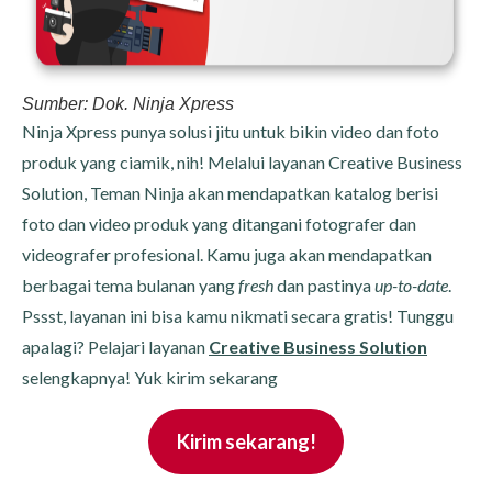
Sumber: Dok. Ninja Xpress
Ninja Xpress punya solusi jitu untuk bikin video dan foto
produk yang ciamik, nih! Melalui layanan Creative Business
Solution, Teman Ninja akan mendapatkan katalog berisi
foto dan video produk yang ditangani fotografer dan
videografer profesional. Kamu juga akan mendapatkan
berbagai tema bulanan yang
fresh
dan pastinya
up-to-date
.
Pssst, layanan ini bisa kamu nikmati secara gratis! Tunggu
apalagi? Pelajari layanan
Creative Business Solution
selengkapnya! Yuk kirim sekarang
Kirim sekarang!