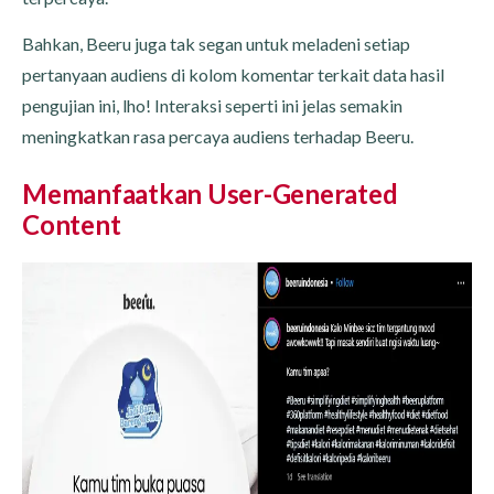
Bahkan, Beeru juga tak segan untuk meladeni setiap
pertanyaan audiens di kolom komentar terkait data hasil
pengujian ini, lho! Interaksi seperti ini jelas semakin
meningkatkan rasa percaya audiens terhadap Beeru.
Memanfaatkan User-Generated
Content