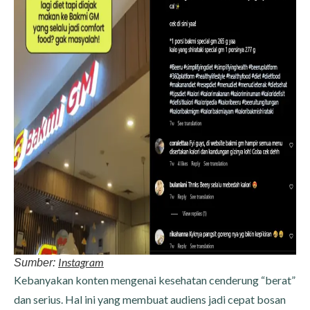
Instagram
Sumber:
Kebanyakan konten mengenai kesehatan cenderung “berat”
dan serius. Hal ini yang membuat audiens jadi cepat bosan