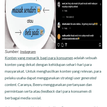
Instagram
Sumber:
Konten yang menarik bagi para konsumen
adalah sebuah
konten yang dekat dengan kehidupan sehari-hari para
masyarakat. Untuk menghasilkan konten yang relevan, para
pelaku usaha dapat menggunakan strategi
user generated
content
. Caranya, Beeru menggunakan pertanyaan dan
permintaan serta atau
feedback
dari para konsumen di
berbagai media sosial.