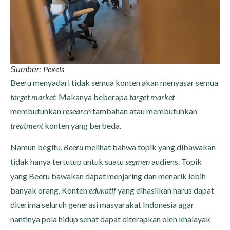
Pexels
Sumber:
Beeru menyadari tidak semua konten akan menyasar semua
target market.
Makanya beberapa
target market
membutuhkan
research
tambahan atau membutuhkan
treatment
konten yang berbeda.
Namun begitu,
Beeru
melihat bahwa topik yang dibawakan
tidak hanya tertutup untuk suatu
segmen
audiens. Topik
yang Beeru bawakan dapat menjaring dan menarik lebih
banyak orang. Konten
edukatif
yang dihasilkan harus dapat
diterima seluruh generasi masyarakat Indonesia agar
nantinya pola hidup sehat dapat diterapkan oleh khalayak