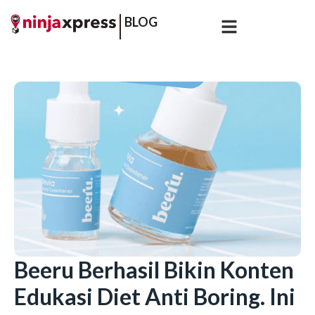
BLOG
Beeru Berhasil Bikin Konten
Edukasi Diet Anti Boring. Ini