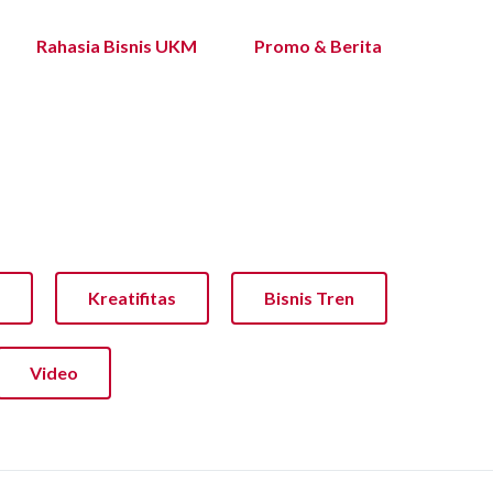
Rahasia Bisnis UKM
Promo & Berita
Kreatifitas
Bisnis Tren
Video