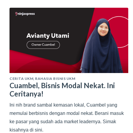
CERITA UKM
,
RAHASIA BISNIS UKM
Cuambel, Bisnis Modal Nekat. Ini
Ceritanya!
Ini nih brand sambal kemasan lokal, Cuambel yang
memulai berbisnis dengan modal nekat. Berani masuk
ke pasar yang sudah ada market leadernya. Simak
kisahnya di sini.