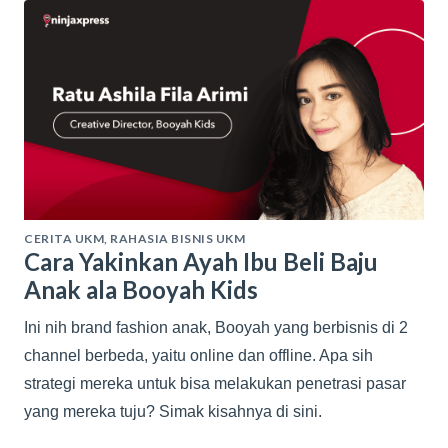
CERITA UKM
,
RAHASIA BISNIS UKM
Cara Yakinkan Ayah Ibu Beli Baju
Anak ala Booyah Kids
Ini nih brand fashion anak, Booyah yang berbisnis di 2
channel berbeda, yaitu online dan offline. Apa sih
strategi mereka untuk bisa melakukan penetrasi pasar
yang mereka tuju? Simak kisahnya di sini.