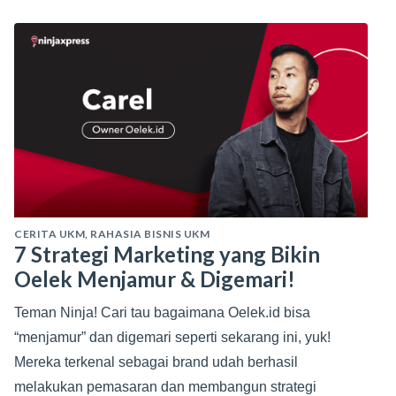
CERITA UKM
,
RAHASIA BISNIS UKM
7 Strategi Marketing yang Bikin
Oelek Menjamur & Digemari!
Teman Ninja! Cari tau bagaimana Oelek.id bisa
“menjamur” dan digemari seperti sekarang ini, yuk!
Mereka terkenal sebagai brand udah berhasil
melakukan pemasaran dan membangun strategi