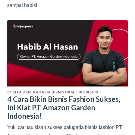
sampai habis!
CERITA UKM
,
RAHASIA BISNIS UKM
,
TIPS BISNIS
4 Cara Bikin Bisnis Fashion Sukses,
Ini Kiat PT Amazon Garden
Indonesia!
Yuk, cari tau kisah sukses palugada bisnis fashion PT