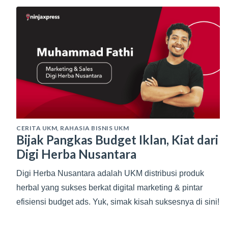
CERITA UKM
,
RAHASIA BISNIS UKM
Bijak Pangkas Budget Iklan, Kiat dari
Digi Herba Nusantara
Digi Herba Nusantara adalah UKM distribusi produk
herbal yang sukses berkat digital marketing & pintar
efisiensi budget ads. Yuk, simak kisah suksesnya di sini!