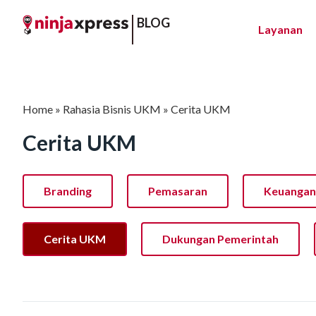
BLOG
Layanan
Home
»
Rahasia Bisnis UKM
»
Cerita UKM
Cerita UKM
Branding
Pemasaran
Keuangan
Cerita UKM
Dukungan Pemerintah