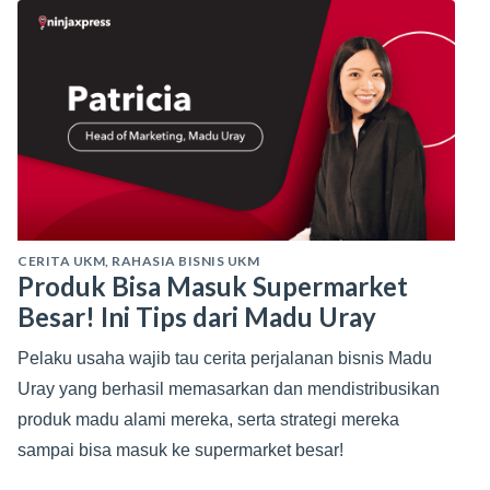
CERITA UKM
,
RAHASIA BISNIS UKM
Produk Bisa Masuk Supermarket
Besar! Ini Tips dari Madu Uray
Pelaku usaha wajib tau cerita perjalanan bisnis Madu
Uray yang berhasil memasarkan dan mendistribusikan
produk madu alami mereka, serta strategi mereka
sampai bisa masuk ke supermarket besar!