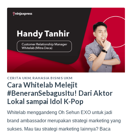
CERITA UKM
,
RAHASIA BISNIS UKM
Cara Whitelab Melejit
#BeneranSebagusItu! Dari Aktor
Lokal sampai Idol K-Pop
Whitelab menggandeng Oh Sehun EXO untuk jadi
brand ambassador merupakan strategi marketing yang
sukses. Mau tau strategi marketing lainnya? Baca