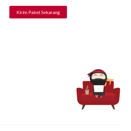
Kirim Paket Sekarang