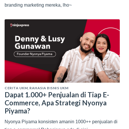
branding marketing mereka, lho~
CERITA UKM
,
RAHASIA BISNIS UKM
Dapat 1.000+ Penjualan di Tiap E-
Commerce, Apa Strategi Nyonya
Piyama?
Nyonya Piyama konsisten amanin 1000++ penjualan di