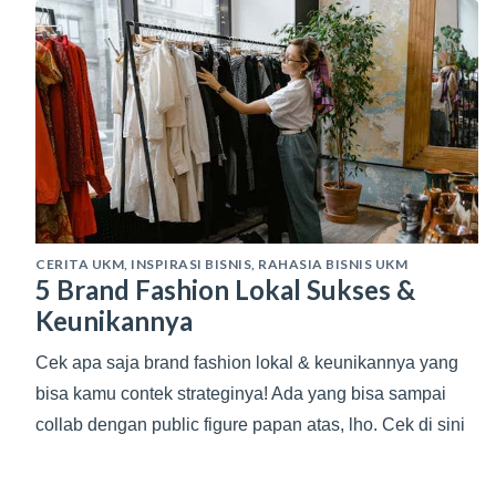
CERITA UKM
,
INSPIRASI BISNIS
,
RAHASIA BISNIS UKM
5 Brand Fashion Lokal Sukses &
Keunikannya
Cek apa saja brand fashion lokal & keunikannya yang
bisa kamu contek strateginya! Ada yang bisa sampai
collab dengan public figure papan atas, lho. Cek di sini