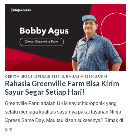
CERITA UKM
,
INSPIRASI BISNIS
,
RAHASIA BISNIS UKM
Rahasia Greenville Farm Bisa Kirim
Sayur Segar Setiap Hari!
Greenville Farm adalah UKM sayur hidroponik yang
selalu menjaga kualitas sayurnya pakai layanan Ninja
Xpress Same Day. Mau tau kisah suksesnya? Simak di
sini!