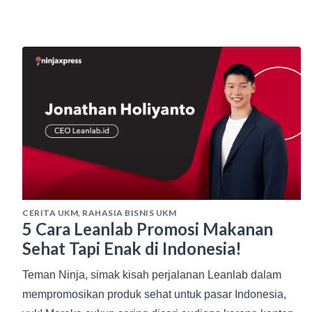
CERITA UKM
,
RAHASIA BISNIS UKM
5 Cara Leanlab Promosi Makanan
Sehat Tapi Enak di Indonesia!
Teman Ninja, simak kisah perjalanan Leanlab dalam
mempromosikan produk sehat untuk pasar Indonesia,