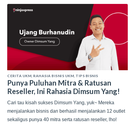
CERITA UKM
,
RAHASIA BISNIS UKM
,
TIPS BISNIS
Punya Puluhan Mitra & Ratusan
Reseller, Ini Rahasia Dimsum Yang!
Cari tau kisah sukses Dimsum Yang, yuk~ Mereka
menjalankan bisnis dan berhasil menjalankan 12 outlet
sekaligus punya 40 mitra serta ratusan reseller, lho!