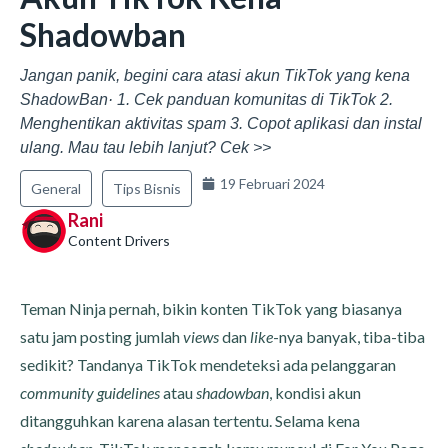
Shadowban
Jangan panik, begini cara atasi akun TikTok yang kena
ShadowBan· 1. Cek panduan komunitas di TikTok 2.
Menghentikan aktivitas spam 3. Copot aplikasi dan instal
ulang. Mau tau lebih lanjut? Cek >>
19 Februari 2024
General
Tips Bisnis
Rani
Content Drivers
Teman Ninja pernah, bikin konten TikTok yang biasanya
satu jam posting jumlah
views
dan
like
-nya banyak, tiba-tiba
sedikit? Tandanya TikTok mendeteksi ada pelanggaran
community guidelines
atau
shadowban
, kondisi akun
ditangguhkan karena alasan tertentu. Selama kena