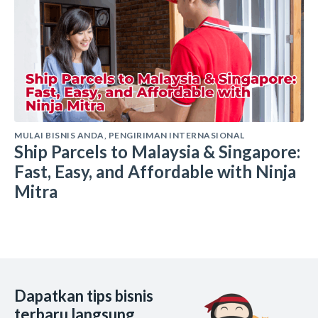
MULAI BISNIS ANDA
,
PENGIRIMAN INTERNASIONAL
Ship Parcels to Malaysia & Singapore:
Fast, Easy, and Affordable with Ninja
Mitra
Dapatkan tips bisnis
terbaru langsung