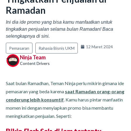
Ramadan
Ini dia ide promo yang bisa kamu manfaatkan untuk
tingkatkan penjualan selama bulan Ramadan! Baca
selengkapnya di sini.
12 Maret 2024
Pemasaran
Rahasia Bisnis UKM
Ninja Team
Content Drivers
Saat bulan Ramadhan, Teman Ninja perlu mikirin gimana ide
pemasaran yang beda karena
saat Ramadan orang-orang
cenderung lebih konsumtif
. Kamu harus pintar manfaatin
momen ini dengan menyiapkan promo bisa membantu
meningkatkan penjualan. Seperti: