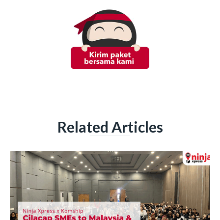
Related Articles