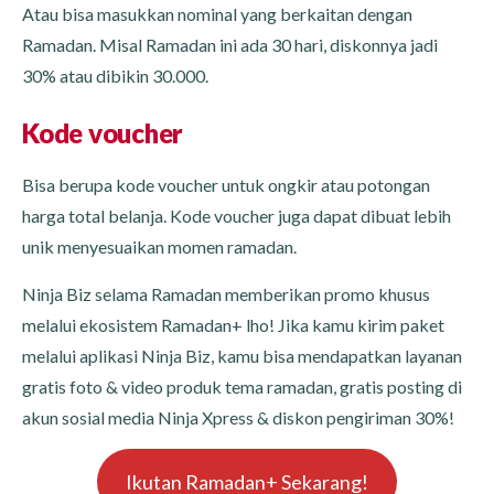
Atau bisa masukkan nominal yang berkaitan dengan
Ramadan. Misal Ramadan ini ada 30 hari, diskonnya jadi
30% atau dibikin 30.000.
Kode voucher
Bisa berupa kode voucher untuk ongkir atau potongan
harga total belanja. Kode voucher juga dapat dibuat lebih
unik menyesuaikan momen ramadan.
Ninja Biz selama Ramadan memberikan promo khusus
melalui ekosistem Ramadan+ lho! Jika kamu kirim paket
melalui aplikasi Ninja Biz, kamu bisa mendapatkan layanan
gratis foto & video produk tema ramadan, gratis posting di
akun sosial media Ninja Xpress & diskon pengiriman 30%!
Ikutan Ramadan+ Sekarang!