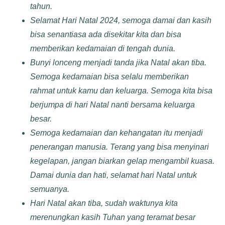
tahun.
Selamat Hari Natal 2024, semoga damai dan kasih
bisa senantiasa ada disekitar kita dan bisa
memberikan kedamaian di tengah dunia.
Bunyi lonceng menjadi tanda jika Natal akan tiba.
Semoga kedamaian bisa selalu memberikan
rahmat untuk kamu dan keluarga. Semoga kita bisa
berjumpa di hari Natal nanti bersama keluarga
besar.
Semoga kedamaian dan kehangatan itu menjadi
penerangan manusia. Terang yang bisa menyinari
kegelapan, jangan biarkan gelap mengambil kuasa.
Damai dunia dan hati, selamat hari Natal untuk
semuanya.
Hari Natal akan tiba, sudah waktunya kita
merenungkan kasih Tuhan yang teramat besar