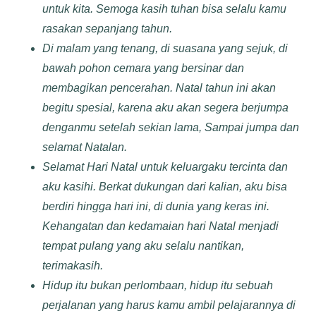
untuk kita. Semoga kasih tuhan bisa selalu kamu
rasakan sepanjang tahun.
Di malam yang tenang, di suasana yang sejuk, di
bawah pohon cemara yang bersinar dan
membagikan pencerahan. Natal tahun ini akan
begitu spesial, karena aku akan segera berjumpa
denganmu setelah sekian lama, Sampai jumpa dan
selamat Natalan.
Selamat Hari Natal untuk keluargaku tercinta dan
aku kasihi. Berkat dukungan dari kalian, aku bisa
berdiri hingga hari ini, di dunia yang keras ini.
Kehangatan dan kedamaian hari Natal menjadi
tempat pulang yang aku selalu nantikan,
terimakasih.
Hidup itu bukan perlombaan, hidup itu sebuah
perjalanan yang harus kamu ambil pelajarannya di