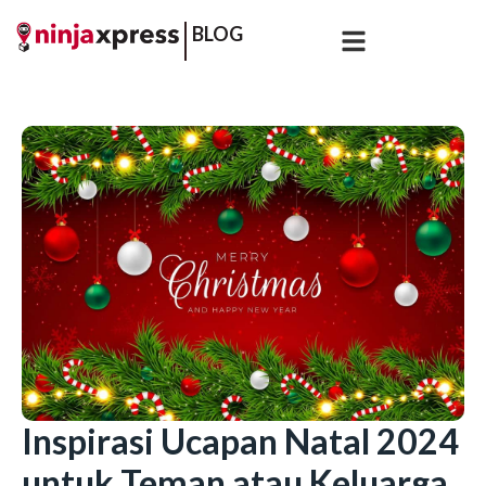
BLOG
Inspirasi Ucapan Natal 2024
untuk Teman atau Keluarga