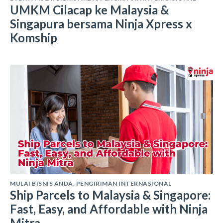
UMKM Cilacap ke Malaysia &
Singapura bersama Ninja Xpress x
Komship
MULAI BISNIS ANDA
,
PENGIRIMAN INTERNASIONAL
Ship Parcels to Malaysia & Singapore:
Fast, Easy, and Affordable with Ninja
Mitra