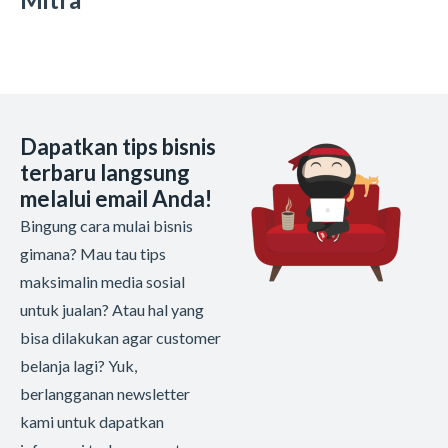
Dapatkan tips bisnis
terbaru langsung
melalui email Anda!
Bingung cara mulai bisnis
gimana? Mau tau tips
maksimalin media sosial
untuk jualan? Atau hal yang
bisa dilakukan agar customer
belanja lagi? Yuk,
berlangganan newsletter
kami untuk dapatkan