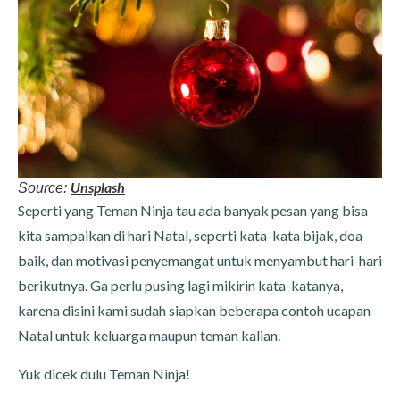
Unsplash
Source:
Seperti yang Teman Ninja tau ada banyak pesan yang bisa
kita sampaikan di hari Natal, seperti kata-kata bijak, doa
baik, dan motivasi penyemangat untuk menyambut hari-hari
berikutnya. Ga perlu pusing lagi mikirin kata-katanya,
karena disini kami sudah siapkan beberapa contoh ucapan
Natal untuk keluarga maupun teman kalian.
Yuk dicek dulu Teman Ninja!