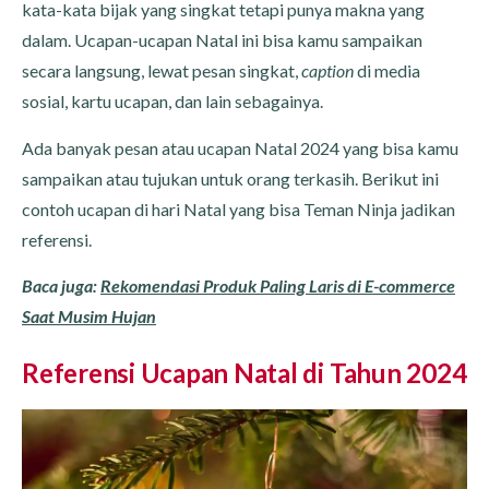
kata-kata bijak yang singkat tetapi punya makna yang
dalam. Ucapan-ucapan Natal ini bisa kamu sampaikan
secara langsung, lewat pesan singkat,
caption
di media
sosial, kartu ucapan, dan lain sebagainya.
Ada banyak pesan atau ucapan Natal 2024 yang bisa kamu
sampaikan atau tujukan untuk orang terkasih. Berikut ini
contoh ucapan di hari Natal yang bisa Teman Ninja jadikan
referensi.
Baca juga:
Rekomendasi Produk Paling Laris di E-commerce
Saat Musim Hujan
Referensi Ucapan Natal di Tahun 2024