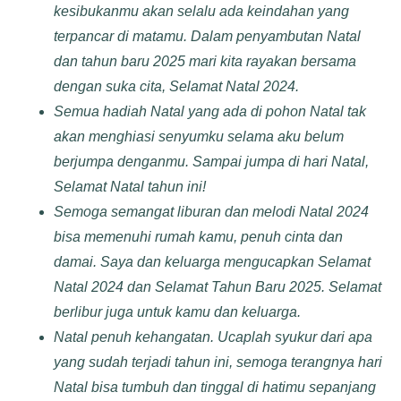
kesibukanmu akan selalu ada keindahan yang
terpancar di matamu. Dalam penyambutan Natal
dan tahun baru 2025 mari kita rayakan bersama
dengan suka cita, Selamat Natal 2024.
Semua hadiah Natal yang ada di pohon Natal tak
akan menghiasi senyumku selama aku belum
berjumpa denganmu. Sampai jumpa di hari Natal,
Selamat Natal tahun ini!
Semoga semangat liburan dan melodi Natal 2024
bisa memenuhi rumah kamu, penuh cinta dan
damai. Saya dan keluarga mengucapkan Selamat
Natal 2024 dan Selamat Tahun Baru 2025. Selamat
berlibur juga untuk kamu dan keluarga.
Natal penuh kehangatan. Ucaplah syukur dari apa
yang sudah terjadi tahun ini, semoga terangnya hari
Natal bisa tumbuh dan tinggal di hatimu sepanjang