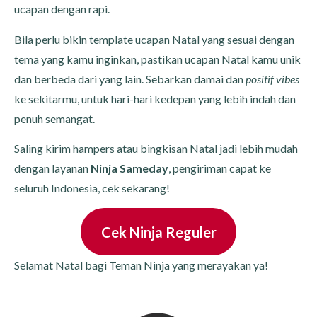
ucapan dengan rapi.
Bila perlu bikin template ucapan Natal yang sesuai dengan
tema yang kamu inginkan, pastikan ucapan Natal kamu unik
dan berbeda dari yang lain. Sebarkan damai dan
positif vibes
ke sekitarmu, untuk hari-hari kedepan yang lebih indah dan
penuh semangat.
Saling kirim hampers atau bingkisan Natal jadi lebih mudah
dengan layanan
Ninja Sameday
, pengiriman capat ke
seluruh Indonesia, cek sekarang!
Cek Ninja Reguler
Selamat Natal bagi Teman Ninja yang merayakan ya!