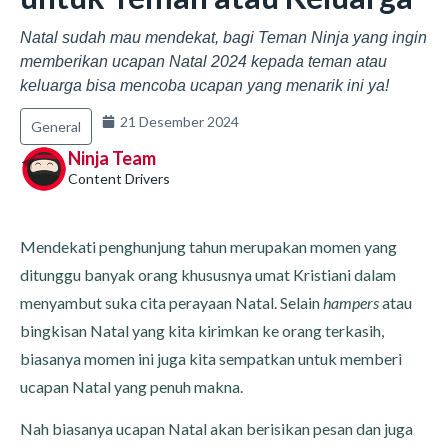
Natal sudah mau mendekat, bagi Teman Ninja yang ingin
memberikan ucapan Natal 2024 kepada teman atau
keluarga bisa mencoba ucapan yang menarik ini ya!
21 Desember 2024
General
Ninja Team
Content Drivers
Mendekati penghunjung tahun merupakan momen yang
ditunggu banyak orang khususnya umat Kristiani dalam
menyambut suka cita perayaan Natal. Selain
hampers
atau
bingkisan Natal yang kita kirimkan ke orang terkasih,
biasanya momen ini juga kita sempatkan untuk memberi
ucapan Natal yang penuh makna.
Nah biasanya ucapan Natal akan berisikan pesan dan juga