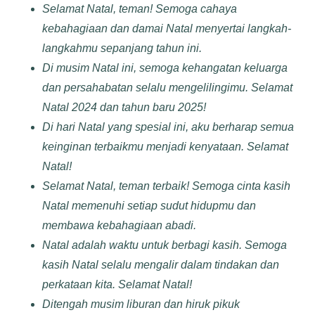
Selamat Natal, teman! Semoga cahaya
kebahagiaan dan damai Natal menyertai langkah-
langkahmu sepanjang tahun ini.
Di musim Natal ini, semoga kehangatan keluarga
dan persahabatan selalu mengelilingimu. Selamat
Natal 2024 dan tahun baru 2025!
Di hari Natal yang spesial ini, aku berharap semua
keinginan terbaikmu menjadi kenyataan. Selamat
Natal!
Selamat Natal, teman terbaik! Semoga cinta kasih
Natal memenuhi setiap sudut hidupmu dan
membawa kebahagiaan abadi.
Natal adalah waktu untuk berbagi kasih. Semoga
kasih Natal selalu mengalir dalam tindakan dan
perkataan kita. Selamat Natal!
Ditengah musim liburan dan hiruk pikuk