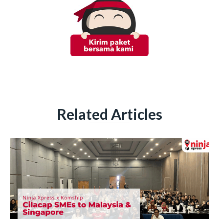
Related Articles