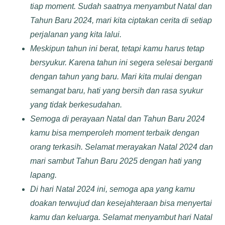
tiap moment. Sudah saatnya menyambut Natal dan
Tahun Baru 2024, mari kita ciptakan cerita di setiap
perjalanan yang kita lalui.
Meskipun tahun ini berat, tetapi kamu harus tetap
bersyukur. Karena tahun ini segera selesai berganti
dengan tahun yang baru. Mari kita mulai dengan
semangat baru, hati yang bersih dan rasa syukur
yang tidak berkesudahan.
Semoga di perayaan Natal dan Tahun Baru 2024
kamu bisa memperoleh moment terbaik dengan
orang terkasih. Selamat merayakan Natal 2024 dan
mari sambut
Tahun Baru
2025 dengan hati yang
lapang.
Di hari Natal 2024 ini, semoga apa yang kamu
doakan terwujud dan kesejahteraan bisa menyertai
kamu dan keluarga. Selamat menyambut hari Natal