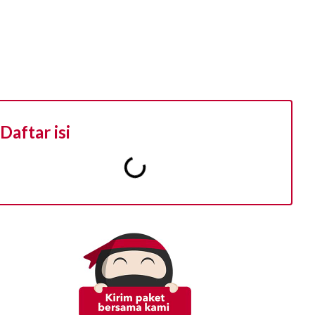
Daftar isi