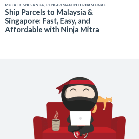
MULAI BISNIS ANDA
,
PENGIRIMAN INTERNASIONAL
Ship Parcels to Malaysia &
Singapore: Fast, Easy, and
Affordable with Ninja Mitra