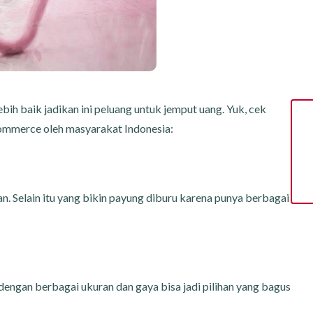
bih baik jadikan ini peluang untuk jemput uang. Yuk, cek
-commerce oleh masyarakat Indonesia:
. Selain itu yang bikin payung diburu karena punya berbagai
 dengan berbagai ukuran dan gaya bisa jadi pilihan yang bagus