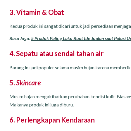
3. Vitamin & Obat
Kedua produk ini sangat dicari untuk jadi persediaan menjaga
Baca Juga:
5 Produk Paling Laku Buat Ide Jualan saat Polusi 
4. Sepatu atau sendal tahan air
Barang ini jadi populer selama musim hujan karena memberi
5.
Skincare
Musim hujan mengakibatkan perubahan kondisi kulit. Biasany
Makanya produk ini juga diburu.
6. Perlengkapan Kendaraan