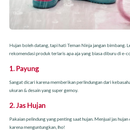
Hujan boleh datang, tapi hati Teman Ninja jangan bimbang. Le
rekomendasi produk terlaris apa aja yang biasa diburu di e
1. Payung
Sangat dicari karena memberikan perlindungan dari kebasahan
ukuran & desain yang super gemoy.
2. Jas Hujan
Pakaian pelindung yang penting saat hujan. Menjual jas hujan
karena menguntungkan, lho!