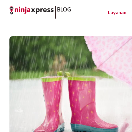
BLOG
Layanan