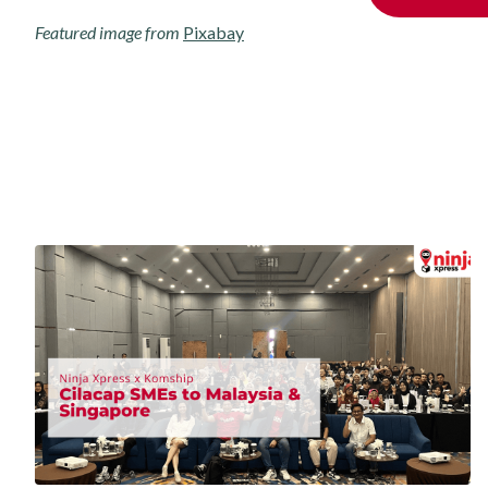
Featured image from
Pixabay