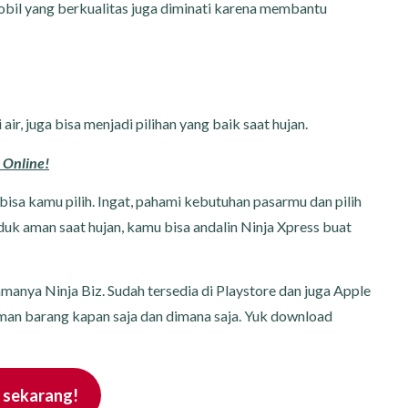
bil yang berkualitas juga diminati karena membantu
air, juga bisa menjadi pilihan yang baik saat hujan.
 Online!
bisa kamu pilih. Ingat, pahami kebutuhan pasarmu dan pilih
uk aman saat hujan, kamu bisa andalin Ninja Xpress buat
amanya Ninja Biz. Sudah tersedia di Playstore dan juga Apple
an barang kapan saja dan dimana saja. Yuk download
sekarang!