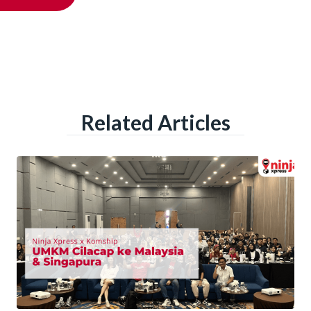
Related Articles