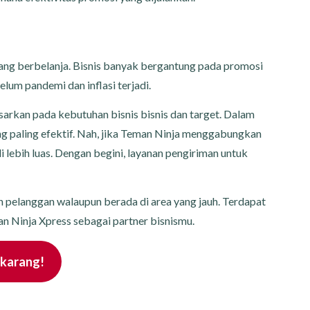
rang berbelanja. Bisnis banyak bergantung pada promosi
lum pandemi dan inflasi terjadi.
sarkan pada kebutuhan bisnis bisnis dan target. Dalam
g paling efektif. Nah, jika Teman Ninja menggabungkan
 lebih luas. Dengan begini, layanan pengiriman untuk
 pelanggan walaupun berada di area yang jauh. Terdapat
n Ninja Xpress sebagai partner bisnismu.
ekarang!