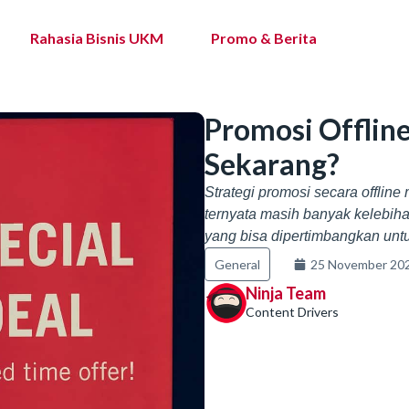
Rahasia Bisnis UKM
Promo & Berita
Promosi Offline
Sekarang?
Strategi promosi secara offline
ternyata masih banyak kelebiha
yang bisa dipertimbangkan unt
General
25 November 20
Ninja Team
Content Drivers