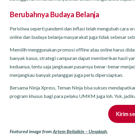
Berubahnya Budaya Belanja
Peristiwa seperti pandemi dan inflasi telah mengubah cara o
online dan budaya belanja masyarakat juga tidak sebesar sebe
Memilih menggunakan promosi offline atau online harus dida
banyak kasus, strategi campuran dapat memberikan hasil yan
keduanya, tentu saja jangkauan pasarnya benar-benar menjadi
menjangkau banyak pelanggan juga perlu dipersiapkan.
Bersama Ninja Xpress, Teman Ninja bisa sukses mendapatkan
program khusus bagi para pelaku UMKM juga loh. Yuk, jadika
Kirim s
Featured image from
Artem Beliaikin – Unsplash
.