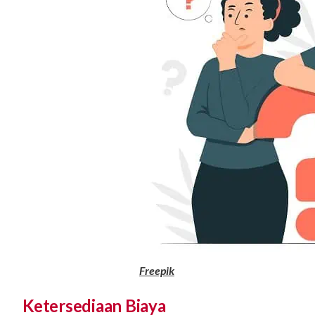
Freepik
Ketersediaan Biaya