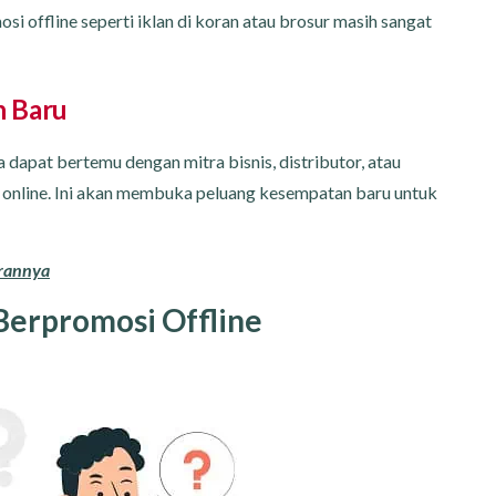
osi offline seperti iklan di koran atau brosur masih sangat
 Baru
 dapat bertemu dengan mitra bisnis, distributor, atau
a online. Ini akan membuka peluang kesempatan baru untuk
orannya
Berpromosi Offline