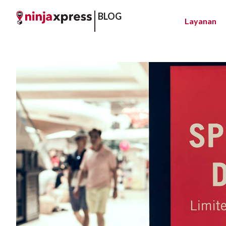
BLOG
Layanan