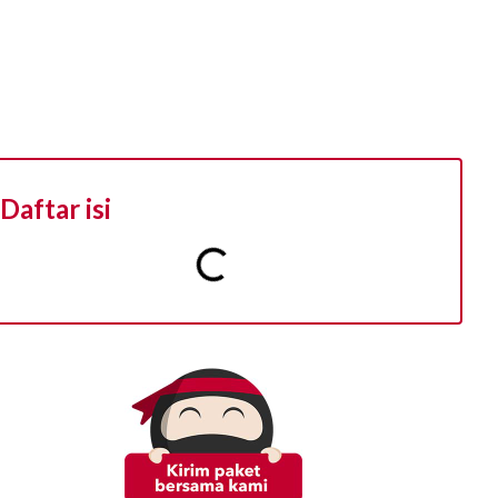
Daftar isi