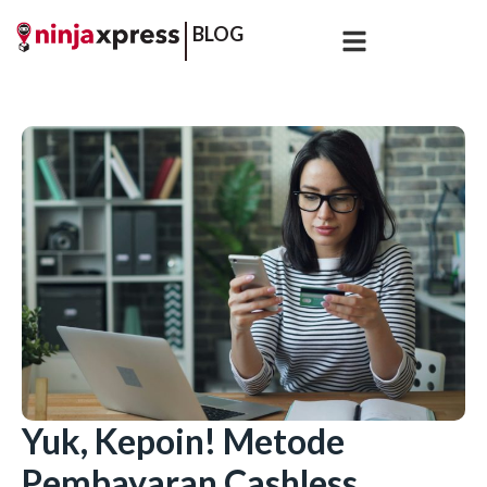
BLOG
Yuk, Kepoin! Metode
Pembayaran Cashless