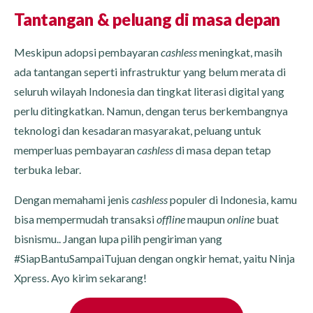
Tantangan & peluang di masa depan
Meskipun adopsi pembayaran
cashless
meningkat, masih
ada tantangan seperti infrastruktur yang belum merata di
seluruh wilayah Indonesia dan tingkat literasi digital yang
perlu ditingkatkan. Namun, dengan terus berkembangnya
teknologi dan kesadaran masyarakat, peluang untuk
memperluas pembayaran
cashless
di masa depan tetap
terbuka lebar.
Dengan memahami jenis
cashless
populer di Indonesia, kamu
bisa mempermudah transaksi
offline
maupun
online
buat
bisnismu.. Jangan lupa pilih pengiriman yang
#SiapBantuSampaiTujuan dengan ongkir hemat, yaitu Ninja
Xpress. Ayo kirim sekarang!