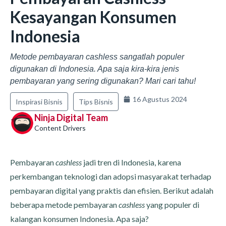
Kesayangan Konsumen
Indonesia
Metode pembayaran cashless sangatlah populer
digunakan di Indonesia. Apa saja kira-kira jenis
pembayaran yang sering digunakan? Mari cari tahu!
16 Agustus 2024
Inspirasi Bisnis
Tips Bisnis
Ninja Digital Team
Content Drivers
Pembayaran
cashless
jadi tren di Indonesia, karena
perkembangan teknologi dan adopsi masyarakat terhadap
pembayaran digital yang praktis dan efisien. Berikut adalah
beberapa metode pembayaran
cashless
yang populer di
kalangan konsumen Indonesia. Apa saja?