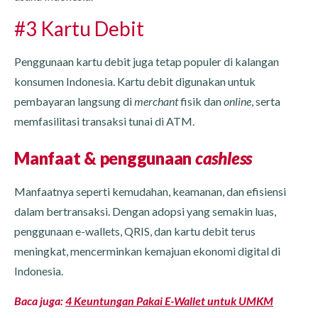
#3 Kartu Debit
Penggunaan kartu debit juga tetap populer di kalangan
konsumen Indonesia. Kartu debit digunakan untuk
pembayaran langsung di
merchant
fisik dan
online
, serta
memfasilitasi transaksi tunai di ATM.
Manfaat & penggunaan
cashless
Manfaatnya seperti kemudahan, keamanan, dan efisiensi
dalam bertransaksi. Dengan adopsi yang semakin luas,
penggunaan e-wallets, QRIS, dan kartu debit terus
meningkat, mencerminkan kemajuan ekonomi digital di
Indonesia.
Baca juga:
4 Keuntungan Pakai E-Wallet untuk UMKM