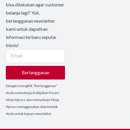
bisa dilakukan agar customer
belanja lagi? Yuk,
berlangganan newsletter
kami untuk dapatkan
informasi terbaru seputar
bisnis!
Berlangganan
Dengan mengklik “Berlangganan”
Anda menyetujui Kebijakan Privasi
Ninja Xpress dan menyetujui Ninja
Xpress menggunakan data kontak
Anda untuk tujuan newsletter