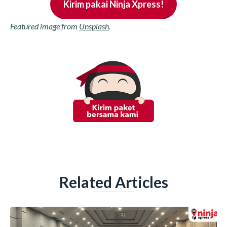
Kirim pakai Ninja Xpress!
Featured image from
Unsplash
.
Related Articles