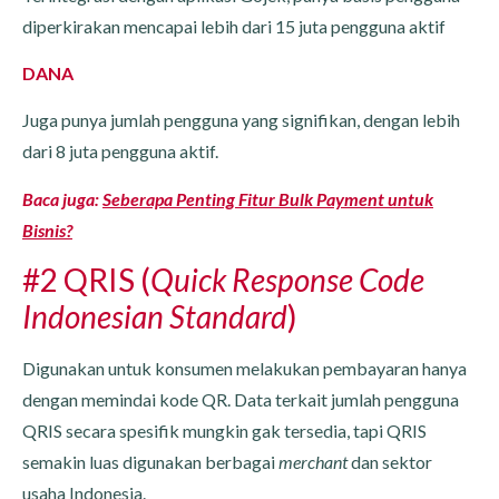
diperkirakan mencapai lebih dari 15 juta pengguna aktif
DANA
Juga punya jumlah pengguna yang signifikan, dengan lebih
dari 8 juta pengguna aktif.
Baca juga:
Seberapa Penting Fitur Bulk Payment untuk
Bisnis?
#2 QRIS (
Quick Response Code
Indonesian Standard
)
Digunakan untuk konsumen melakukan pembayaran hanya
dengan memindai kode QR. Data terkait jumlah pengguna
QRIS secara spesifik mungkin gak tersedia, tapi QRIS
semakin luas digunakan berbagai
merchant
dan sektor
usaha Indonesia.