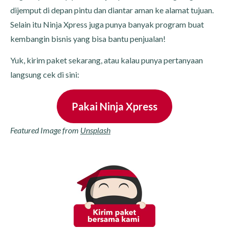
dijemput di depan pintu dan diantar aman ke alamat tujuan.
Selain itu Ninja Xpress juga punya banyak program buat
kembangin bisnis yang bisa bantu penjualan!
Yuk, kirim paket sekarang, atau kalau punya pertanyaan
langsung cek di sini:
Pakai Ninja Xpress
Featured Image from
Unsplash