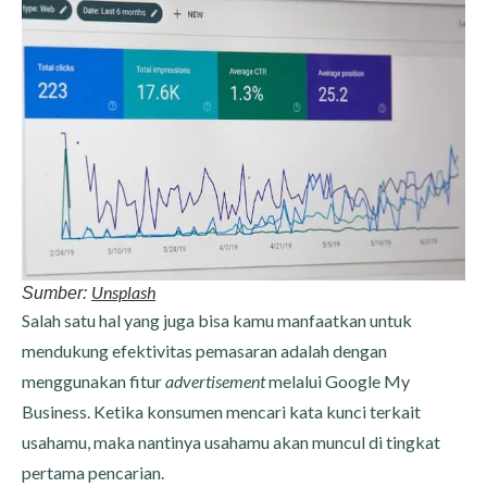
Unsplash
Sumber:
Salah satu hal yang juga bisa kamu manfaatkan untuk
mendukung efektivitas pemasaran adalah dengan
menggunakan fitur
advertisement
melalui Google My
Business. Ketika konsumen mencari kata kunci terkait
usahamu, maka nantinya usahamu akan muncul di tingkat
pertama pencarian.