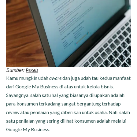
Pexels
Sumber:
Kamu mungkin udah
aware
dan juga udah tau kedua manfaat
dari Google My Business di atas untuk kelola bisnis.
Sayangnya, salah satu hal yang biasanya dilupakan adalah
para konsumen terkadang sangat bergantung terhadap
review
atau penilaian yang diberikan untuk usaha. Nah, salah
satu penilaian yang sering dilihat konsumen adalah melalui
Google My Business.