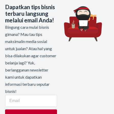
Dapatkan tips bisnis
terbaru langsung
melalui email Anda!
Bingung cara mulai bisnis
gimana? Mau tau tips
maksimalin media sosial
untuk jualan? Atau hal yang
bisa dilakukan agar customer
belanja lagi? Yuk,
berlangganan newsletter
kami untuk dapatkan
informasi terbaru seputar
bisnis!