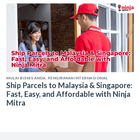
MULAI BISNIS ANDA
,
PENGIRIMAN INTERNASIONAL
Ship Parcels to Malaysia & Singapore:
Fast, Easy, and Affordable with Ninja
Mitra