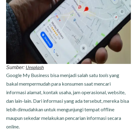
Unsplash
Sumber:
Google My Business bisa menjadi salah satu
tools
yang
bakal mempermudah para konsumen saat mencari
informasi alamat, kontak usaha, jam operasional, website,
dan lain-lain. Dari informasi yang ada tersebut, mereka bisa
lebih dimudahkan untuk mengunjungi tempat offline
maupun sekedar melakukan pencarian informasi secara
online.