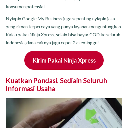
konsumen potensial.
Nyiapin Google My Business juga sepenting nyiapin jasa
pengiriman terpercaya yang punya layanan menguntungkan.
Kalau pakai Ninja Xpress, selain bisa bayar COD ke seluruh
Indonesia, dana cairnya juga cepet 2x seminggu!
Kirim Pakai Ninja Xpress
Kuatkan Pondasi, Sediain Seluruh
Informasi Usaha