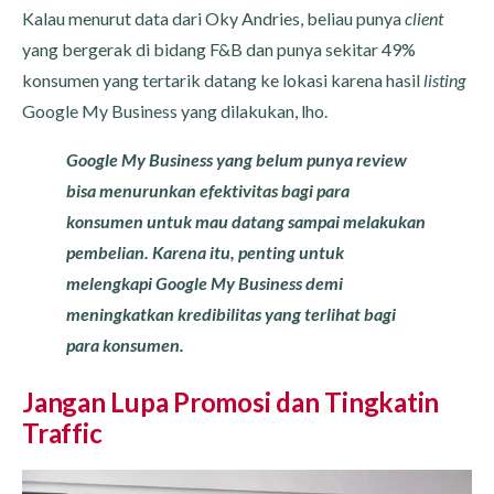
Kalau menurut data dari Oky Andries, beliau punya
client
yang bergerak di bidang F&B dan punya sekitar 49%
konsumen yang tertarik datang ke lokasi karena hasil
listing
Google My Business yang dilakukan, lho.
Google My Business yang belum punya review
bisa menurunkan efektivitas bagi para
konsumen untuk mau datang sampai melakukan
pembelian. Karena itu, penting untuk
melengkapi Google My Business demi
meningkatkan kredibilitas yang terlihat bagi
para konsumen.
Jangan Lupa Promosi dan Tingkatin
Traffic