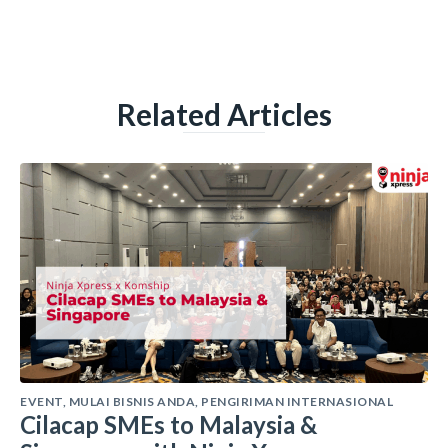
Related Articles
EVENT
,
MULAI BISNIS ANDA
,
PENGIRIMAN INTERNASIONAL
Cilacap SMEs to Malaysia &