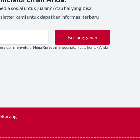
dia sosial untuk jualan? Atau hal yang bisa
sletter kami untuk dapatkan informasi terbaru
Berlangganan
ress dan menyetujui Ninja Xpress menggunakan data kontak Anda
Sekarang