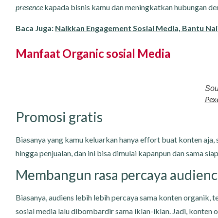
presence
kapada bisnis kamu dan meningkatkan hubungan de
Baca Juga:
Naikkan Engagement Sosial Media, Bantu Naik
Manfaat Organic sosial Media
Sou
Pexe
Promosi gratis
Biasanya yang kamu keluarkan hanya effort buat konten aja, 
hingga penjualan, dan ini bisa dimulai kapanpun dan sama sia
Membangun rasa percaya audien
Biasanya, audiens lebih lebih percaya sama konten organik, 
sosial media lalu dibombardir sama iklan-iklan. Jadi, konten