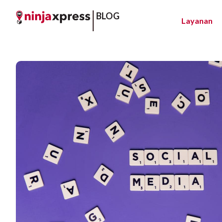
BLOG
Layanan