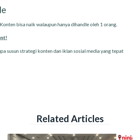
le
Konten bisa naik walaupun hanya dihandle oleh 1 orang.
nt!
lupa susun strategi konten dan iklan sosial media yang tepat
Related Articles