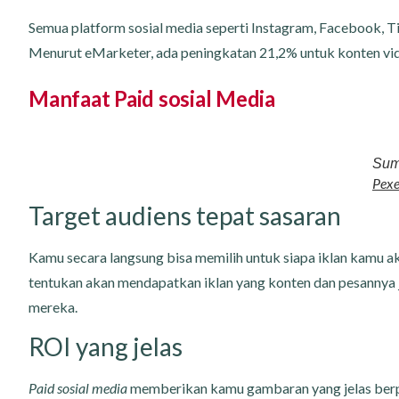
Semua platform sosial media seperti Instagram, Facebook, 
Menurut eMarketer, ada peningkatan 21,2% untuk konten vid
Manfaat Paid sosial Media
Sum
Pexe
Target audiens tepat sasaran
Kamu secara langsung bisa memilih untuk siapa iklan kamu ak
tentukan akan mendapatkan iklan yang konten dan pesannya
mereka.
ROI yang jelas
Paid sosial media
memberikan kamu gambaran yang jelas be