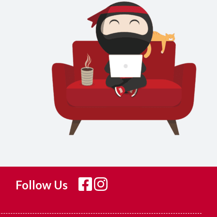
Follow Us