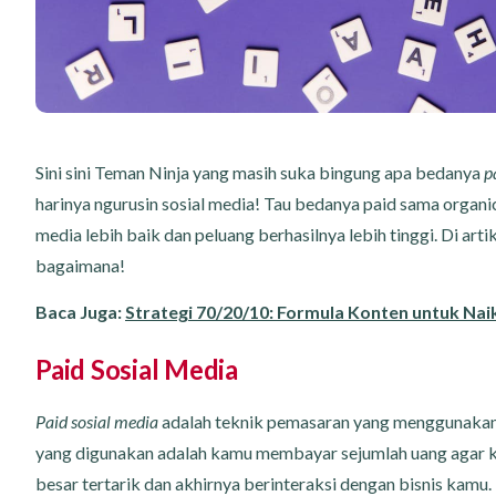
Sini sini Teman Ninja yang masih suka bingung apa bedanya
p
harinya ngurusin sosial media! Tau bedanya paid sama organic
media lebih baik dan peluang berhasilnya lebih tinggi. Di artik
bagaimana!
Baca Juga:
Strategi 70/20/10: Formula Konten untuk Nai
Paid Sosial Media
Paid sosial media
adalah teknik pemasaran yang menggunakan
yang digunakan adalah kamu membayar sejumlah uang agar 
besar tertarik dan akhirnya berinteraksi dengan bisnis kamu.