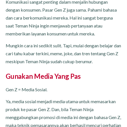
Komunikasi sangat penting dalam menjalin hubungan
dengan konsumen. Pasar Gen Z juga sama. Pahami bahasa
dan cara berkomunikasi mereka. Hal ini sangat berguna
saat Teman Ninja ingin menjawab pertanyaan atau
memberikan layanan konsumen untuk mereka.
Mungkin cara ini sedikit sulit. Tapi, mulai dengan belajar dan
cari tahu kabar terkini, meme, joke, dan tren tentang Gen Z
meskipun Teman Ninja sudah cukup berumur.
Gunakan Media Yang Pas
Gen Z = Media Sosial.
Ya, media sosial menjadi media utama untuk memasarkan
produk ke pasar Gen Z. Dan, bila Teman Ninja
menggabungkan promosi di media ini dengan bahasa Gen Z,
maka teknik pemasarannya akan berhasil mencuri perhatian