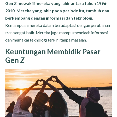
Gen Z mewakili mereka yang lahir antara tahun 1996-
2010. Mereka yang lahir pada periode itu, tumbuh dan
berkembang dengan informasi dan teknologi
.
Kemampuan mereka dalam beradaptasi dengan perubahan
tren sangat baik. Mereka juga mampu menelaah informasi
dan memakai teknologi terkini tanpa masalah.
Keuntungan Membidik Pasar
Gen Z