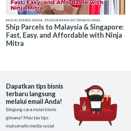
MULAI BISNIS ANDA
,
PENGIRIMAN INTERNASIONAL
Ship Parcels to Malaysia & Singapore:
Fast, Easy, and Affordable with Ninja
Mitra
Dapatkan tips bisnis
terbaru langsung
melalui email Anda!
Bingung cara mulai bisnis
gimana? Mau tau tips
maksimalin media sosial