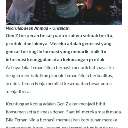
Noorulabdeen Ahmad – Unsplash
Gen Z berperan besar pada viralnya sebuah berita,
produk, dan lainnya. Mereka adalah generasi yang
gencar berbagi informasi yang menarik, baik itu
informasi keunggulan atau kekurangan produk
.
Artinya, bila Teman Ninja berhasil menarik hati pasar ini
dengan membuktikan produk Teman Ninja berkualitas,
produk Teman Ninja memiliki kesempatan besar untuk
menjadi viral.
Keuntungan kedua adalah Gen Z akan menjadi bibit
konsumen setia di masa depan. Saat ini, mereka masih muda.
Bila Teman Ninja berhasil memuaskan kebutuhan mereka
dengan produk atau layanan, saat mereka tumbuh dewasa