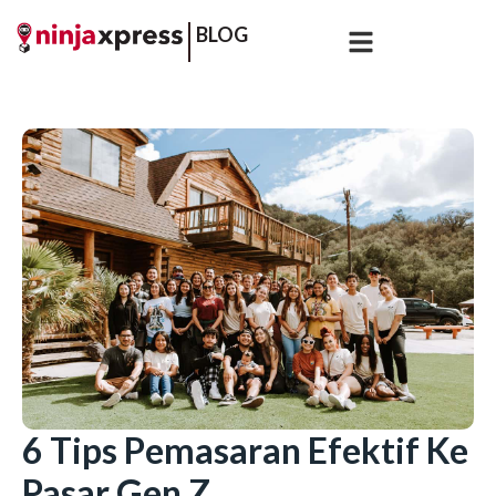
BLOG
6 Tips Pemasaran Efektif Ke
Pasar Gen Z