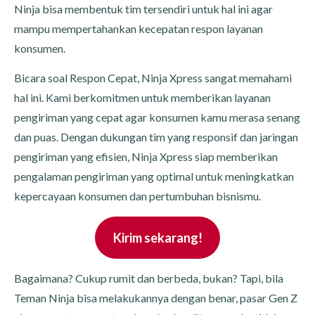
Ninja bisa membentuk tim tersendiri untuk hal ini agar
mampu mempertahankan kecepatan respon layanan
konsumen.
Bicara soal Respon Cepat, Ninja Xpress sangat memahami
hal ini. Kami berkomitmen untuk memberikan layanan
pengiriman yang cepat agar konsumen kamu merasa senang
dan puas. Dengan dukungan tim yang responsif dan jaringan
pengiriman yang efisien, Ninja Xpress siap memberikan
pengalaman pengiriman yang optimal untuk meningkatkan
kepercayaan konsumen dan pertumbuhan bisnismu.
Kirim sekarang!
Bagaimana? Cukup rumit dan berbeda, bukan? Tapi, bila
Teman Ninja bisa melakukannya dengan benar, pasar Gen Z