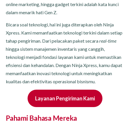
online marketing, hingga gadget terkini adalah kata kunci
dalam menarik hati Gen Z.
Bicara soal teknologi, hal ini juga diterapkan oleh Ninja
Xpress. Kami memanfaatkan teknologi terkini dalam setiap
tahap pengiriman. Dari pelacakan paket secara
real-time
hingga sistem manajemen inventaris yang canggih,
teknologi menjadi fondasi layanan kami untuk memastikan
efisiensi dan kehandalan. Dengan Ninja Xpress, kamu dapat
memanfaatkan inovasi teknologi untuk meningkatkan
kualitas dan efektivitas operasional bisnismu.
Layanan Pengiriman Kami
Pahami Bahasa Mereka