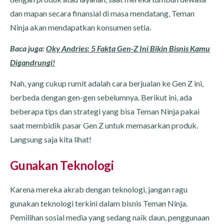
dan mapan secara finansial di masa mendatang, Teman
Ninja akan mendapatkan konsumen setia.
Baca juga:
Oky Andries: 5 Fakta Gen-Z Ini Bikin Bisnis Kamu
Digandrungi!
Nah, yang cukup rumit adalah cara berjualan ke Gen Z ini,
berbeda dengan gen-gen sebelumnya. Berikut ini, ada
beberapa tips dan strategi yang bisa Teman Ninja pakai
saat membidik pasar Gen Z untuk memasarkan produk.
Langsung saja kita lihat!
Gunakan Teknologi
Karena mereka akrab dengan teknologi, jangan ragu
gunakan teknologi terkini dalam bisnis Teman Ninja.
Pemilihan sosial media yang sedang naik daun, penggunaan