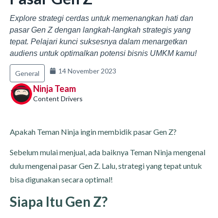
Explore strategi cerdas untuk memenangkan hati dan
pasar Gen Z dengan langkah-langkah strategis yang
tepat. Pelajari kunci suksesnya dalam menargetkan
audiens untuk optimalkan potensi bisnis UMKM kamu!
14 November 2023
General
Ninja Team
Content Drivers
Apakah Teman Ninja ingin membidik pasar Gen Z?
Sebelum mulai menjual, ada baiknya Teman Ninja mengenal
dulu mengenai pasar Gen Z. Lalu, strategi yang tepat untuk
bisa digunakan secara optimal!
Siapa Itu Gen Z?