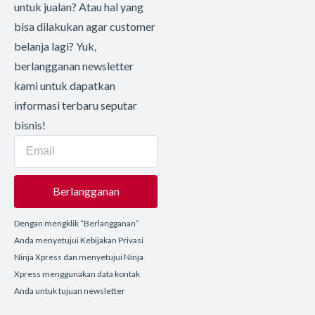
untuk jualan? Atau hal yang
bisa dilakukan agar customer
belanja lagi? Yuk,
berlangganan newsletter
kami untuk dapatkan
informasi terbaru seputar
bisnis!
Berlangganan
Dengan mengklik “Berlangganan”
Anda menyetujui Kebijakan Privasi
Ninja Xpress dan menyetujui Ninja
Xpress menggunakan data kontak
Anda untuk tujuan newsletter