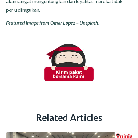
akan sangat menguntungkan dan loyalitas mereka tidak
perlu diragukan.
Featured image from
Omar Lopez – Unsplash
.
Related Articles