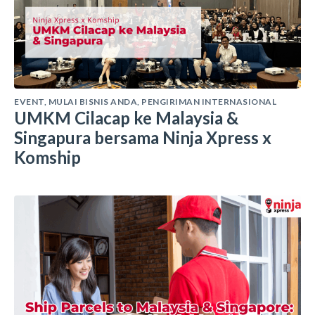
EVENT
,
MULAI BISNIS ANDA
,
PENGIRIMAN INTERNASIONAL
UMKM Cilacap ke Malaysia &
Singapura bersama Ninja Xpress x
Komship