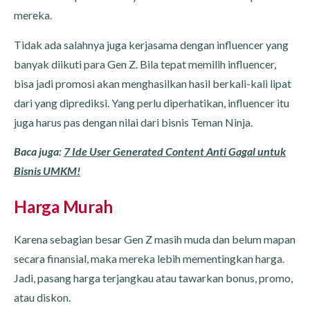
mereka.
Tidak ada salahnya juga kerjasama dengan influencer yang
banyak diikuti para Gen Z. Bila tepat memilih influencer,
bisa jadi promosi akan menghasilkan hasil berkali-kali lipat
dari yang diprediksi. Yang perlu diperhatikan, influencer itu
juga harus pas dengan nilai dari bisnis Teman Ninja.
Baca juga:
7 Ide User Generated Content Anti Gagal untuk
Bisnis UMKM!
Harga Murah
Karena sebagian besar Gen Z masih muda dan belum mapan
secara finansial, maka mereka lebih mementingkan harga.
Jadi, pasang harga terjangkau atau tawarkan bonus, promo,
atau diskon.