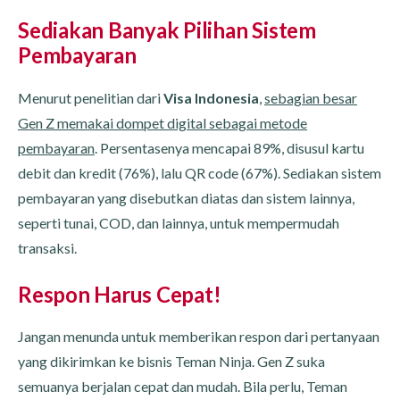
Sediakan Banyak Pilihan Sistem
Pembayaran
Menurut penelitian dari
Visa Indonesia
,
sebagian besar
Gen Z memakai dompet digital sebagai metode
pembayaran
. Persentasenya mencapai 89%, disusul kartu
debit dan kredit (76%), lalu QR code (67%). Sediakan sistem
pembayaran yang disebutkan diatas dan sistem lainnya,
seperti tunai, COD, dan lainnya, untuk mempermudah
transaksi.
Respon Harus Cepat!
Jangan menunda untuk memberikan respon dari pertanyaan
yang dikirimkan ke bisnis Teman Ninja. Gen Z suka
semuanya berjalan cepat dan mudah. Bila perlu, Teman