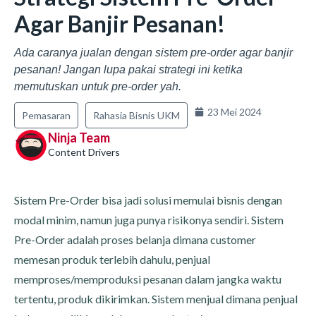
Agar Banjir Pesanan!
Ada caranya jualan dengan sistem pre-order agar banjir
pesanan! Jangan lupa pakai strategi ini ketika
memutuskan untuk pre-order yah.
23 Mei 2024
Pemasaran
Rahasia Bisnis UKM
Ninja Team
Content Drivers
Sistem Pre-Order bisa jadi solusi memulai bisnis dengan
modal minim, namun juga punya risikonya sendiri. Sistem
Pre-Order adalah proses belanja dimana customer
memesan produk terlebih dahulu, penjual
memproses/memproduksi pesanan dalam jangka waktu
tertentu, produk dikirimkan. Sistem menjual dimana penjual