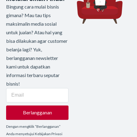
Bingung cara mulai bisnis
gimana? Mau tau tips
maksimalin media sosial
untuk jualan? Atau hal yang
bisa dilakukan agar customer
belanja lagi? Yuk,
berlangganan newsletter
kami untuk dapatkan
informasi terbaru seputar
bisnis!
Berlangganan
Dengan mengklik “Berlangganan”
Anda menyetujui Kebijakan Privasi