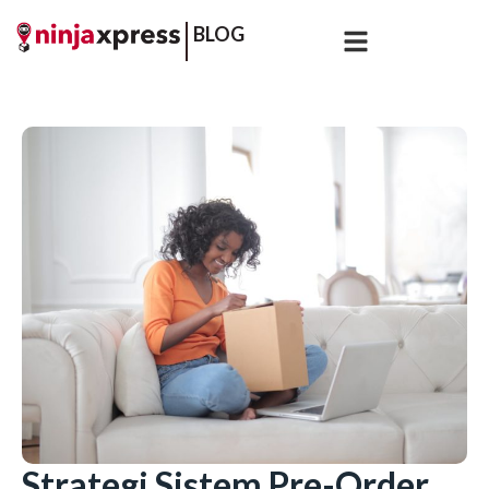
BLOG
Strategi Sistem Pre-Order