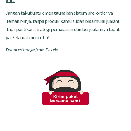
Sini.
Jangan takut untuk menggunakan sistem pre-order ya
Teman Ninja, tanpa produk kamu sudah bisa mulai jualan!
Tapi, pastikan strategi pemasaran dan berjualannya tepat
ya. Selamat mencoba!
Featured image from
Pexels