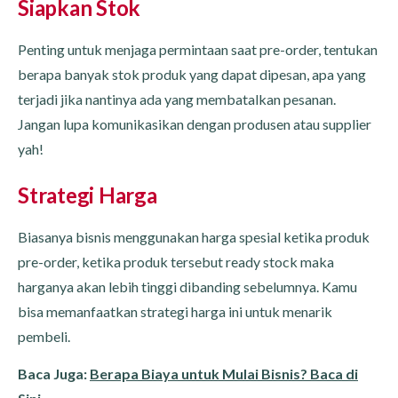
Siapkan Stok
Penting untuk menjaga permintaan saat pre-order, tentukan
berapa banyak stok produk yang dapat dipesan, apa yang
terjadi jika nantinya ada yang membatalkan pesanan.
Jangan lupa komunikasikan dengan produsen atau supplier
yah!
Strategi Harga
Biasanya bisnis menggunakan harga spesial ketika produk
pre-order, ketika produk tersebut ready stock maka
harganya akan lebih tinggi dibanding sebelumnya. Kamu
bisa memanfaatkan strategi harga ini untuk menarik
pembeli.
Baca Juga:
Berapa Biaya untuk Mulai Bisnis? Baca di