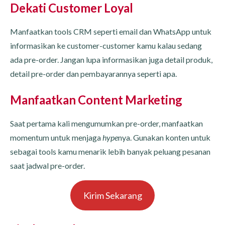
Dekati Customer Loyal
Manfaatkan tools CRM seperti email dan WhatsApp untuk
informasikan ke customer-customer kamu kalau sedang
ada pre-order. Jangan lupa informasikan juga detail produk,
detail pre-order dan pembayarannya seperti apa.
Manfaatkan Content Marketing
Saat pertama kali mengumumkan pre-order, manfaatkan
momentum untuk menjaga
hype
nya. Gunakan konten untuk
sebagai tools kamu menarik lebih banyak peluang pesanan
saat jadwal pre-order.
Kirim Sekarang