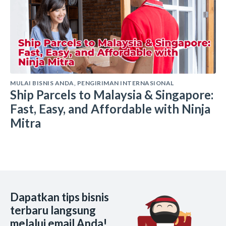
MULAI BISNIS ANDA
,
PENGIRIMAN INTERNASIONAL
Ship Parcels to Malaysia & Singapore:
Fast, Easy, and Affordable with Ninja
Mitra
Dapatkan tips bisnis
terbaru langsung
melalui email Anda!