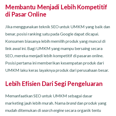
Membantu Menjadi Lebih Kompetitif
di Pasar Online
Jika menggunakan teknik SEO untuk UMKM yang baik dan
benar, posisi ranking satu pada Google dapat dicapai.
Konsumen biasanya lebih memilih produk yang muncul di
link awal ini. Bagi UMKM yang mampu bersaing secara
SEO, mereka menjadi lebih kompetitif di pasaran online.
Posisi pertama ini memberikan kesempatan produk dari
UMKM laku keras layaknya produk dari perusahaan besar.
Lebih Efisien Dari Segi Pengeluaran
Memanfaatkan SEO untuk UMKM sebagai dasar
marketing jauh lebih murah. Nama
brand
dan produk yang
mudah ditemukan di
search engine
secara organik tentu