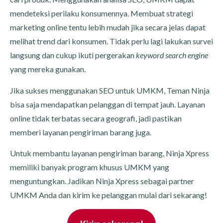
mendeteksi perilaku konsumennya. Membuat strategi
marketing online tentu lebih mudah jika secara jelas dapat
melihat trend dari konsumen. Tidak perlu lagi lakukan survei
langsung dan cukup ikuti pergerakan
keyword search engine
yang mereka gunakan.
Jika sukses menggunakan SEO untuk UMKM, Teman Ninja
bisa saja mendapatkan pelanggan di tempat jauh. Layanan
online tidak terbatas secara geografi, jadi pastikan
memberi layanan pengiriman barang juga.
Untuk membantu layanan pengiriman barang, Ninja Xpress
memiliki banyak program khusus UMKM yang
menguntungkan. Jadikan Ninja Xpress sebagai partner
UMKM Anda dan kirim ke pelanggan mulai dari sekarang!