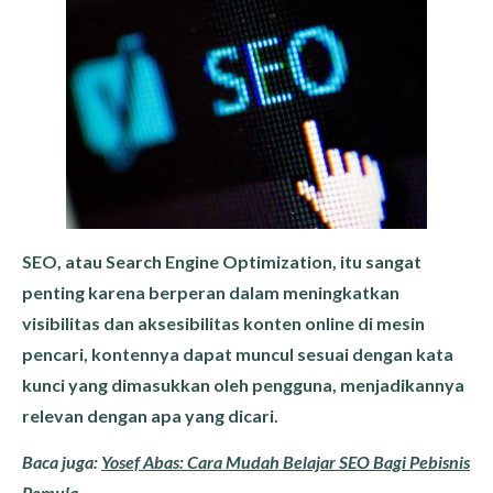
SEO, atau Search Engine Optimization, itu sangat
penting karena berperan dalam meningkatkan
visibilitas dan aksesibilitas konten online di mesin
pencari, kontennya dapat muncul sesuai dengan kata
kunci yang dimasukkan oleh pengguna, menjadikannya
relevan dengan apa yang dicari.
Baca juga:
Yosef Abas: Cara Mudah Belajar SEO Bagi Pebisnis
Pemula