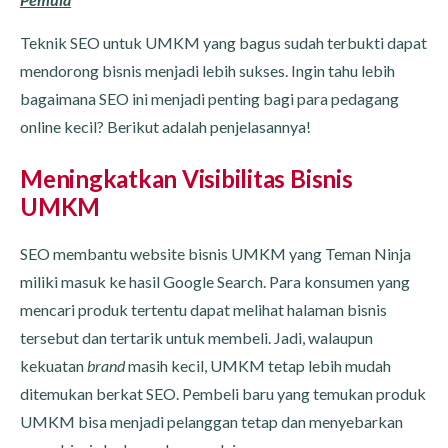
Teknik SEO untuk UMKM yang bagus sudah terbukti dapat
mendorong bisnis menjadi lebih sukses. Ingin tahu lebih
bagaimana SEO ini menjadi penting bagi para pedagang
online kecil? Berikut adalah penjelasannya!
Meningkatkan Visibilitas Bisnis
UMKM
SEO membantu website bisnis UMKM yang Teman Ninja
miliki masuk ke hasil Google Search. Para konsumen yang
mencari produk tertentu dapat melihat halaman bisnis
tersebut dan tertarik untuk membeli. Jadi, walaupun
kekuatan
brand
masih kecil, UMKM tetap lebih mudah
ditemukan berkat SEO. Pembeli baru yang temukan produk
UMKM bisa menjadi pelanggan tetap dan menyebarkan