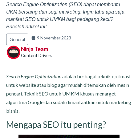
Search Engine Optimization (SEO) dapat membantu
UKM bersaing dari segi marketing. Ingin tahu apa saja
manfaat SEO untuk UMKM bagi pedagang kecil?
Bacalah artikel ini!
9 November 2023
General
Ninja Team
Content Drivers
Search Engine Optimization
adalah berbagai teknik optimasi
untuk website atau blog agar mudah ditemukan oleh mesin
pencari. Teknik SEO untuk UMKM khusus menarget
algoritma Google dan sudah dimanfaatkan untuk marketing
bisnis.
Mengapa SEO itu penting?