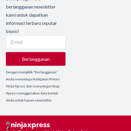
berlangganan newsletter
kami untuk dapatkan
informasi terbaru seputar
bisnis!
Berlangganan
Dengan mengklik “Berlangganan”
Anda menyetujui Kebijakan Privasi
Ninja Xpress dan menyetujui Ninja
Xpress menggunakan data kontak
Anda untuk tujuan newsletter