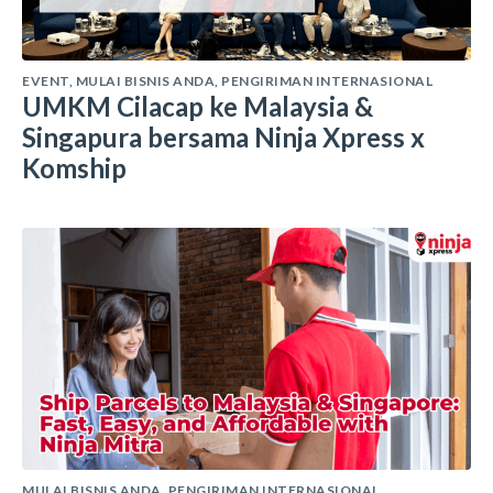
EVENT
,
MULAI BISNIS ANDA
,
PENGIRIMAN INTERNASIONAL
UMKM Cilacap ke Malaysia &
Singapura bersama Ninja Xpress x
Komship
MULAI BISNIS ANDA
,
PENGIRIMAN INTERNASIONAL