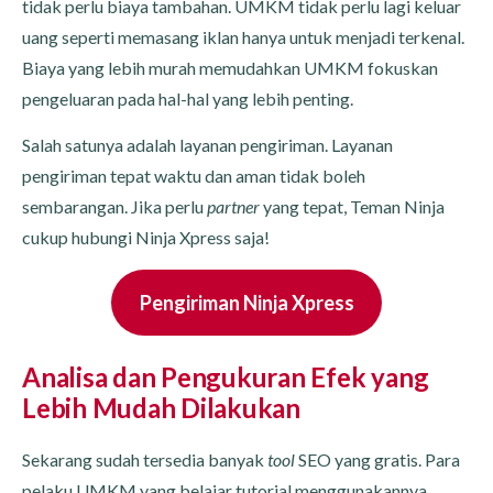
tidak perlu biaya tambahan. UMKM tidak perlu lagi keluar
uang seperti memasang iklan hanya untuk menjadi terkenal.
Biaya yang lebih murah memudahkan UMKM fokuskan
pengeluaran pada hal-hal yang lebih penting.
Salah satunya adalah layanan pengiriman. Layanan
pengiriman tepat waktu dan aman tidak boleh
sembarangan. Jika perlu
partner
yang tepat, Teman Ninja
cukup hubungi Ninja Xpress saja!
Pengiriman Ninja Xpress
Analisa dan Pengukuran Efek yang
Lebih Mudah Dilakukan
Sekarang sudah tersedia banyak
tool
SEO yang gratis. Para
pelaku UMKM yang belajar tutorial menggunakannya,