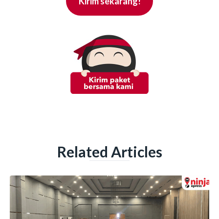
Kirim sekarang!
Related Articles