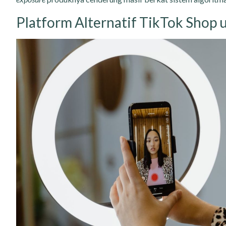
Platform Alternatif TikTok Shop 