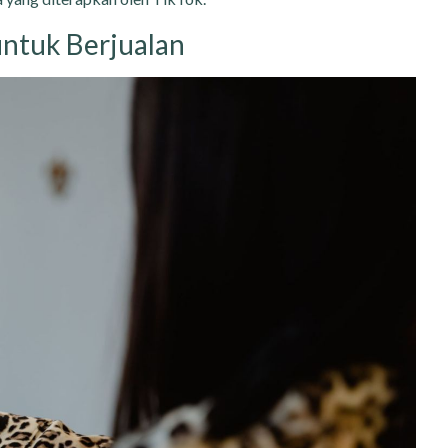
untuk Berjualan