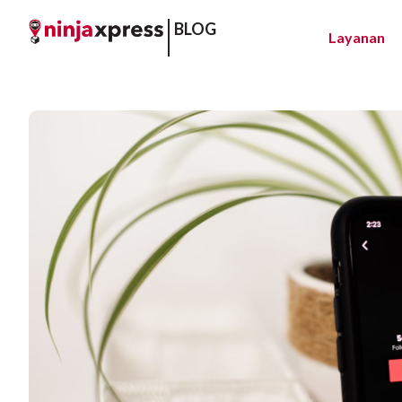
BLOG
Layanan