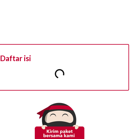
Daftar isi