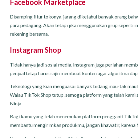
Facebook Marketplace
Disamping fitur tokonya, jarang diketahui banyak orang bah
para pedagang. Akan tetapi jika menggunakan grup seperti in
rekening bersama.
Instagram Shop
Tidak hanya jadi sosial media, Instagram juga perlahan membu
penjual tetap harus rajin membuat konten agar algoritma dap
Teknologi yang kian menguasai banyak bidang mau-tak mau 
Walau TikTok Shop tutup, semoga platform yang telah kami 
Ninja.
Bagi kamu yang telah menemukan platform pengganti TikTok
membantu mengirimkan produkmu, jangan khawatir, karena