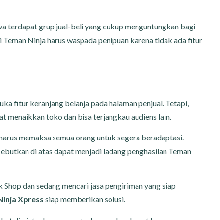
wa terdapat grup jual-beli yang cukup menguntungkan bagi
i Teman Ninja harus waspada penipuan karena tidak ada fitur
ka fitur keranjang belanja pada halaman penjual. Tetapi,
at menaikkan toko dan bisa terjangkau audiens lain.
harus memaksa semua orang untuk segera beradaptasi.
sebutkan di atas dapat menjadi ladang penghasilan Teman
 Shop dan sedang mencari jasa pengiriman yang siap
Ninja Xpress
siap memberikan solusi.