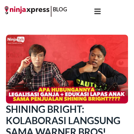
BLOG
SHINING BRIGHT:
KOLABORASI LANGSUNG
SAMA WARNER BROS!