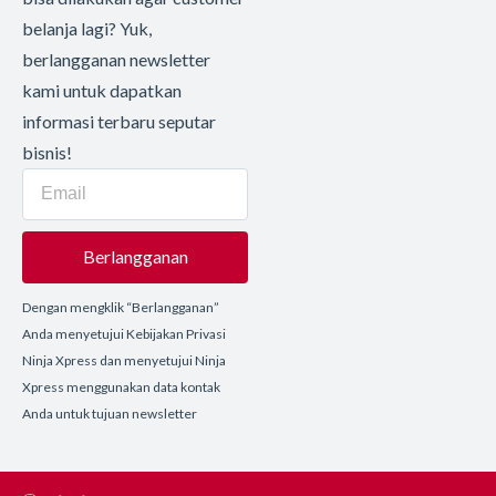
belanja lagi? Yuk,
berlangganan newsletter
kami untuk dapatkan
informasi terbaru seputar
bisnis!
Berlangganan
Dengan mengklik “Berlangganan”
Anda menyetujui Kebijakan Privasi
Ninja Xpress dan menyetujui Ninja
Xpress menggunakan data kontak
Anda untuk tujuan newsletter