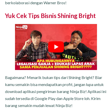
berkolaborasi dengan Warner Bros!
Yuk Cek Tips Bisnis Shining Bright
Bagaimana? Menarik bukan tips dari Shining Bright? Biar
kamu semakin bisa mendapatkan profit, jangan lupa untuk
download aplikasi pengiriman barang Ninja Biz! Aplikasi ini
sudah tersedia di Google Play dan Apple Store loh. Kirim
barang semakin mudah lewat Ninja Biz!