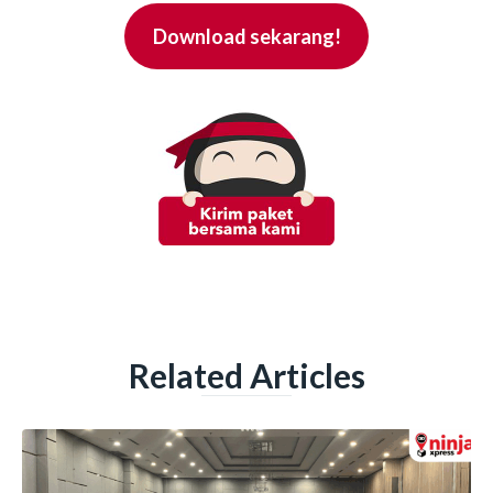
Download sekarang!
Related Articles