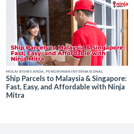
MULAI BISNIS ANDA
,
PENGIRIMAN INTERNASIONAL
Ship Parcels to Malaysia & Singapore:
Fast, Easy, and Affordable with Ninja
Mitra