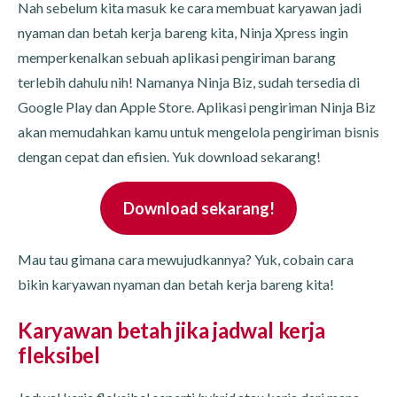
Nah sebelum kita masuk ke cara membuat karyawan jadi
nyaman dan betah kerja bareng kita, Ninja Xpress ingin
memperkenalkan sebuah aplikasi pengiriman barang
terlebih dahulu nih! Namanya Ninja Biz, sudah tersedia di
Google Play dan Apple Store. Aplikasi pengiriman Ninja Biz
akan memudahkan kamu untuk mengelola pengiriman bisnis
dengan cepat dan efisien. Yuk download sekarang!
Download sekarang!
Mau tau gimana cara mewujudkannya? Yuk, cobain cara
bikin karyawan nyaman dan betah kerja bareng kita!
Karyawan betah jika jadwal kerja
fleksibel