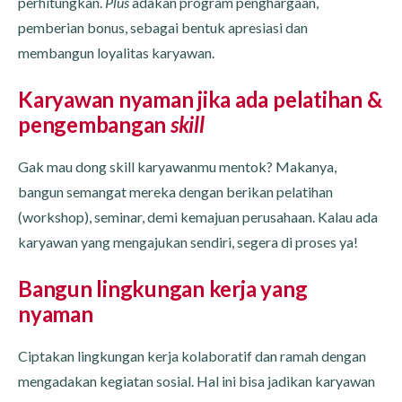
perhitungkan.
Plus
adakan program penghargaan,
pemberian bonus, sebagai bentuk apresiasi dan
membangun loyalitas karyawan.
Karyawan nyaman jika ada pelatihan &
pengembangan
skill
Gak mau dong skill karyawanmu mentok? Makanya,
bangun semangat mereka dengan berikan pelatihan
(workshop), seminar, demi kemajuan perusahaan. Kalau ada
karyawan yang mengajukan sendiri, segera di proses ya!
Bangun lingkungan kerja yang
nyaman
Ciptakan lingkungan kerja kolaboratif dan ramah dengan
mengadakan kegiatan sosial. Hal ini bisa jadikan karyawan