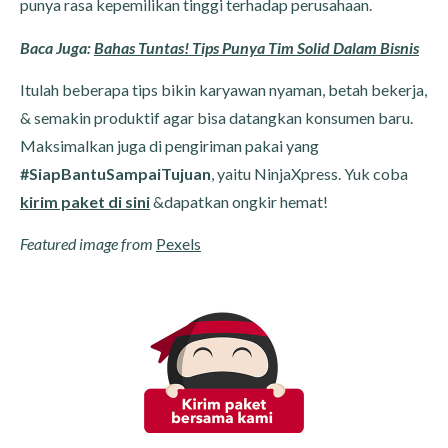
punya rasa kepemilikan tinggi terhadap perusahaan.
Baca Juga:
Bahas Tuntas! Tips Punya Tim Solid Dalam Bisnis
Itulah beberapa tips bikin karyawan nyaman, betah bekerja,
& semakin produktif agar bisa datangkan konsumen baru.
Maksimalkan juga di pengiriman pakai yang
#SiapBantuSampaiTujuan
, yaitu NinjaXpress. Yuk coba
kirim paket di sini
&dapatkan ongkir hemat!
Featured image from
Pexels