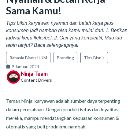
Sama Kamu!
Tips bikin karyawan nyaman dan betah kerja plus
konsumen jadi nambah bisa kamu mulai dari: 1. Berikan
jadwal kerja fleksibel, 2. Gaji yang kompetitif, Mau tau
lebih lanjut? Baca selengkapnya!
Rahasia Bisnis UKM
Branding
Tips Bisnis
9 Januari 2024
Ninja Team
Content Drivers
Teman Ninja, karyawan adalah sumber daya terpenting
dalam perusahaan. Dengan produktivitas dan loyalitas
mereka, mampu mendatangkan kepuasan konsumen &
otomatis yang beli produkmu nambah.