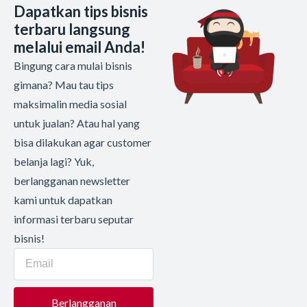
Dapatkan tips bisnis
terbaru langsung
melalui email Anda!
Bingung cara mulai bisnis
gimana? Mau tau tips
maksimalin media sosial
untuk jualan? Atau hal yang
bisa dilakukan agar customer
belanja lagi? Yuk,
berlangganan newsletter
kami untuk dapatkan
informasi terbaru seputar
bisnis!
Berlangganan