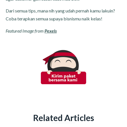
Dari semua tips, mana nih yang udah pernah kamu lakuin?
Coba terapkan semua supaya bisnismu naik kelas!
Featured Image from
Pexels
Related Articles