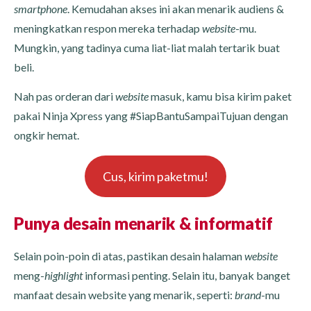
smartphone
. Kemudahan akses ini akan menarik audiens &
meningkatkan respon mereka terhadap
website
-mu.
Mungkin, yang tadinya cuma liat-liat malah tertarik buat
beli.
Nah pas orderan dari
website
masuk, kamu bisa kirim paket
pakai Ninja Xpress yang #SiapBantuSampaiTujuan dengan
ongkir hemat.
Cus, kirim paketmu!
Punya desain menarik & informatif
Selain poin-poin di atas, pastikan desain halaman
website
meng-
highlight
informasi penting. Selain itu, banyak banget
manfaat desain website yang menarik, seperti:
brand
-mu