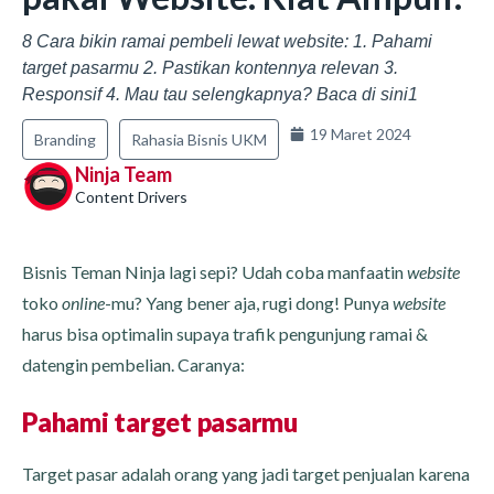
8 Cara bikin ramai pembeli lewat website: 1. Pahami
target pasarmu 2. Pastikan kontennya relevan 3.
Responsif 4. Mau tau selengkapnya? Baca di sini1
19 Maret 2024
Branding
Rahasia Bisnis UKM
Ninja Team
Content Drivers
Bisnis Teman Ninja lagi sepi? Udah coba manfaatin
website
toko
online
-mu? Yang bener aja, rugi dong! Punya
website
harus bisa optimalin supaya trafik pengunjung ramai &
datengin pembelian. Caranya:
Pahami target pasarmu
Target pasar adalah orang yang jadi target penjualan karena