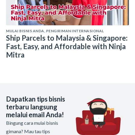
MULAI BISNIS ANDA
,
PENGIRIMAN INTERNASIONAL
Ship Parcels to Malaysia & Singapore:
Fast, Easy, and Affordable with Ninja
Mitra
Dapatkan tips bisnis
terbaru langsung
melalui email Anda!
Bingung cara mulai bisnis
gimana? Mau tau tips