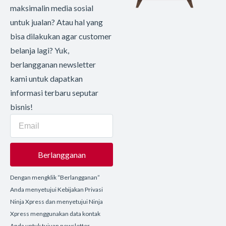
maksimalin media sosial
untuk jualan? Atau hal yang
bisa dilakukan agar customer
belanja lagi? Yuk,
berlangganan newsletter
kami untuk dapatkan
informasi terbaru seputar
bisnis!
Berlangganan
Dengan mengklik “Berlangganan”
Anda menyetujui Kebijakan Privasi
Ninja Xpress dan menyetujui Ninja
Xpress menggunakan data kontak
Anda untuk tujuan newsletter