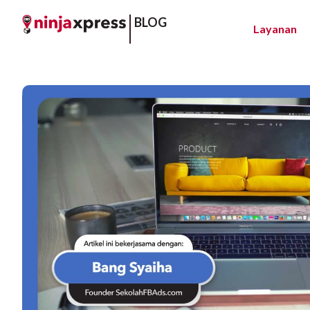
BLOG
Layanan