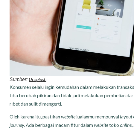
Unsplash
Sumber:
Konsumen selalu ingin kemudahan dalam melakukan transaksi.
tiba berubah pikiran dan tidak jadi melakukan pembelian dar
ribet dan sulit dimengerti.
Oleh karena itu, pastikan
website
jualanmu mempunyai
layout
journey.
Ada berbagai macam fitur dalam
website
toko
online
,