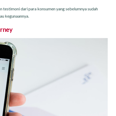
 testimoni dari para konsumen yang sebelumnya sudah
au kegunaannya.
rney