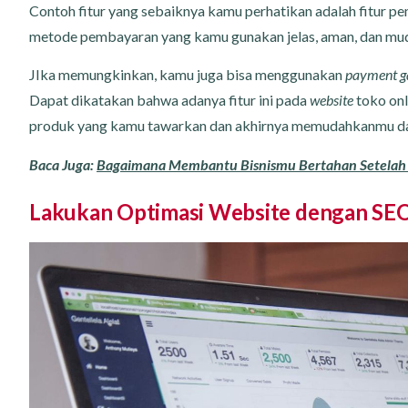
Contoh fitur yang sebaiknya kamu perhatikan adalah fitur
metode pembayaran yang kamu gunakan jelas, aman, dan m
JIka memungkinkan, kamu juga bisa menggunakan
payment g
Dapat dikatakan bahwa adanya fitur ini pada
website
toko on
produk yang kamu tawarkan dan akhirnya memudahkanmu da
Baca Juga:
Bagaimana Membantu Bisnismu Bertahan Setelah
Lakukan Optimasi Website dengan SE