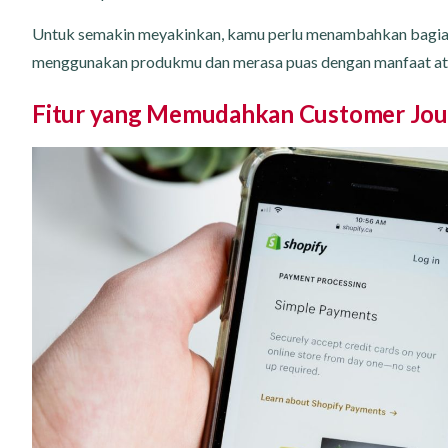
Untuk semakin meyakinkan, kamu perlu menambahkan bagian
menggunakan produkmu dan merasa puas dengan manfaat at
Fitur yang Memudahkan Customer Jou