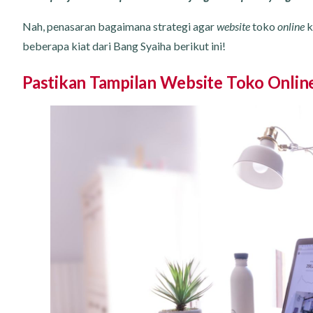
Nah, penasaran bagaimana strategi agar
website
toko
online
k
beberapa kiat dari Bang Syaiha berikut ini!
Pastikan Tampilan Website Toko Onlin