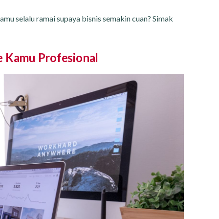
amu selalu ramai supaya bisnis semakin cuan? Simak
e Kamu Profesional