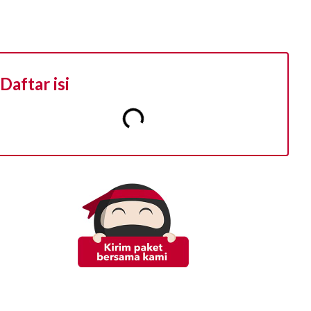
Daftar isi