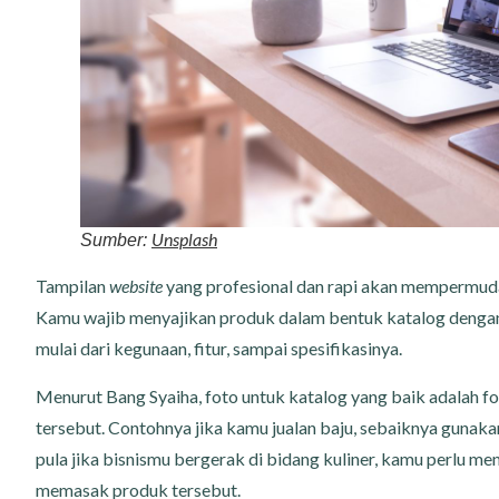
Unsplash
Sumber:
Tampilan
website
yang profesional dan rapi akan mempermud
Kamu wajib menyajikan produk dalam bentuk katalog dengan 
mulai dari kegunaan, fitur, sampai spesifikasinya.
Menurut Bang Syaiha, foto untuk katalog yang baik adalah 
tersebut. Contohnya jika kamu jualan baju, sebaiknya gunak
pula jika bisnismu bergerak di bidang kuliner, kamu perlu 
memasak produk tersebut.