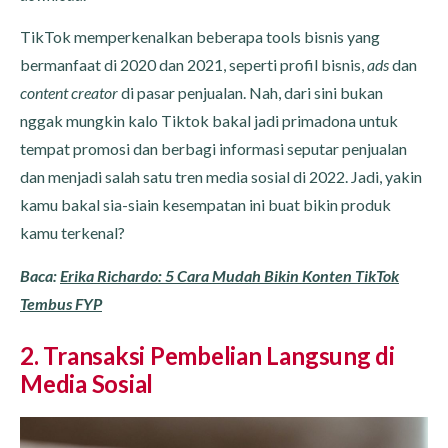
TikTok memperkenalkan beberapa tools bisnis yang
bermanfaat di 2020 dan 2021, seperti profil bisnis,
ads
dan
content creator
di pasar penjualan. Nah, dari sini bukan
nggak mungkin kalo Tiktok bakal jadi primadona untuk
tempat promosi dan berbagi informasi seputar penjualan
dan menjadi salah satu tren media sosial di 2022. Jadi, yakin
kamu bakal sia-siain kesempatan ini buat bikin produk
kamu terkenal?
Baca:
Erika Richardo: 5 Cara Mudah Bikin Konten TikTok
Tembus FYP
2. Transaksi Pembelian Langsung di
Media Sosial