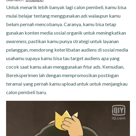
Untuk menarik lebih banyak lagi calon pembeli, kamu bisa
mulai belajar tentang menggunakan
ads
walaupun kamu
belum pernah mencobanya. Caranya, kamu bisa tetap
gunakan konten media sosial organik untuk meningkatkan
awareness
, pastikan kamu punya strategi untuk layanan
pelanggan, mendorong keterlibatan audiens di sosial media
usahamu supaya kamu bisa tau target audiens apa yang
cocok saat kamu akan menggunakan fitur ads. Kemudian,
Bereksperimen lah dengan mempromosikan postingan
teramai yang pernah kamu upload untuk untuk menjangkau
calon pembeli baru.