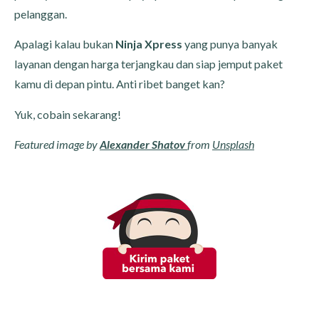
pelanggan.
Apalagi kalau bukan
Ninja Xpress
yang punya banyak
layanan dengan harga terjangkau dan siap jemput paket
kamu di depan pintu. Anti ribet banget kan?
Yuk, cobain sekarang!
Featured image by
Alexander Shatov
from
Unsplash