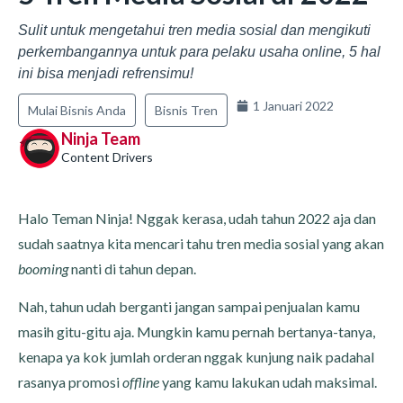
Sulit untuk mengetahui tren media sosial dan mengikuti
perkembangannya untuk para pelaku usaha online, 5 hal
ini bisa menjadi refrensimu!
1 Januari 2022
Mulai Bisnis Anda
Bisnis Tren
Ninja Team
Content Drivers
Halo Teman Ninja! Nggak kerasa, udah tahun 2022 aja dan
sudah saatnya kita mencari tahu tren media sosial yang akan
booming
nanti di tahun depan.
Nah, tahun udah berganti jangan sampai penjualan kamu
masih gitu-gitu aja. Mungkin kamu pernah bertanya-tanya,
kenapa ya kok jumlah orderan nggak kunjung naik padahal
rasanya promosi
offline
yang kamu lakukan udah maksimal.