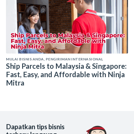
MULAI BISNIS ANDA
,
PENGIRIMAN INTERNASIONAL
Ship Parcels to Malaysia & Singapore:
Fast, Easy, and Affordable with Ninja
Mitra
Dapatkan tips bisnis