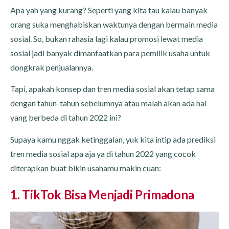
Apa yah yang kurang? Seperti yang kita tau kalau banyak
orang suka menghabiskan waktunya dengan bermain media
sosial. So, bukan rahasia lagi kalau promosi lewat media
sosial jadi banyak dimanfaatkan para pemilik usaha untuk
dongkrak penjualannya.
Tapi, apakah konsep dan tren media sosial akan tetap sama
dengan tahun-tahun sebelumnya atau malah akan ada hal
yang berbeda di tahun 2022 ini?
Supaya kamu nggak ketinggalan, yuk kita intip ada prediksi
tren media sosial apa aja ya di tahun 2022 yang cocok
diterapkan buat bikin usahamu makin cuan:
1. TikTok Bisa Menjadi Primadona