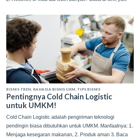
BISNIS TREN
,
RAHASIA BISNIS UKM
,
TIPS BISNIS
Pentingnya Cold Chain Logistic
untuk UMKM!
Cold Chain Logistic adalah pengiriman teknologi
pendingin biasa dibutuhkan untuk UMKM. Manfaatnya: 1.
Menjaga kesegaran makanan, 2. Produk aman 3. Baca