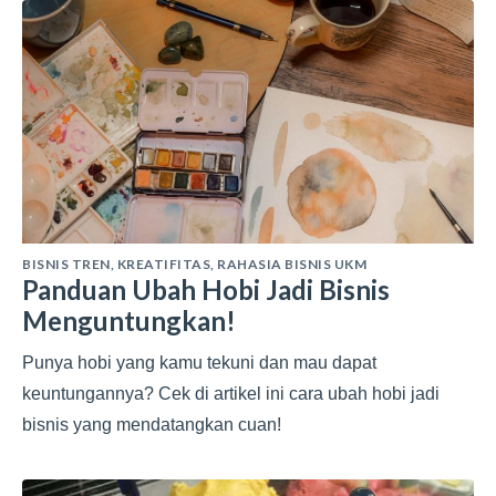
BISNIS TREN
,
KREATIFITAS
,
RAHASIA BISNIS UKM
Panduan Ubah Hobi Jadi Bisnis
Menguntungkan!
Punya hobi yang kamu tekuni dan mau dapat
keuntungannya? Cek di artikel ini cara ubah hobi jadi
bisnis yang mendatangkan cuan!