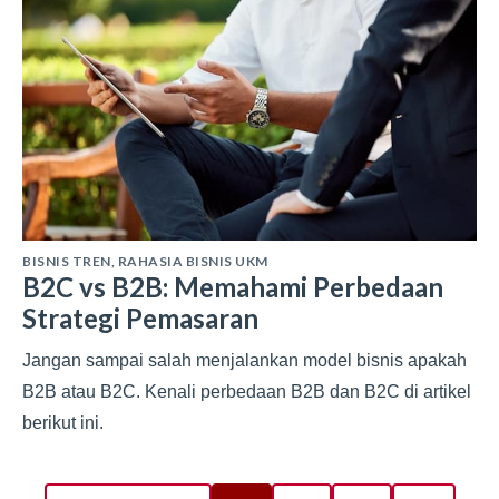
BISNIS TREN
,
RAHASIA BISNIS UKM
B2C vs B2B: Memahami Perbedaan
Strategi Pemasaran
Jangan sampai salah menjalankan model bisnis apakah
B2B atau B2C. Kenali perbedaan B2B dan B2C di artikel
berikut ini.