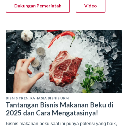
Dukungan Pemerintah
Video
BISNIS TREN
,
RAHASIA BISNIS UKM
Tantangan Bisnis Makanan Beku di
2025 dan Cara Mengatasinya!
Bisnis makanan beku saat ini punya potensi yang baik,