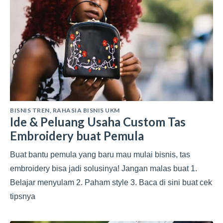
BISNIS TREN
,
RAHASIA BISNIS UKM
Ide & Peluang Usaha Custom Tas
Embroidery buat Pemula
Buat bantu pemula yang baru mau mulai bisnis, tas
embroidery bisa jadi solusinya! Jangan malas buat 1.
Belajar menyulam 2. Paham style 3. Baca di sini buat cek
tipsnya