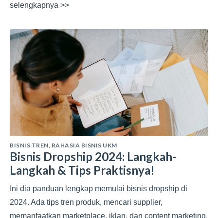
selengkapnya >>
BISNIS TREN
,
RAHASIA BISNIS UKM
Bisnis Dropship 2024: Langkah-
Langkah & Tips Praktisnya!
Ini dia panduan lengkap memulai bisnis dropship di
2024. Ada tips tren produk, mencari supplier,
memanfaatkan marketplace, iklan, dan content marketing.