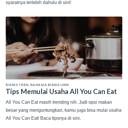
syaratnya terlebih dahulu di sini!
BISNIS TREN
,
RAHASIA BISNIS UKM
Tips Memulai Usaha All You Can Eat
All You Can Eat masih trending nih. Jadi opsi makan
besar yang menguntungkan, kamu juga bisa mulai usaha
All You Can Eat! Baca tipsnya di sini.