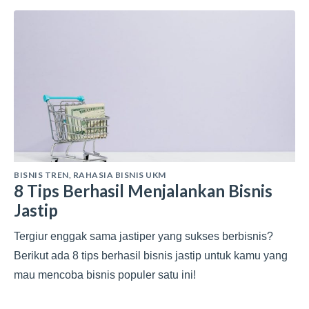
BISNIS TREN
,
RAHASIA BISNIS UKM
8 Tips Berhasil Menjalankan Bisnis
Jastip
Tergiur enggak sama jastiper yang sukses berbisnis?
Berikut ada 8 tips berhasil bisnis jastip untuk kamu yang
mau mencoba bisnis populer satu ini!