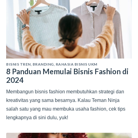
BISNIS TREN
,
BRANDING
,
RAHASIA BISNIS UKM
8 Panduan Memulai Bisnis Fashion di
2024
Membangun bisnis fashion membutuhkan strategi dan
kreativitas yang sama besarnya. Kalau Teman Ninja
salah satu yang mau membuka usaha fashion, cek tips
lengkapnya di sini dulu, yuk!