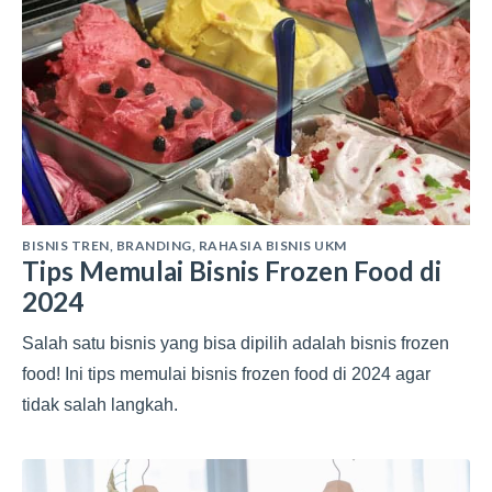
BISNIS TREN
,
BRANDING
,
RAHASIA BISNIS UKM
Tips Memulai Bisnis Frozen Food di
2024
Salah satu bisnis yang bisa dipilih adalah bisnis frozen
food! Ini tips memulai bisnis frozen food di 2024 agar
tidak salah langkah.