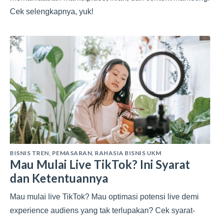
Cek selengkapnya, yuk!
BISNIS TREN
,
PEMASARAN
,
RAHASIA BISNIS UKM
Mau Mulai Live TikTok? Ini Syarat
dan Ketentuannya
Mau mulai live TikTok? Mau optimasi potensi live demi
experience audiens yang tak terlupakan? Cek syarat-