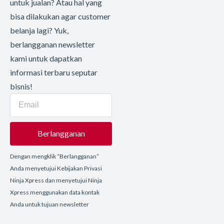
untuk jualan? Atau hal yang
bisa dilakukan agar customer
belanja lagi? Yuk,
berlangganan newsletter
kami untuk dapatkan
informasi terbaru seputar
bisnis!
Berlangganan
Dengan mengklik “Berlangganan”
Anda menyetujui Kebijakan Privasi
Ninja Xpress dan menyetujui Ninja
Xpress menggunakan data kontak
Anda untuk tujuan newsletter