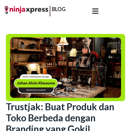
BLOG
Trustjak: Buat Produk dan
Toko Berbeda dengan
Branding yang Gokil