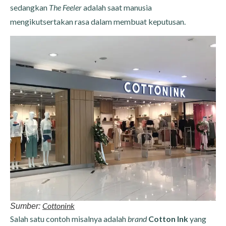
sedangkan
The Feeler
adalah saat manusia
mengikutsertakan rasa dalam membuat keputusan.
Cottonink
Sumber:
Salah satu contoh misalnya adalah
brand
Cotton Ink
yang