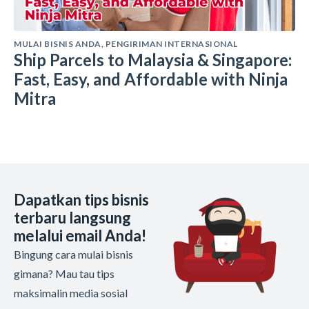
MULAI BISNIS ANDA
,
PENGIRIMAN INTERNASIONAL
Ship Parcels to Malaysia & Singapore:
Fast, Easy, and Affordable with Ninja
Mitra
Dapatkan tips bisnis
terbaru langsung
melalui email Anda!
Bingung cara mulai bisnis
gimana? Mau tau tips
maksimalin media sosial