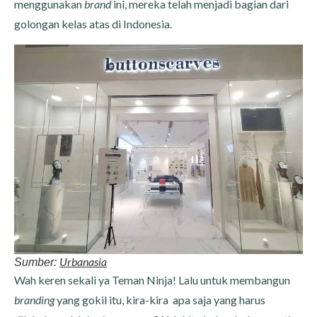
menggunakan
brand
ini, mereka telah menjadi bagian dari
golongan kelas atas di Indonesia.
Urbanasia
Sumber:
Wah keren sekali ya Teman Ninja! Lalu untuk membangun
branding
yang gokil itu, kira-kira apa saja yang harus