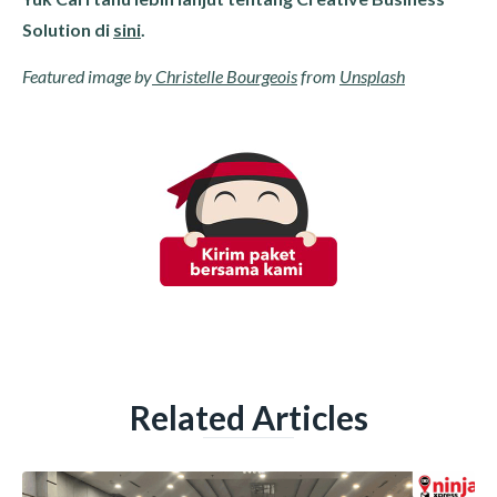
Solution di
sini
.
Featured image by
Christelle Bourgeois
from
Unsplash
Related Articles