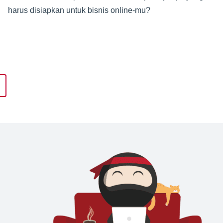
harus disiapkan untuk bisnis online-mu?