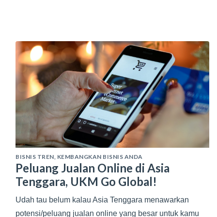
BISNIS TREN
,
KEMBANGKAN BISNIS ANDA
Peluang Jualan Online di Asia
Tenggara, UKM Go Global!
Udah tau belum kalau Asia Tenggara menawarkan
potensi/peluang jualan online yang besar untuk kamu