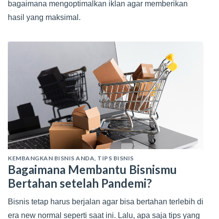
bagaimana mengoptimalkan iklan agar memberikan
hasil yang maksimal.
KEMBANGKAN BISNIS ANDA
,
TIPS BISNIS
Bagaimana Membantu Bisnismu
Bertahan setelah Pandemi?
Bisnis tetap harus berjalan agar bisa bertahan terlebih di
era new normal seperti saat ini. Lalu, apa saja tips yang