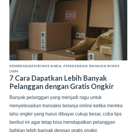
KEMBANGKAN BISNIS ANDA
,
PEMASARAN
,
RAHASIA BISNIS
UKM
7 Cara Dapatkan Lebih Banyak
Pelanggan dengan Gratis Ongkir
Banyak pelanggan yang menjadi ragu untuk
menyelesaikan transaksi belanja online ketika mereka
tahu ongkir yang harus dibayar cukup besar, coba tips
berikut ini agar tetap bisa mendapatkan pelanggan
bahkan lebih banyak dengan gratis ongkir.