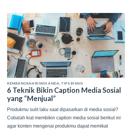
KEMBANGKAN BISNIS ANDA
,
TIPS BISNIS
6 Teknik Bikin Caption Media Sosial
yang “Menjual”
Produkmu sulit laku saat dipasarkan di media sosial?
Cobalah kiat membikin caption media sosial berikut ini
agar konten mengenai produkmu dapat memikat