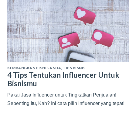
KEMBANGKAN BISNIS ANDA
,
TIPS BISNIS
4 Tips Tentukan Influencer Untuk
Bisnismu
Pakai Jasa Influencer untuk Tingkatkan Penjualan!
Sepenting Itu, Kah? Ini cara pilih influencer yang tepat!