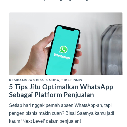
KEMBANGKAN BISNIS ANDA
,
TIPS BISNIS
5 Tips Jitu Optimalkan WhatsApp
Sebagai Platform Penjualan
Setiap hari nggak pernah absen WhatsApp-an, tapi
pengen bisnis makin cuan? Bisa! Saatnya kamu jadi
kaum ‘Next Level’ dalam penjualan!