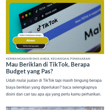
KEMBANGKAN BISNIS ANDA
,
KEUANGAN
,
PEMASARAN
Mau Beriklan di TikTok, Berapa
Budget yang Pas?
Udah mulai jualan di TikTok tapi masih bingung berapa
biaya beriklan yang diperlukan? baca selengkapnya
disini dan cari tau apa aja yang perlu kamu perharikan.