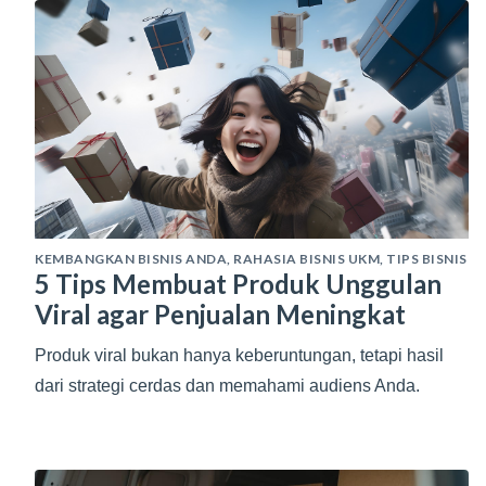
KEMBANGKAN BISNIS ANDA
,
RAHASIA BISNIS UKM
,
TIPS BISNIS
5 Tips Membuat Produk Unggulan
Viral agar Penjualan Meningkat
Produk viral bukan hanya keberuntungan, tetapi hasil
dari strategi cerdas dan memahami audiens Anda.