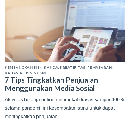
KEMBANGKAN BISNIS ANDA
,
KREATIFITAS
,
PEMASARAN
,
RAHASIA BISNIS UKM
7 Tips Tingkatkan Penjualan
Menggunakan Media Sosial
Aktivitas belanja online meningkat drastis sampai 400%
selama pandemi, ini kesempatan kamu untuk dapat
meningkatkan penjualan!