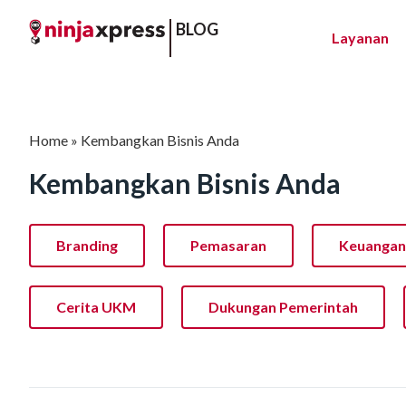
BLOG
Layanan
Home
»
Kembangkan Bisnis Anda
Kembangkan Bisnis Anda
Branding
Pemasaran
Keuangan
Cerita UKM
Dukungan Pemerintah