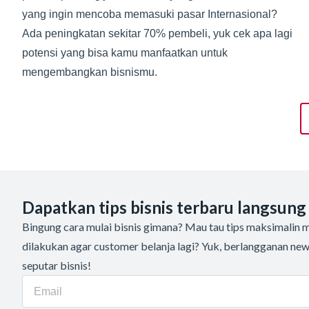
yang ingin mencoba memasuki pasar Internasional?
Ada peningkatan sekitar 70% pembeli, yuk cek apa lagi
potensi yang bisa kamu manfaatkan untuk
mengembangkan bisnismu.
Dapatkan tips bisnis terbaru langsung
Bingung cara mulai bisnis gimana? Mau tau tips maksimalin me
dilakukan agar customer belanja lagi? Yuk, berlangganan new
seputar bisnis!