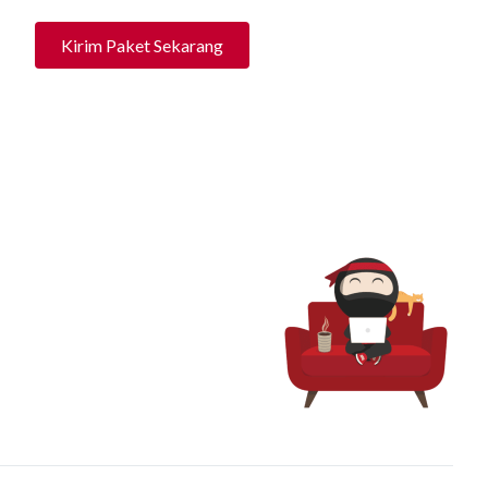
Kirim Paket Sekarang