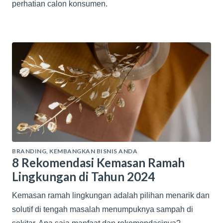
perhatian calon konsumen.
BRANDING
,
KEMBANGKAN BISNIS ANDA
8 Rekomendasi Kemasan Ramah
Lingkungan di Tahun 2024
Kemasan ramah lingkungan adalah pilihan menarik dan
solutif di tengah masalah menumpuknya sampah di