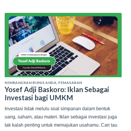
KEMBANGKAN BISNIS ANDA
,
PEMASARAN
Yosef Adji Baskoro: Iklan Sebagai
Investasi bagi UMKM
Investasi tidak melulu soal simpanan dalam bentuk
uang, saham, atau materi. Iklan sebagai investasi juga
tak kalah penting untuk memajukan usahamu. Cari tau