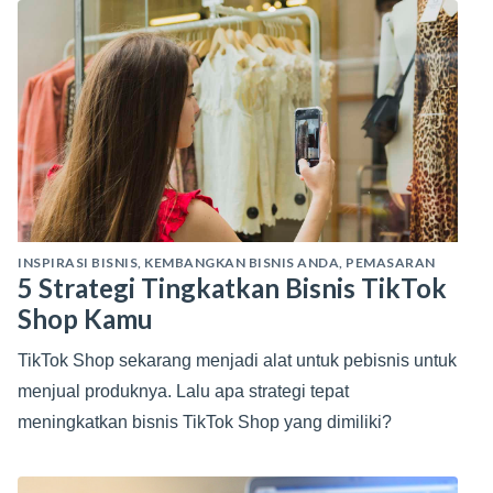
INSPIRASI BISNIS
,
KEMBANGKAN BISNIS ANDA
,
PEMASARAN
5 Strategi Tingkatkan Bisnis TikTok
Shop Kamu
TikTok Shop sekarang menjadi alat untuk pebisnis untuk
menjual produknya. Lalu apa strategi tepat
meningkatkan bisnis TikTok Shop yang dimiliki?