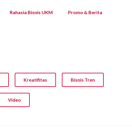
Rahasia Bisnis UKM
Promo & Berita
Kreatifitas
Bisnis Tren
Video