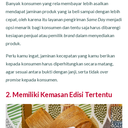
Banyak konsumen yang rela membayar lebih asalkan
mendapat jaminan produk yang ia beli sampai dengan lebih
cepat, oleh karena itu layanan pengiriman
Same Day
menjadi
opsi menarik bagi konsumen dan tentu saja harus dibarengi
kesiapan penjual atau pemilik
brand
dalam menyediakan
produk.
Perlu kamu ingat, jaminan kecepatan yang kamu berikan
kepada konsumen harus diperhitungkan secara matang,
agar sesuai antara bukti dengan janji, serta tidak
over
promise
kepada konsumen.
2. Memiliki Kemasan Edisi Tertentu