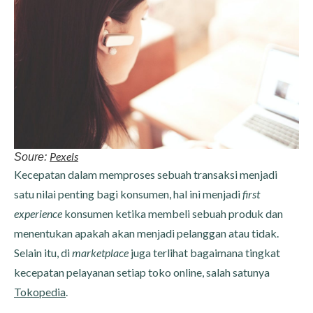
Pexels
Soure:
Kecepatan dalam memproses sebuah transaksi menjadi
satu nilai penting bagi konsumen, hal ini menjadi
first
experience
konsumen ketika membeli sebuah produk dan
menentukan apakah akan menjadi pelanggan atau tidak.
Selain itu, di
marketplace
juga terlihat bagaimana tingkat
kecepatan pelayanan setiap toko online, salah satunya
Tokopedia
.