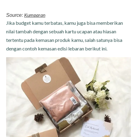
Kumparan
Source:
Jika budget kamu terbatas, kamu juga bisa memberikan
nilai tambah dengan sebuah kartu ucapan atau hiasan
tertentu pada kemasan produk kamu, salah satunya bisa
dengan contoh kemasan edisi lebaran berikut ini.