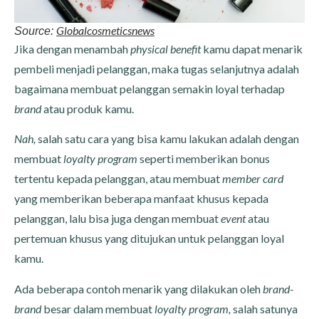
Globalcosmeticsnews
Source:
Jika dengan menambah
physical benefit
kamu dapat menarik
pembeli menjadi pelanggan, maka tugas selanjutnya adalah
bagaimana membuat pelanggan semakin loyal terhadap
brand
atau produk kamu.
Nah,
salah satu cara yang bisa kamu lakukan adalah dengan
membuat
loyalty program
seperti memberikan bonus
tertentu kepada pelanggan, atau membuat
member card
yang memberikan beberapa manfaat khusus kepada
pelanggan, lalu bisa juga dengan membuat
event
atau
pertemuan khusus yang ditujukan untuk pelanggan loyal
kamu.
Ada beberapa contoh menarik yang dilakukan oleh
brand-
brand
besar dalam membuat
loyalty program,
salah satunya