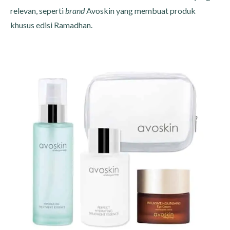
relevan, seperti
brand
Avoskin yang membuat produk
khusus edisi Ramadhan.