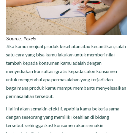
Pexels
Source:
Jika kamu menjual produk kesehatan atau kecantikan, salah
satu cara yang bisa kamu lakukan untuk memberi nilai
tambah kepada konsumen kamu adalah dengan
menyediakan konsultasi gratis kepada calon konsumen
untuk mengetahui apa permasalahan yang terjadi dan
bagaimana produk kamu mampu membantu menyelesaikan
permasalahan tersebut.
Hal ini akan semakin efektif, apabila kamu bekerja sama
dengan seseorang yang memiliki keahlian di bidang
tersebut, sehingga
trust
konsumen akan semakin