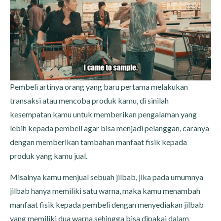
Pembeli artinya orang yang baru pertama melakukan
transaksi atau mencoba produk kamu, di sinilah
kesempatan kamu untuk memberikan pengalaman yang
lebih kepada pembeli agar bisa menjadi pelanggan, caranya
dengan memberikan tambahan manfaat fisik kepada
produk yang kamu jual.
Misalnya kamu menjual sebuah jilbab, jika pada umumnya
jilbab hanya memiliki satu warna, maka kamu menambah
manfaat fisik kepada pembeli dengan menyediakan jilbab
yang memiliki dua warna sehingga bisa dipakai dalam