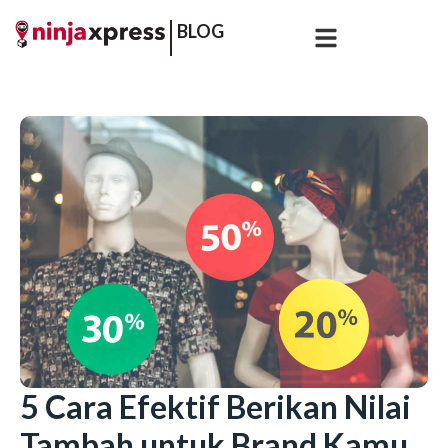
BLOG
5 Cara Efektif Berikan Nilai
Tambah untuk Brand Kamu