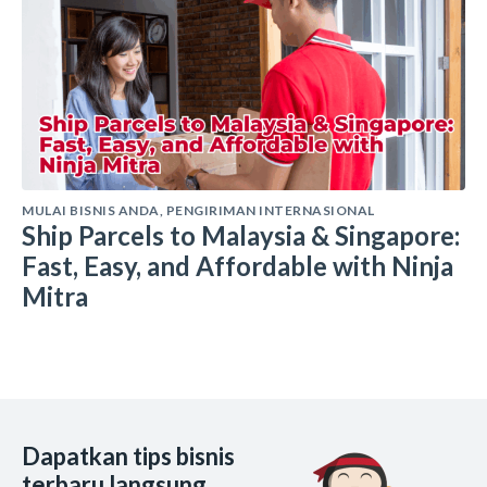
MULAI BISNIS ANDA
,
PENGIRIMAN INTERNASIONAL
Ship Parcels to Malaysia & Singapore:
Fast, Easy, and Affordable with Ninja
Mitra
Dapatkan tips bisnis
terbaru langsung