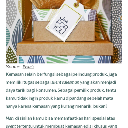
Pexels
Source:
Kemasan selain berfungsi sebagai pelindung produk, juga
memiliki tugas sebagai
silent salesman
yang akan menjadi
daya tarik bagi konsumen. Sebagai pemilik produk, tentu
kamu tidak ingin produk kamu dipandang sebelah mata
hanya karena kemasan yang kurang menarik, bukan?
Nah,
di sinilah kamu bisa memanfaatkan hari spesial atau
event
tertentu untuk membuat kemasan edisi khusus yang