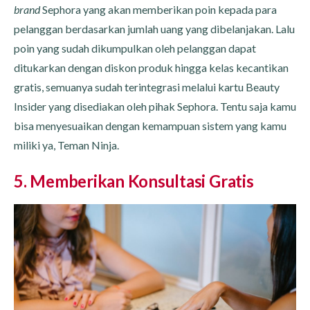
brand
Sephora yang akan memberikan poin kepada para
pelanggan berdasarkan jumlah uang yang dibelanjakan. Lalu
poin yang sudah dikumpulkan oleh pelanggan dapat
ditukarkan dengan diskon produk hingga kelas kecantikan
gratis, semuanya sudah terintegrasi melalui kartu Beauty
Insider yang disediakan oleh pihak Sephora. Tentu saja kamu
bisa menyesuaikan dengan kemampuan sistem yang kamu
miliki ya, Teman Ninja.
5. Memberikan Konsultasi Gratis