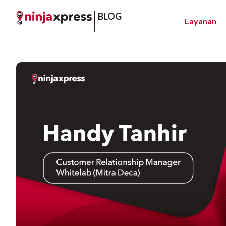
BLOG
Layanan