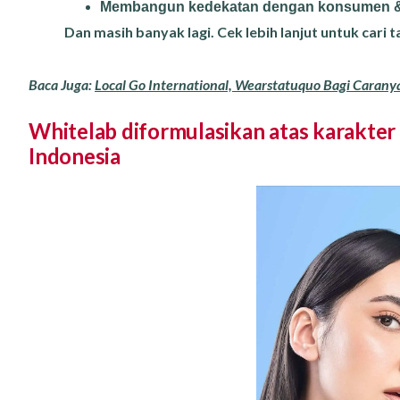
Membangun kedekatan dengan konsumen &
Dan masih banyak lagi. Cek lebih lanjut untuk cari t
Baca Juga:
Local Go International, Wearstatuquo Bagi Carany
Whitelab diformulasikan atas karakter
Indonesia