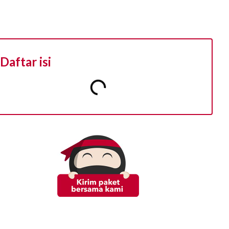
Daftar isi