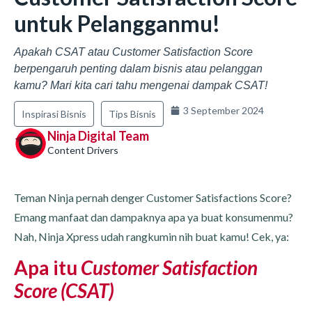
untuk Pelangganmu!
Apakah CSAT atau Customer Satisfaction Score
berpengaruh penting dalam bisnis atau pelanggan
kamu? Mari kita cari tahu mengenai dampak CSAT!
3 September 2024
Inspirasi Bisnis
Tips Bisnis
Ninja Digital Team
Content Drivers
Teman Ninja pernah denger Customer Satisfactions Score?
Emang manfaat dan dampaknya apa ya buat konsumenmu?
Nah, Ninja Xpress udah rangkumin nih buat kamu! Cek, ya:
Apa itu
Customer Satisfaction
Score (CSAT)