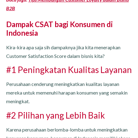
B2B
Dampak CSAT bagi Konsumen di
Indonesia
Kira-kira apa saja sih dampaknya jika kita menerapkan
Customer Satisfaction Score dalam bisnis kita?
#1 Peningkatan Kualitas Layanan
Perusahaan cenderung meningkatkan kualitas layanan
mereka untuk memenuhi harapan konsumen yang semakin
meningkat.
#2 Pilihan yang Lebih Baik
Karena perusahaan berlomba-lomba untuk meningkatkan