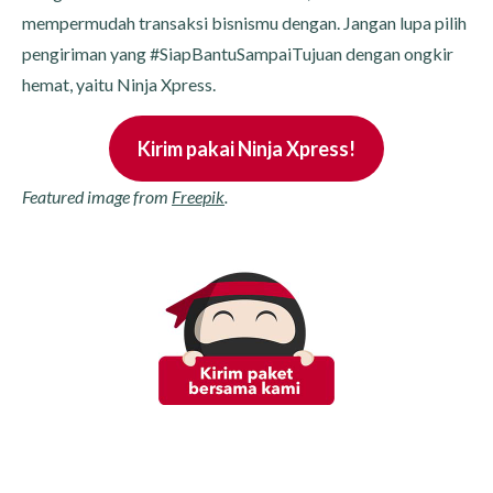
mempermudah transaksi bisnismu dengan. Jangan lupa pilih
pengiriman yang #SiapBantuSampaiTujuan dengan ongkir
hemat, yaitu Ninja Xpress.
Kirim pakai Ninja Xpress!
Featured image from
Freepik
.