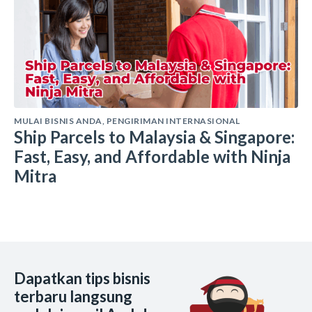
MULAI BISNIS ANDA
,
PENGIRIMAN INTERNASIONAL
Ship Parcels to Malaysia & Singapore:
Fast, Easy, and Affordable with Ninja
Mitra
Dapatkan tips bisnis
terbaru langsung