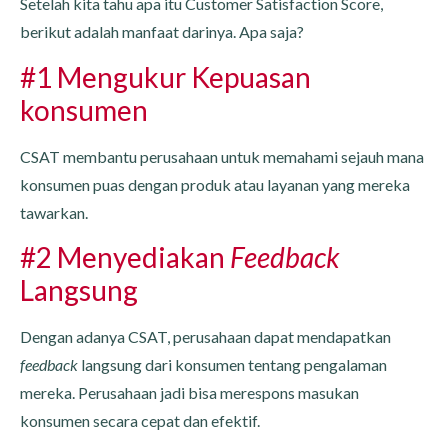
Setelah kita tahu apa itu Customer Satisfaction Score,
berikut adalah manfaat darinya. Apa saja?
#1 Mengukur Kepuasan
konsumen
CSAT membantu perusahaan untuk memahami sejauh mana
konsumen puas dengan produk atau layanan yang mereka
tawarkan.
#2 Menyediakan
Feedback
Langsung
Dengan adanya CSAT, perusahaan dapat mendapatkan
feedback
langsung dari konsumen tentang pengalaman
mereka. Perusahaan jadi bisa merespons masukan
konsumen secara cepat dan efektif.