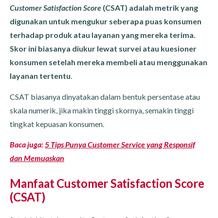
Customer Satisfaction Score
(CSAT) adalah metrik yang
digunakan untuk mengukur seberapa puas konsumen
terhadap produk atau layanan yang mereka terima.
Skor ini biasanya diukur lewat survei atau kuesioner
konsumen setelah mereka membeli atau menggunakan
layanan tertentu
.
CSAT biasanya dinyatakan dalam bentuk persentase atau
skala numerik, jika makin tinggi skornya, semakin tinggi
tingkat kepuasan konsumen.
Baca juga:
5 Tips Punya Customer Service yang Responsif
dan Memuaskan
Manfaat Customer Satisfaction Score
(CSAT)