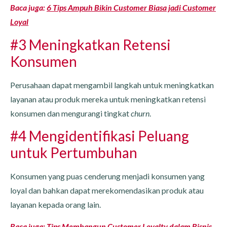
Baca juga:
6 Tips Ampuh Bikin Customer Biasa jadi Customer
Loyal
#3 Meningkatkan Retensi
Konsumen
Perusahaan dapat mengambil langkah untuk meningkatkan
layanan atau produk mereka untuk meningkatkan retensi
konsumen dan mengurangi tingkat
churn
.
#4 Mengidentifikasi Peluang
untuk Pertumbuhan
Konsumen yang puas cenderung menjadi konsumen yang
loyal dan bahkan dapat merekomendasikan produk atau
layanan kepada orang lain.
Baca juga:
Tips Membangun Customer Loyalty dalam Bisnis