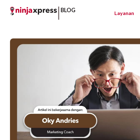
BLOG
Layanan