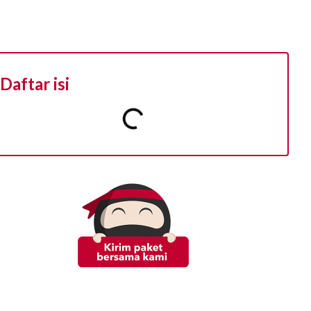
Daftar isi