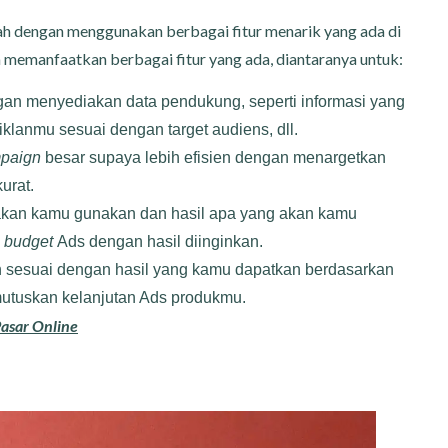
h dengan menggunakan berbagai fitur menarik yang ada di
a memanfaatkan berbagai fitur yang ada, diantaranya untuk:
an menyediakan data pendukung, seperti informasi yang
iklanmu sesuai dengan target audiens, dll.
paign
besar supaya lebih efisien dengan menargetkan
urat.
 akan kamu gunakan dan hasil apa yang akan kamu
n
budget
Ads dengan hasil diinginkan.
an sesuai dengan hasil yang kamu dapatkan berdasarkan
utuskan kelanjutan Ads produkmu.
asar Online