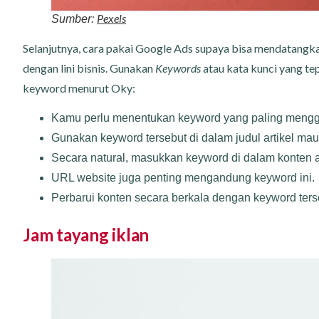
Pexels
Sumber:
Selanjutnya, cara pakai Google Ads supaya bisa mendatangk
dengan lini bisnis. Gunakan
Keywords
atau kata kunci yang te
keyword menurut Oky:
Kamu perlu menentukan keyword yang paling mengg
Gunakan keyword tersebut di dalam judul artikel mau
Secara natural, masukkan keyword di dalam konten ar
URL website juga penting mengandung keyword ini.
Perbarui konten secara berkala dengan keyword ters
Jam tayang iklan