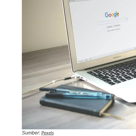
Pexels
Sumber: