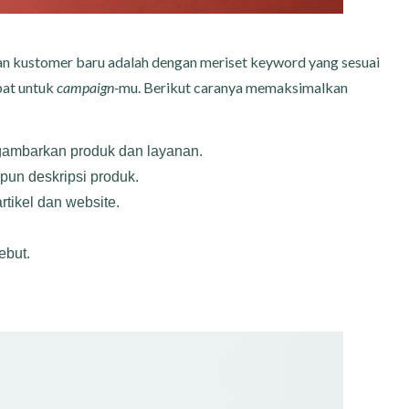
an kustomer baru adalah dengan meriset keyword yang sesuai
pat untuk
campaign-
mu. Berikut caranya memaksimalkan
ambarkan produk dan layanan.
pun deskripsi produk.
tikel dan website.
ebut.