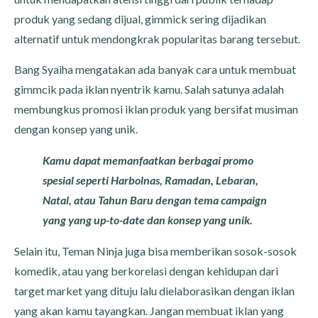
produk yang sedang dijual, gimmick sering dijadikan
alternatif untuk mendongkrak popularitas barang tersebut.
Bang Syaiha mengatakan ada banyak cara untuk membuat
gimmcik pada iklan nyentrik kamu. Salah satunya adalah
membungkus promosi iklan produk yang bersifat musiman
dengan konsep yang unik.
Kamu dapat memanfaatkan berbagai promo
spesial seperti Harbolnas, Ramadan, Lebaran,
Natal, atau Tahun Baru dengan tema campaign
yang yang up-to-date dan konsep yang unik.
Selain itu, Teman Ninja juga bisa memberikan sosok-sosok
komedik, atau yang berkorelasi dengan kehidupan dari
target market yang dituju lalu dielaborasikan dengan iklan
yang akan kamu tayangkan. Jangan membuat iklan yang