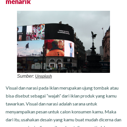
menarik
Unsplash
Sumber:
Visual dan narasi pada iklan merupakan ujung tombak atau
bisa disebut sebagai “wajah” dari iklan produk yang kamu
tawarkan. Visual dan narasi adalah sarana untuk
menyampaikan pesan untuk calon konsumen kamu. Maka
dari itu, usahakan desain yang kamu buat mudah dicerna dan