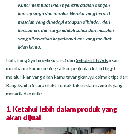
Kunci membuat iklan nyentrik adalah dengan
konsep surga dan neraka. Neraka yang berarti
masalah yang dihadapi ataupun dihindari dari
konsumen, dan surga adalah solusi dari masalah
yang ditawarkan kepada audiens yang melihat
iklan kamu.
Nah, Bang Syaiha selaku CEO dari
Sekolah FB Ads
akan
membantu kamu meningkatkan penjualan lebih tinggi
melalui iklan yang akan kamu tayangkan, yuk simak tips dari
Bang Syaiha 5 cara efektif untuk bikin iklan nyentrik yang
menarik dan unik:
1.
Ketahui lebih dalam produk yang
akan dijual