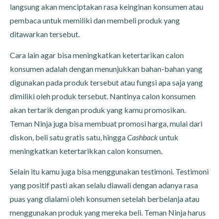
langsung akan menciptakan rasa keinginan konsumen atau
pembaca untuk memiliki dan membeli produk yang
ditawarkan tersebut.
Cara lain agar bisa meningkatkan ketertarikan calon
konsumen adalah dengan menunjukkan bahan-bahan yang
digunakan pada produk tersebut atau fungsi apa saja yang
dimiliki oleh produk tersebut. Nantinya calon konsumen
akan tertarik dengan produk yang kamu promosikan.
Teman Ninja juga bisa membuat promosi harga, mulai dari
diskon, beli satu gratis satu, hingga
Cashback
untuk
meningkatkan ketertarikkan calon konsumen.
Selain itu kamu juga bisa menggunakan testimoni. Testimoni
yang positif pasti akan selalu diawali dengan adanya rasa
puas yang dialami oleh konsumen setelah berbelanja atau
menggunakan produk yang mereka beli. Teman Ninja harus