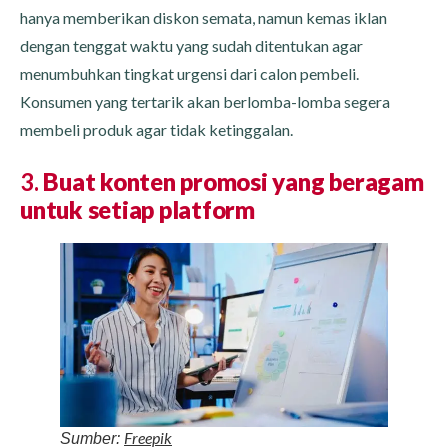
hanya memberikan diskon semata, namun kemas iklan
dengan tenggat waktu yang sudah ditentukan agar
menumbuhkan tingkat urgensi dari calon pembeli.
Konsumen yang tertarik akan berlomba-lomba segera
membeli produk agar tidak ketinggalan.
3.
Buat konten promosi yang beragam
untuk setiap platform
Freepik
Sumber: