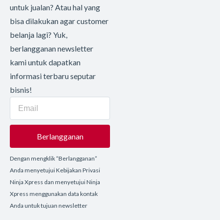
untuk jualan? Atau hal yang
bisa dilakukan agar customer
belanja lagi? Yuk,
berlangganan newsletter
kami untuk dapatkan
informasi terbaru seputar
bisnis!
Berlangganan
Dengan mengklik “Berlangganan”
Anda menyetujui Kebijakan Privasi
Ninja Xpress dan menyetujui Ninja
Xpress menggunakan data kontak
Anda untuk tujuan newsletter