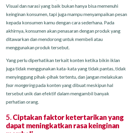
Visual dan narasi yang baik bukan hanya bisa memenuhi
keinginan konsumen, tapi juga mampu menyampaikan pesan
kepada konsumen kamu dengan cara sederhana. Pada
akhirnya, konsumen akan penasaran dengan produk yang
ditawarkan dan mendorong untuk membeli atau
menggunakan produk tersebut.
Yang perlu diperhatikan terkait konten ketika bikin iklan
juga tidak menggunakan kata-kata yang tidak pantas, tidak
menyinggung pihak-pihak tertentu, dan jangan melakukan
fear mongering
pada konten yang dibuat meskipun hal
tersebut unik dan efektif dalam mengambil banyak
perhatian orang.
5.
Ciptakan faktor ketertarikan yang
dapat meningkatkan rasa keinginan