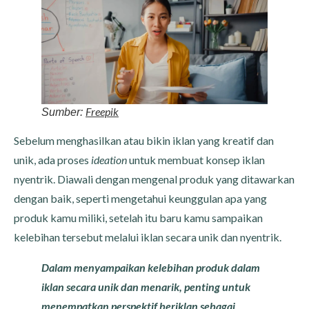
Freepik
Sumber:
Sebelum menghasilkan atau bikin iklan yang kreatif dan
unik, ada proses
ideation
untuk membuat konsep iklan
nyentrik. Diawali dengan mengenal produk yang ditawarkan
dengan baik, seperti mengetahui keunggulan apa yang
produk kamu miliki, setelah itu baru kamu sampaikan
kelebihan tersebut melalui iklan secara unik dan nyentrik.
Dalam menyampaikan kelebihan produk dalam
iklan secara unik dan menarik, penting untuk
menempatkan perspektif beriklan sebagai