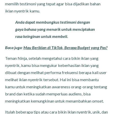
memilih testimoni yang tepat agar bisa dijadikan bahan
iklan nyentrik kamu.
Anda dapat membungkus testimoni dengan
gaya bahasa yang menarik untuk menciptakan
rasa keinginan untuk membeli.
Baca juga:
Mau Beriklan di TikTok, Berapa Budget yang Pas?
Teman Ninja, setelah mengetahui cara bikin iklan yang
nyentrik, kamu bisa mengukur keberhasilan iklan yang
dibuat dengan melihat performa frekuensi berapa kali user
melihat iklan nyentrik tersebut. Hal ini bisa membantu
kamu untuk meningkatkan awareness orang-orang tentang
brand dan ketika sudah memperluas audiens, bisa
meningkatkan kemungkinan untuk menambahkan omset.
Itulah beberapa tips atau cara bikin iklan nyentrik, unik, dan