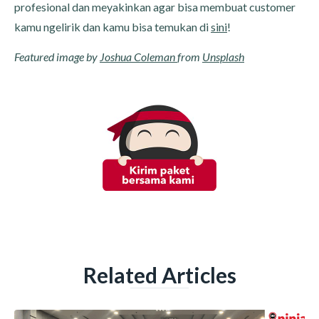
profesional dan meyakinkan agar bisa membuat customer
kamu ngelirik dan kamu bisa temukan di
sini
!
Featured image by
Joshua Coleman
from
Unsplash
Related Articles