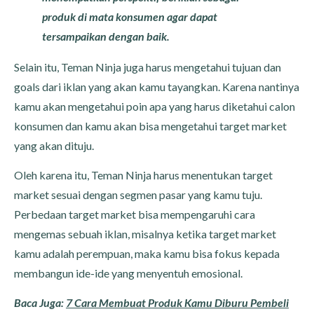
produk di mata konsumen agar dapat
tersampaikan dengan baik.
Selain itu, Teman Ninja juga harus mengetahui tujuan dan
goals dari iklan yang akan kamu tayangkan. Karena nantinya
kamu akan mengetahui poin apa yang harus diketahui calon
konsumen dan kamu akan bisa mengetahui target market
yang akan dituju.
Oleh karena itu, Teman Ninja harus menentukan target
market sesuai dengan segmen pasar yang kamu tuju.
Perbedaan target market bisa mempengaruhi cara
mengemas sebuah iklan, misalnya ketika target market
kamu adalah perempuan, maka kamu bisa fokus kepada
membangun ide-ide yang menyentuh emosional.
Baca Juga:
7 Cara Membuat Produk Kamu Diburu Pembeli