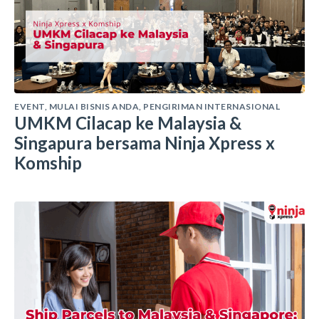
EVENT
,
MULAI BISNIS ANDA
,
PENGIRIMAN INTERNASIONAL
UMKM Cilacap ke Malaysia &
Singapura bersama Ninja Xpress x
Komship