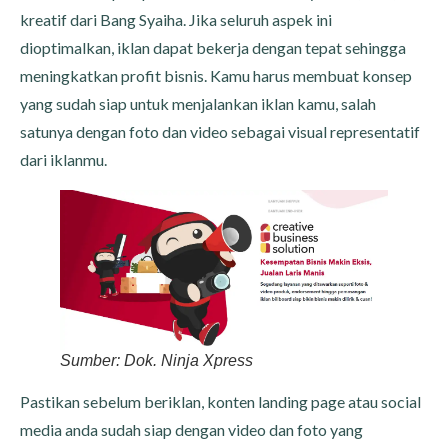
kreatif dari Bang Syaiha. Jika seluruh aspek ini
dioptimalkan, iklan dapat bekerja dengan tepat sehingga
meningkatkan profit bisnis. Kamu harus membuat konsep
yang sudah siap untuk menjalankan iklan kamu, salah
satunya dengan foto dan video sebagai visual representatif
dari iklanmu.
Sumber: Dok. Ninja Xpress
Pastikan sebelum beriklan, konten landing page atau social
media anda sudah siap dengan video dan foto yang