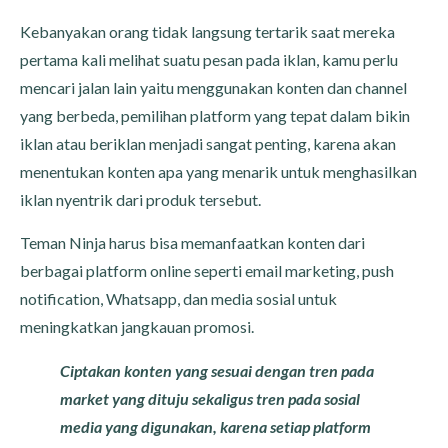
Kebanyakan orang tidak langsung tertarik saat mereka
pertama kali melihat suatu pesan pada iklan, kamu perlu
mencari jalan lain yaitu menggunakan konten dan channel
yang berbeda, pemilihan platform yang tepat dalam bikin
iklan atau beriklan menjadi sangat penting, karena akan
menentukan konten apa yang menarik untuk menghasilkan
iklan nyentrik dari produk tersebut.
Teman Ninja harus bisa memanfaatkan konten dari
berbagai platform online seperti email marketing, push
notification, Whatsapp, dan media sosial untuk
meningkatkan jangkauan promosi.
Ciptakan konten yang sesuai dengan tren pada
market yang dituju sekaligus tren pada sosial
media yang digunakan, karena setiap platform