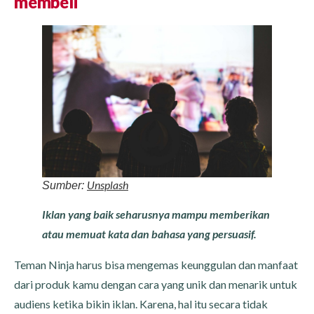
membeli
Unsplash
Sumber:
Iklan yang baik seharusnya mampu memberikan
atau memuat kata dan bahasa yang persuasif.
Teman Ninja harus bisa mengemas keunggulan dan manfaat
dari produk kamu dengan cara yang unik dan menarik untuk
audiens ketika bikin iklan. Karena, hal itu secara tidak