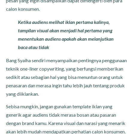
pesan yang ingin disampaikan dapat dimengerti oleh para
calon konsumen.
Ketika audiens melihat iklan pertama kalinya,
tampilan visual akan menjadi hal pertama yang
menentukan audiens apakah akan melanjutkan
baca atau tidak
Bang Syaiha sendiri menyampaikan pentingnya penggunaan
teknik one-liner copywriting, yang berfungsi memberikan
sedikit atau sebagian hal yang bisa menuntun orang untuk
penasaran dan merasa ingin tahu lebih jauh tentang produk
yang diiklankan.
Sebisa mungkin, jangan gunakan template iklan yang
generik agar audiens tidak merasa bosan atau pasaran
dengan brand kamu. Karena visual dan narasi yang menarik
akan lebih mudah mendapatkan perhatian calon konsumen.