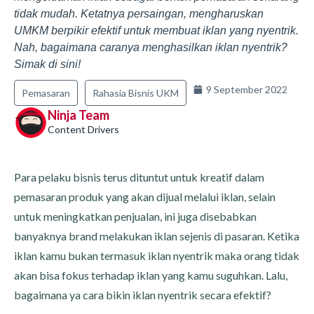
tidak mudah. Ketatnya persaingan, mengharuskan
UMKM berpikir efektif untuk membuat iklan yang nyentrik.
Nah, bagaimana caranya menghasilkan iklan nyentrik?
Simak di sini!
9 September 2022
Pemasaran
Rahasia Bisnis UKM
Ninja Team
Content Drivers
Para pelaku bisnis terus dituntut untuk kreatif dalam
pemasaran produk yang akan dijual melalui iklan, selain
untuk meningkatkan penjualan, ini juga disebabkan
banyaknya brand melakukan iklan sejenis di pasaran. Ketika
iklan kamu bukan termasuk iklan nyentrik maka orang tidak
akan bisa fokus terhadap iklan yang kamu suguhkan. Lalu,
bagaimana ya cara bikin iklan nyentrik secara efektif?