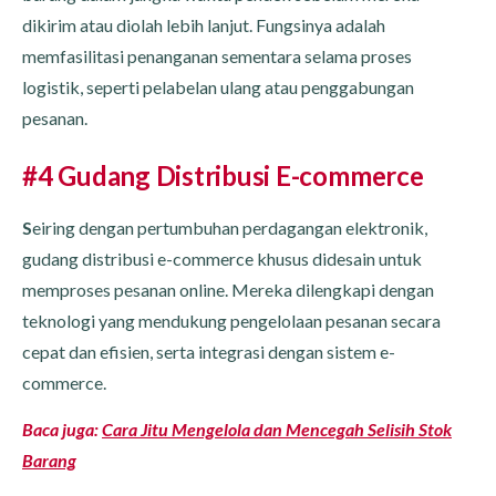
dikirim atau diolah lebih lanjut. Fungsinya adalah
memfasilitasi penanganan sementara selama proses
logistik, seperti pelabelan ulang atau penggabungan
pesanan.
#4 Gudang Distribusi E-commerce
S
eiring dengan pertumbuhan perdagangan elektronik,
gudang distribusi e-commerce khusus didesain untuk
memproses pesanan online. Mereka dilengkapi dengan
teknologi yang mendukung pengelolaan pesanan secara
cepat dan efisien, serta integrasi dengan sistem e-
commerce.
Baca juga:
Cara Jitu Mengelola dan Mencegah Selisih Stok
Barang