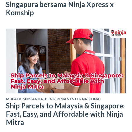
Singapura bersama Ninja Xpress x
Komship
MULAI BISNIS ANDA
,
PENGIRIMAN INTERNASIONAL
Ship Parcels to Malaysia & Singapore:
Fast, Easy, and Affordable with Ninja
Mitra