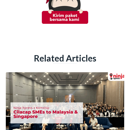
Related Articles