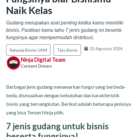
Naik Kelas
Gudang merupakan aset penting ketika kamu memiliki
bisnis. Pastikan kamu tahu 7 jenis gudang ini beserta
fungsinya agar mempermudah distribusi.
23 Agustus 2024
Rahasia Bisnis UKM
Tips Bisnis
Ninja Digital Team
Content Drivers
Berbagai jenis gudang menawarkan fungsi yang berbeda-
beda, disesuaikan dengan kebutuhan dan karakteristik
bisnis yang bersangkutan. Berikut adalah beberapa jenisnya
yang bisa Teman Ninja pilih.
7 jenis gudang untuk bisnis
beserta fungsinya!