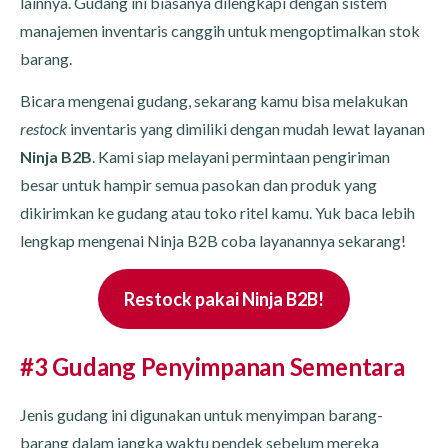
lainnya. Gudang ini biasanya dilengkapi dengan sistem
manajemen inventaris canggih untuk mengoptimalkan stok
barang.
Bicara mengenai gudang, sekarang kamu bisa melakukan
restock
inventaris yang dimiliki dengan mudah lewat layanan
Ninja B2B
. Kami siap melayani permintaan pengiriman
besar untuk hampir semua pasokan dan produk yang
dikirimkan ke gudang atau toko ritel kamu. Yuk baca lebih
lengkap mengenai Ninja B2B coba layanannya sekarang!
Restock pakai Ninja B2B!
#3 Gudang Penyimpanan Sementara
Jenis gudang ini digunakan untuk menyimpan barang-
barang dalam jangka waktu pendek sebelum mereka