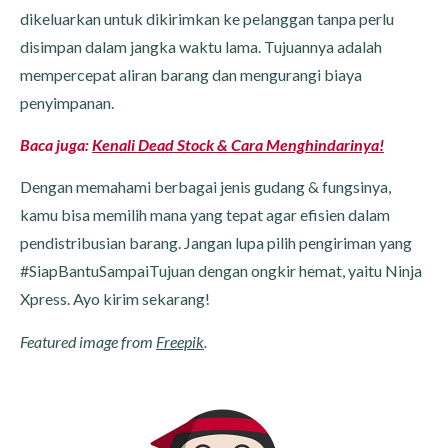
dikeluarkan untuk dikirimkan ke pelanggan tanpa perlu
disimpan dalam jangka waktu lama. Tujuannya adalah
mempercepat aliran barang dan mengurangi biaya
penyimpanan.
Baca juga:
Kenali Dead Stock & Cara Menghindarinya!
Dengan memahami berbagai jenis gudang & fungsinya,
kamu bisa memilih mana yang tepat agar efisien dalam
pendistribusian barang. Jangan lupa pilih pengiriman yang
#SiapBantuSampaiTujuan dengan ongkir hemat, yaitu Ninja
Xpress. Ayo kirim sekarang!
Featured image from
Freepik
.