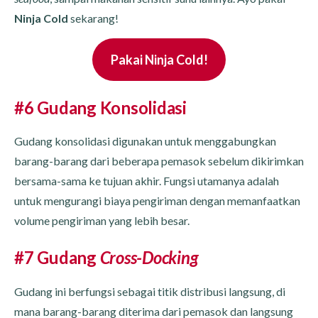
Ninja Cold
sekarang!
Pakai Ninja Cold!
#6 Gudang Konsolidasi
Gudang konsolidasi digunakan untuk menggabungkan
barang-barang dari beberapa pemasok sebelum dikirimkan
bersama-sama ke tujuan akhir. Fungsi utamanya adalah
untuk mengurangi biaya pengiriman dengan memanfaatkan
volume pengiriman yang lebih besar.
#7 Gudang
Cross-Docking
Gudang ini berfungsi sebagai titik distribusi langsung, di
mana barang-barang diterima dari pemasok dan langsung