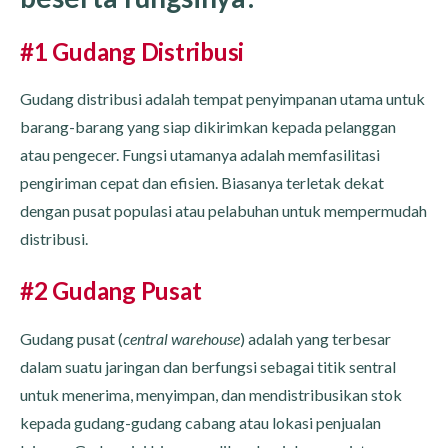
#1 Gudang Distribusi
Gudang distribusi adalah tempat penyimpanan utama untuk
barang-barang yang siap dikirimkan kepada pelanggan
atau pengecer. Fungsi utamanya adalah memfasilitasi
pengiriman cepat dan efisien. Biasanya terletak dekat
dengan pusat populasi atau pelabuhan untuk mempermudah
distribusi.
#2 Gudang Pusat
Gudang pusat (
central warehouse
) adalah yang terbesar
dalam suatu jaringan dan berfungsi sebagai titik sentral
untuk menerima, menyimpan, dan mendistribusikan stok
kepada gudang-gudang cabang atau lokasi penjualan