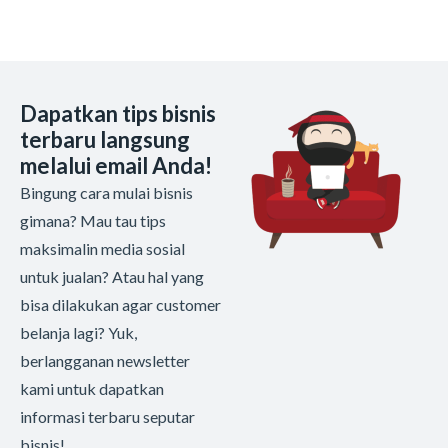
Dapatkan tips bisnis
terbaru langsung
melalui email Anda!
Bingung cara mulai bisnis
gimana? Mau tau tips
maksimalin media sosial
untuk jualan? Atau hal yang
bisa dilakukan agar customer
belanja lagi? Yuk,
berlangganan newsletter
kami untuk dapatkan
informasi terbaru seputar
bisnis!