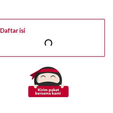
Daftar isi