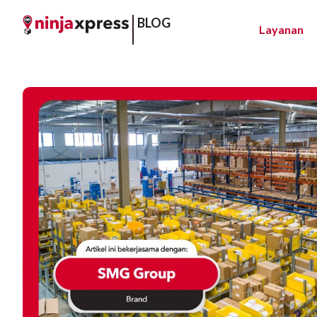
BLOG
Layanan