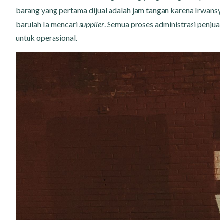
barang yang pertama dijual adalah jam tangan karena Irwans
barulah Ia mencari
supplier
. Semua proses administrasi penjua
untuk operasional.