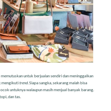
 memutuskan untuk berjualan sendiri dan meninggalkan
k mengikuti
trend
. Siapa sangka, sekarang malah bisa
cocok untuknya walaupun masih menjual banyak barang.
topi, dan tas.