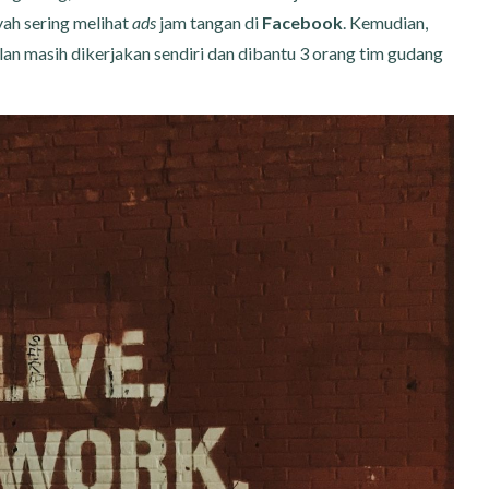
yah sering melihat
ads
jam tangan di
Facebook
. Kemudian,
lan masih dikerjakan sendiri dan dibantu 3 orang tim gudang