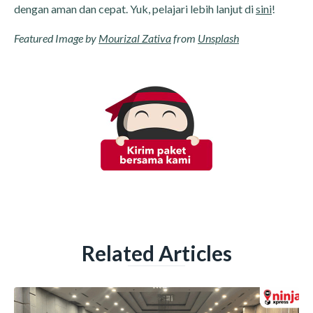
dengan aman dan cepat. Yuk, pelajari lebih lanjut di
sini
!
Featured Image by
Mourizal Zativa
from
Unsplash
Related Articles