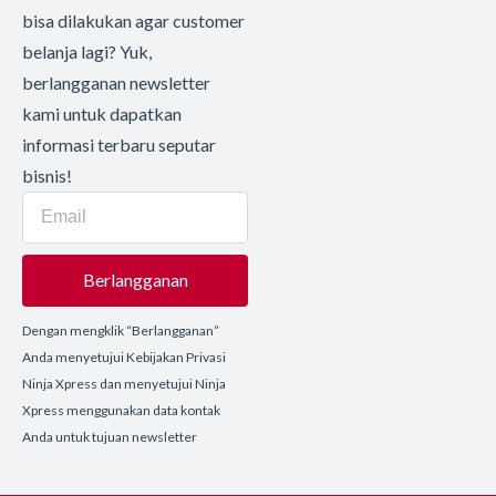
bisa dilakukan agar customer
belanja lagi? Yuk,
berlangganan newsletter
kami untuk dapatkan
informasi terbaru seputar
bisnis!
Berlangganan
Dengan mengklik “Berlangganan”
Anda menyetujui Kebijakan Privasi
Ninja Xpress dan menyetujui Ninja
Xpress menggunakan data kontak
Anda untuk tujuan newsletter