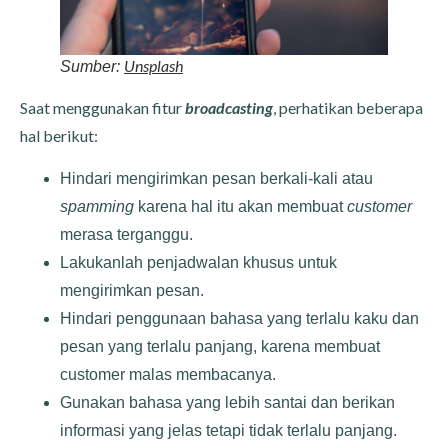
Unsplash
Sumber:
Saat menggunakan fitur
broadcasting
, perhatikan beberapa
hal berikut:
Hindari mengirimkan pesan berkali-kali atau
spamming
karena hal itu akan membuat
customer
merasa terganggu.
Lakukanlah penjadwalan khusus untuk
mengirimkan pesan.
Hindari penggunaan bahasa yang terlalu kaku dan
pesan yang terlalu panjang, karena membuat
customer malas membacanya.
Gunakan bahasa yang lebih santai dan berikan
informasi yang jelas tetapi tidak terlalu panjang.