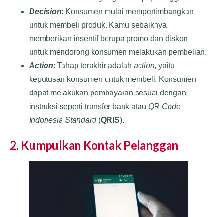
Decision
: Konsumen mulai mempertimbangkan
untuk membeli produk. Kamu sebaiknya
memberikan insentif berupa promo dan diskon
untuk mendorong konsumen melakukan pembelian.
Action
: Tahap terakhir adalah
action
, yaitu
keputusan konsumen untuk membeli. Konsumen
dapat melakukan pembayaran sesuai dengan
instruksi seperti transfer bank atau
QR Code
Indonesia Standard
(
QRIS
).
2. Kumpulkan Kontak Pelanggan