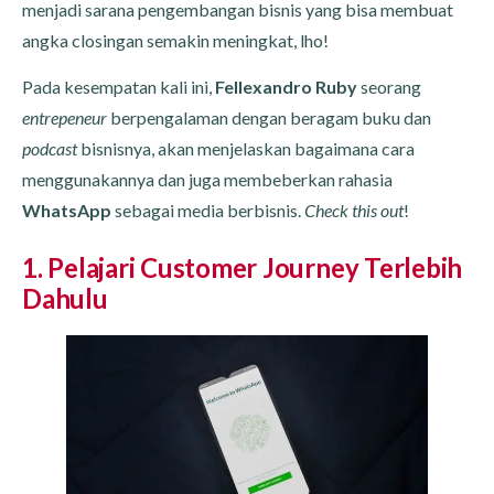
menjadi sarana pengembangan bisnis yang bisa membuat
angka closingan semakin meningkat, lho!
Pada kesempatan kali ini,
Fellexandro Ruby
seorang
entrepeneur
berpengalaman dengan beragam buku dan
podcast
bisnisnya, akan menjelaskan bagaimana cara
menggunakannya dan juga membeberkan rahasia
WhatsApp
sebagai media berbisnis.
Check this out
!
1. Pelajari Customer Journey Terlebih
Dahulu