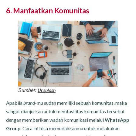
6. Manfaatkan Komunitas
Unsplash
Sumber:
Apabila
brand
-mu sudah memiliki sebuah komunitas, maka
sangat dianjurkan untuk memfasilitas komunitas tersebut
dengan memberikan wadah komunikasi melalui
WhatsApp
Group
. Cara ini bisa memudahkanmu untuk melakukan