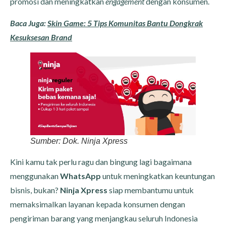
promosi dan meningkatkan
engagement
dengan konsumen.
Baca Juga:
Skin Game: 5 Tips Komunitas Bantu Dongkrak
Kesuksesan Brand
Sumber: Dok. Ninja Xpress
Kini kamu tak perlu ragu dan bingung lagi bagaimana
menggunakan
WhatsApp
untuk meningkatkan keuntungan
bisnis, bukan?
Ninja Xpress
siap membantumu untuk
memaksimalkan layanan kepada konsumen dengan
pengiriman barang yang menjangkau seluruh Indonesia