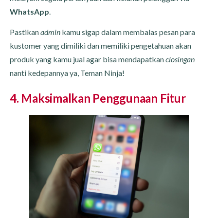
WhatsApp
.
Pastikan
admin
kamu sigap dalam membalas pesan para
kustomer yang dimiliki dan memiliki pengetahuan akan
produk yang kamu jual agar bisa mendapatkan
closingan
nanti kedepannya ya, Teman Ninja!
4. Maksimalkan Penggunaan Fitur