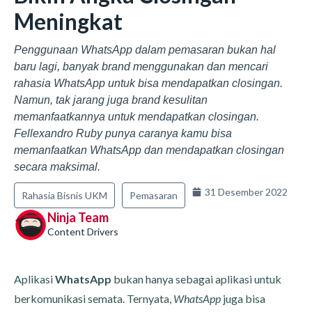
Meningkat
Penggunaan WhatsApp dalam pemasaran bukan hal
baru lagi, banyak brand menggunakan dan mencari
rahasia WhatsApp untuk bisa mendapatkan closingan.
Namun, tak jarang juga brand kesulitan
memanfaatkannya untuk mendapatkan closingan.
Fellexandro Ruby punya caranya kamu bisa
memanfaatkan WhatsApp dan mendapatkan closingan
secara maksimal.
31 Desember 2022
Rahasia Bisnis UKM
Pemasaran
Ninja Team
Content Drivers
Aplikasi
WhatsApp
bukan hanya sebagai aplikasi untuk
berkomunikasi semata. Ternyata,
WhatsApp
juga bisa