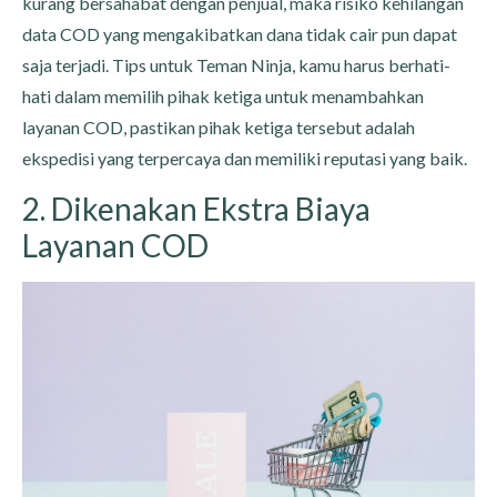
kurang bersahabat dengan penjual, maka risiko kehilangan
data COD yang mengakibatkan dana tidak cair pun dapat
saja terjadi. Tips untuk Teman Ninja, kamu harus berhati-
hati dalam memilih pihak ketiga untuk menambahkan
layanan COD, pastikan pihak ketiga tersebut adalah
ekspedisi yang terpercaya dan memiliki reputasi yang baik.
2. Dikenakan Ekstra Biaya
Layanan COD