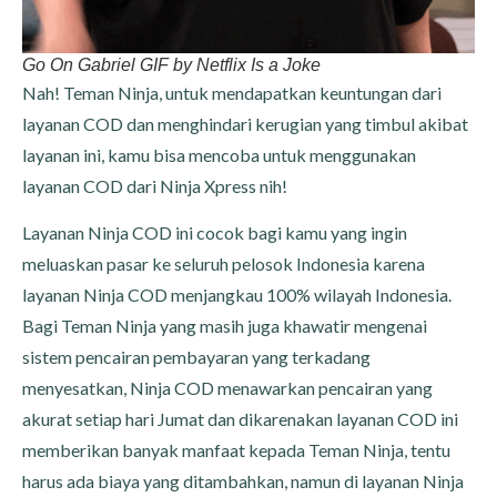
Go On Gabriel GIF by Netflix Is a Joke
Nah! Teman Ninja, untuk mendapatkan keuntungan dari
layanan COD dan menghindari kerugian yang timbul akibat
layanan ini, kamu bisa mencoba untuk menggunakan
layanan COD dari Ninja Xpress nih!
Layanan Ninja COD ini cocok bagi kamu yang ingin
meluaskan pasar ke seluruh pelosok Indonesia karena
layanan Ninja COD menjangkau 100% wilayah Indonesia.
Bagi Teman Ninja yang masih juga khawatir mengenai
sistem pencairan pembayaran yang terkadang
menyesatkan, Ninja COD menawarkan pencairan yang
akurat setiap hari Jumat dan dikarenakan layanan COD ini
memberikan banyak manfaat kepada Teman Ninja, tentu
harus ada biaya yang ditambahkan, namun di layanan Ninja