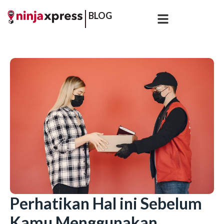
BLOG
Perhatikan Hal ini Sebelum
Kamu Menggunakan