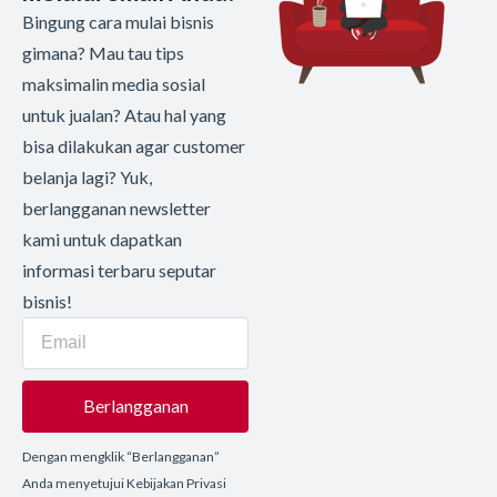
Bingung cara mulai bisnis
gimana? Mau tau tips
maksimalin media sosial
untuk jualan? Atau hal yang
bisa dilakukan agar customer
belanja lagi? Yuk,
berlangganan newsletter
kami untuk dapatkan
informasi terbaru seputar
bisnis!
Berlangganan
Dengan mengklik “Berlangganan”
Anda menyetujui Kebijakan Privasi