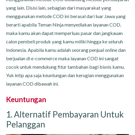
yang lain. Disisi lain, sebagian dari masyarakat yang
menggunakan metode COD ini berasal dari luar Jawa yang
berarti apabila Teman Ninja menyediakan layanan COD,
maka kamu akan dapat memperluas pasar dan jangkauan
calon pembeli produk yang kamu miliki hingga ke seluruh
Indonesia. Apabila kamu adalah seorang penjual online dan
berjualan di e-commerce maka layanan COD ini sangat
cocok untuk mendukung fitur tambahan bagi bisnis kamu.
Yuk intip apa saja keuntungan dan kerugian menggunakan
layanan COD dibawah ini.
Keuntungan
1. Alternatif Pembayaran Untuk
Pelanggan