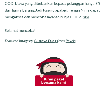
COD, biaya yang dibebankan kepada pelanggan hanya 3%
dari harga barang. Jadi tunggu apalagi, Teman Ninja dapat
mengakses dan mencoba layanan Ninja COD di
sini
.
Selamat mencoba!
Featured image by
Gustavo Fring
from
Pexels