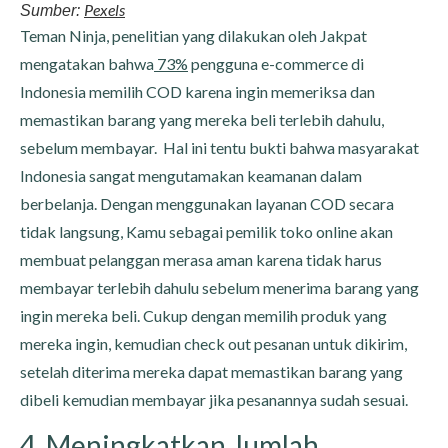
Pexels
Sumber:
Teman Ninja, penelitian yang dilakukan oleh Jakpat
mengatakan bahwa
73%
pengguna e-commerce di
Indonesia memilih COD karena ingin memeriksa dan
memastikan barang yang mereka beli terlebih dahulu,
sebelum membayar. Hal ini tentu bukti bahwa masyarakat
Indonesia sangat mengutamakan keamanan dalam
berbelanja. Dengan menggunakan layanan COD secara
tidak langsung, Kamu sebagai pemilik toko online akan
membuat pelanggan merasa aman karena tidak harus
membayar terlebih dahulu sebelum menerima barang yang
ingin mereka beli. Cukup dengan memilih produk yang
mereka ingin, kemudian check out pesanan untuk dikirim,
setelah diterima mereka dapat memastikan barang yang
dibeli kemudian membayar jika pesanannya sudah sesuai.
4. Meningkatkan Jumlah