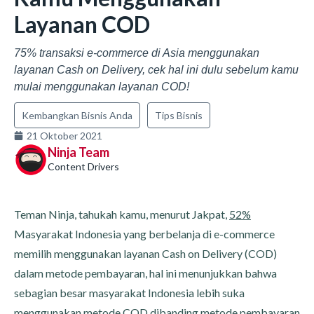
Layanan COD
75% transaksi e-commerce di Asia menggunakan
layanan Cash on Delivery, cek hal ini dulu sebelum kamu
mulai menggunakan layanan COD!
Kembangkan Bisnis Anda
Tips Bisnis
21 Oktober 2021
Ninja Team
Content Drivers
Teman Ninja, tahukah kamu, menurut Jakpat,
52%
Masyarakat Indonesia yang berbelanja di e-commerce
memilih menggunakan layanan Cash on Delivery (COD)
dalam metode pembayaran, hal ini menunjukkan bahwa
sebagian besar masyarakat Indonesia lebih suka
menggunakan metode COD dibanding metode pembayaran