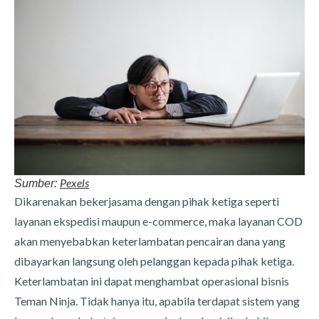
Pexels
Sumber:
Dikarenakan bekerjasama dengan pihak ketiga seperti
layanan ekspedisi maupun e-commerce, maka layanan COD
akan menyebabkan keterlambatan pencairan dana yang
dibayarkan langsung oleh pelanggan kepada pihak ketiga.
Keterlambatan ini dapat menghambat operasional bisnis
Teman Ninja. Tidak hanya itu, apabila terdapat sistem yang