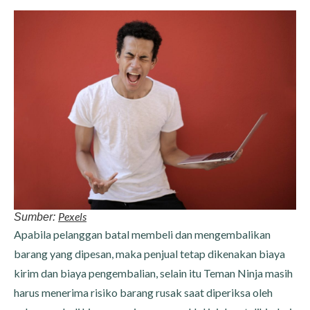
Pexels
Sumber:
Apabila pelanggan batal membeli dan mengembalikan
barang yang dipesan, maka penjual tetap dikenakan biaya
kirim dan biaya pengembalian, selain itu Teman Ninja masih
harus menerima risiko barang rusak saat diperiksa oleh