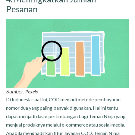
Pesanan
Pexels
Sumber:
Di Indonesia saat ini, COD menjadi metode pembayaran
nomor dua
yang paling banyak digunakan. Hal ini tentu
dapat menjadi dasar pertimbangan bagi Teman Ninja yang
menjual produknya melalui e-commerce atau sosial media.
Apabila menghadirkan fitur layanan COD, Teman Ninja