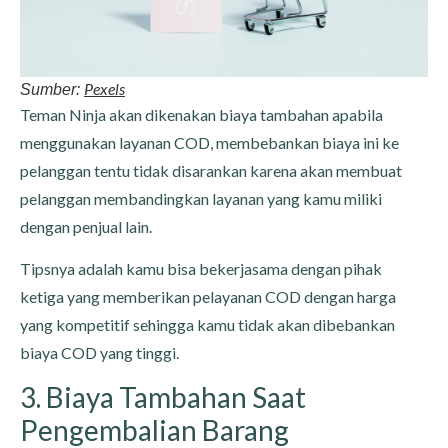
Pexels
Sumber:
Teman Ninja akan dikenakan biaya tambahan apabila
menggunakan layanan COD, membebankan biaya ini ke
pelanggan tentu tidak disarankan karena akan membuat
pelanggan membandingkan layanan yang kamu miliki
dengan penjual lain.
Tipsnya adalah kamu bisa bekerjasama dengan pihak
ketiga yang memberikan pelayanan COD dengan harga
yang kompetitif sehingga kamu tidak akan dibebankan
biaya COD yang tinggi.
3. Biaya Tambahan Saat
Pengembalian Barang