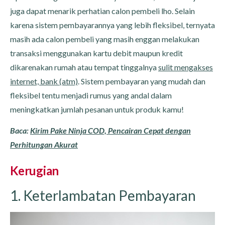
juga dapat menarik perhatian calon pembeli lho. Selain
karena sistem pembayarannya yang lebih fleksibel, ternyata
masih ada calon pembeli yang masih enggan melakukan
transaksi menggunakan kartu debit maupun kredit
dikarenakan rumah atau tempat tinggalnya
sulit mengakses
internet, bank (atm)
. Sistem pembayaran yang mudah dan
fleksibel tentu menjadi rumus yang andal dalam
meningkatkan jumlah pesanan untuk produk kamu!
Baca:
Kirim Pake Ninja COD, Pencairan Cepat dengan
Perhitungan Akurat
Kerugian
1. Keterlambatan Pembayaran