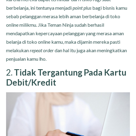
berbelanja, ini tentunya menjadi
point
plus
bagi bisnis kamu
sebab pelanggan merasa lebih aman berbelanja di toko
online milikmu. Jika Teman Ninja sudah berhasil
mendapatkan kepercayaan pelanggan yang merasa aman
belanja di toko online kamu, maka dijamin mereka pasti
melakukan
repeat order
dan hal itu juga akan meningkatkan
penjualan kamu lho.
2.
Tidak Tergantung Pada Kartu
Debit/Kredit