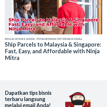
MULAI BISNIS ANDA
,
PENGIRIMAN INTERNASIONAL
Ship Parcels to Malaysia & Singapore:
Fast, Easy, and Affordable with Ninja
Mitra
Dapatkan tips bisnis
terbaru langsung
melalui email Anda!