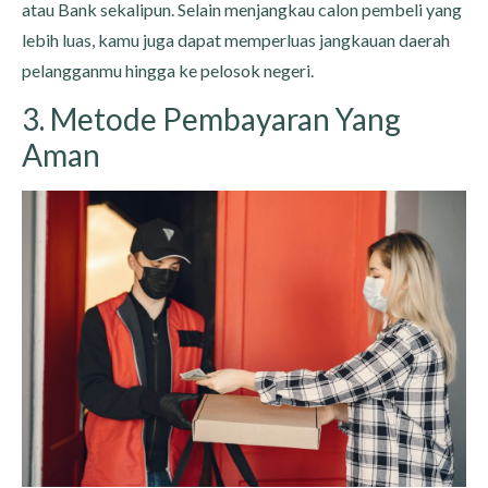
atau Bank sekalipun. Selain menjangkau calon pembeli yang
lebih luas, kamu juga dapat memperluas jangkauan daerah
pelangganmu hingga ke pelosok negeri.
3. Metode Pembayaran Yang
Aman