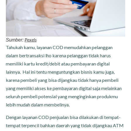
Pexels
Sumber:
Tahukah kamu, layanan COD memudahkan pelanggan
dalam bertransaksi lho karena pelanggan tidak harus
memiliki kartu kredit/debit atau pembayaran digital
lainnya. Hal ini tentu menguntungkan bisnis kamu juga,
karena pembeli yang bisa dijangkau tidak hanya pembeli
yang memiliki akses ke pembayaran digital saja melainkan
seluruh pembeli potensial yang menginginkan produkmu
lebih mudah dalam membelinya.
Dengan layanan COD penjualan bisa dilakukan di tempat-
tempat terpencil bahkan daerah yang tidak dijangkau ATM