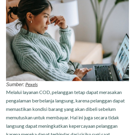
Pexels
Sumber:
Melalui layanan COD, pelanggan tetap dapat merasakan
pengalaman berbelanja langsung, karena pelanggan dapat
memastikan kondisi barang yang akan dibeli sebelum
memutuskan untuk membayar. Hal ini juga secara tidak
langsung dapat meningkatkan kepercayaan pelanggan
karena mereka dapat terhindar dari risiko rugi saat