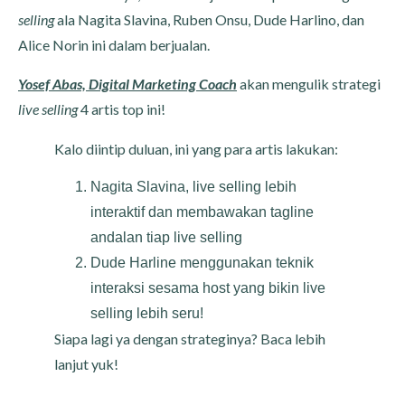
selling
ala Nagita Slavina, Ruben Onsu, Dude Harlino, dan
Alice Norin ini dalam berjualan.
Yosef Abas, Digital Marketing Coach
akan mengulik strategi
live selling
4 artis top ini!
Kalo diintip duluan, ini yang para artis lakukan:
Nagita Slavina, live selling lebih
interaktif dan membawakan tagline
andalan tiap live selling
Dude Harline menggunakan teknik
interaksi sesama host yang bikin live
selling lebih seru!
Siapa lagi ya dengan strateginya? Baca lebih
lanjut yuk!