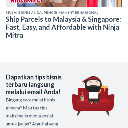
MULAI BISNIS ANDA
,
PENGIRIMAN INTERNASIONAL
Ship Parcels to Malaysia & Singapore:
Fast, Easy, and Affordable with Ninja
Mitra
Dapatkan tips bisnis
terbaru langsung
melalui email Anda!
Bingung cara mulai bisnis
gimana? Mau tau tips
maksimalin media sosial
untuk jualan? Atau hal yang