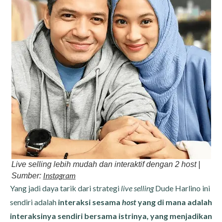
Live selling lebih mudah dan interaktif dengan 2 host |
Instagram
Sumber:
Yang jadi daya tarik dari strategi
live selling
Dude Harlino ini
sendiri adalah
interaksi sesama
host
yang di mana adalah
interaksinya sendiri bersama istrinya, yang menjadikan