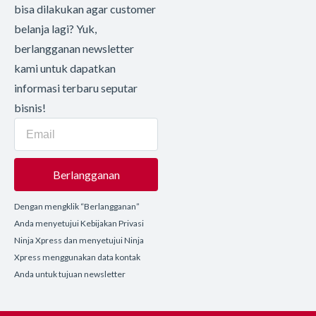
bisa dilakukan agar customer
belanja lagi? Yuk,
berlangganan newsletter
kami untuk dapatkan
informasi terbaru seputar
bisnis!
Berlangganan
Dengan mengklik “Berlangganan”
Anda menyetujui Kebijakan Privasi
Ninja Xpress dan menyetujui Ninja
Xpress menggunakan data kontak
Anda untuk tujuan newsletter