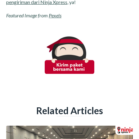
pengiriman dari Ninja Xpress
, ya!
Featured Image from
Pexels
Related Articles