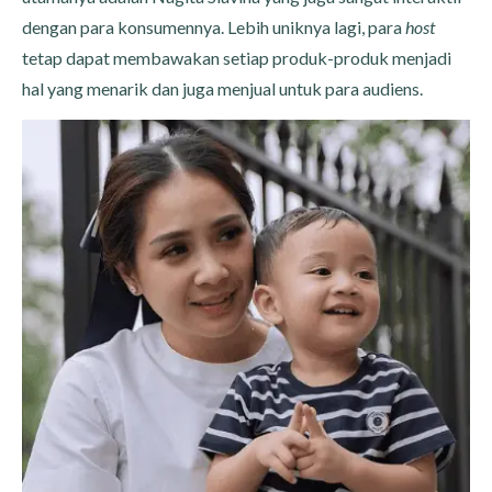
dengan para konsumennya. Lebih uniknya lagi, para
host
tetap dapat membawakan setiap produk-produk menjadi
hal yang menarik dan juga menjual untuk para audiens.