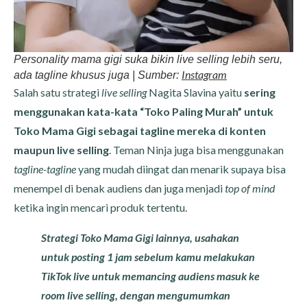
Personality mama gigi suka bikin live selling lebih seru,
Instagram
ada tagline khusus juga | Sumber:
Salah satu strategi
live selling
Nagita Slavina yaitu
sering
menggunakan kata-kata “Toko Paling Murah” untuk
Toko Mama Gigi sebagai tagline mereka di konten
maupun live selling
. Teman Ninja juga bisa menggunakan
tagline-tagline
yang mudah diingat dan menarik supaya bisa
menempel di benak audiens dan juga menjadi
top of mind
ketika ingin mencari produk tertentu.
Strategi Toko Mama Gigi lainnya, usahakan
untuk posting 1 jam sebelum kamu melakukan
TikTok live untuk memancing audiens masuk ke
room live selling, dengan mengumumkan