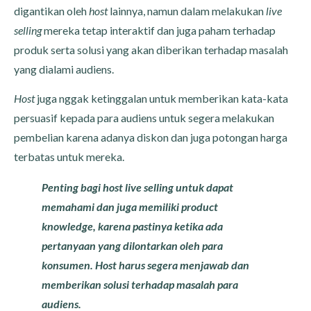
digantikan oleh
host
lainnya, namun dalam melakukan
live
selling
mereka tetap interaktif dan juga paham terhadap
produk serta solusi yang akan diberikan terhadap masalah
yang dialami audiens.
Host
juga nggak ketinggalan untuk memberikan kata-kata
persuasif kepada para audiens untuk segera melakukan
pembelian karena adanya diskon dan juga potongan harga
terbatas untuk mereka.
Penting bagi host live selling untuk dapat
memahami dan juga memiliki product
knowledge, karena pastinya ketika ada
pertanyaan yang dilontarkan oleh para
konsumen. Host harus segera menjawab dan
memberikan solusi terhadap masalah para
audiens.