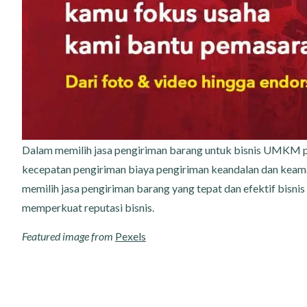
Dalam memilih jasa pengiriman barang untuk bisnis UMKM 
kecepatan pengiriman biaya pengiriman keandalan dan keama
memilih jasa pengiriman barang yang tepat dan efektif bis
memperkuat reputasi bisnis.
Featured image from
Pexels