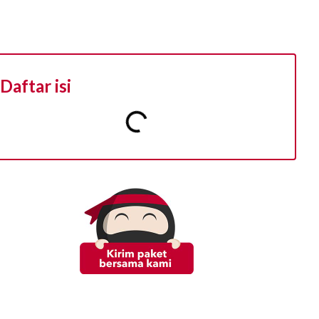
Daftar isi