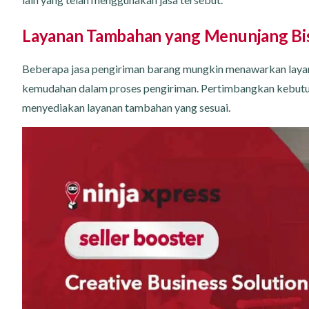
Layanan Tambahan yang Menunjang Bi
Beberapa jasa pengiriman barang mungkin menawarkan layana
kemudahan dalam proses pengiriman. Pertimbangkan kebutuh
menyediakan layanan tambahan yang sesuai.