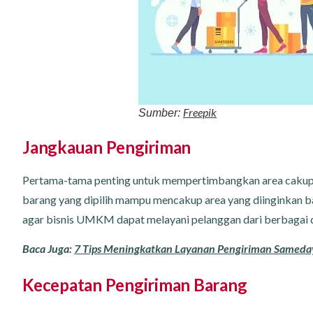
Freepik
Sumber:
Jangkauan Pengiriman
Pertama-tama penting untuk mempertimbangkan area cakupan
barang yang dipilih mampu mencakup area yang diinginkan bai
agar bisnis UMKM dapat melayani pelanggan dari berbagai 
Baca Juga:
7 Tips Meningkatkan Layanan Pengiriman Sameday
Kecepatan Pengiriman Barang