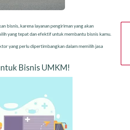
an bisnis, karena layanan pengiriman yang akan
ih yang tepat dan efektif untuk membantu bisnis kamu.
aktor yang perlu dipertimbangkan dalam memilih jasa
untuk Bisnis UMKM!