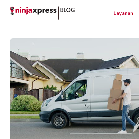
BLOG
Layanan