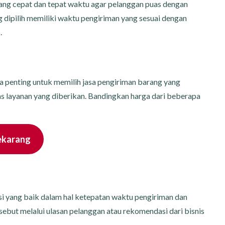
 cepat dan tepat waktu agar pelanggan puas dengan
g dipilih memiliki waktu pengiriman yang sesuai dengan
.
penting untuk memilih jasa pengiriman barang yang
s layanan yang diberikan. Bandingkan harga dari beberapa
ekarang
asi yang baik dalam hal ketepatan waktu pengiriman dan
sebut melalui ulasan pelanggan atau rekomendasi dari bisnis