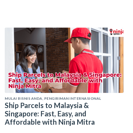
MULAI BISNIS ANDA
,
PENGIRIMAN INTERNASIONAL
Ship Parcels to Malaysia &
Singapore: Fast, Easy, and
Affordable with Ninja Mitra