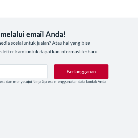
 melalui email Anda!
dia sosial untuk jualan? Atau hal yang bisa
sletter kami untuk dapatkan informasi terbaru
Berlangganan
ress dan menyetujui Ninja Xpress menggunakan data kontak Anda