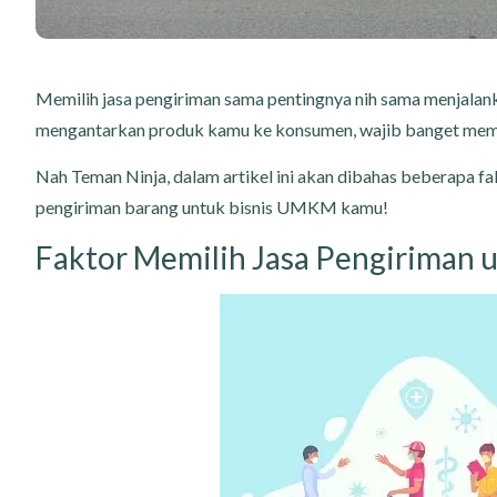
Memilih jasa pengiriman sama pentingnya nih sama menjalank
mengantarkan produk kamu ke konsumen, wajib banget memil
Nah Teman Ninja, dalam artikel ini akan dibahas beberapa f
pengiriman barang untuk bisnis UMKM kamu!
Faktor Memilih Jasa Pengiriman 