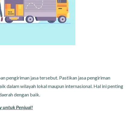
 pengiriman jasa tersebut. Pastikan jasa pengiriman
k dalam wilayah lokal maupun internasional. Hal ini penting
daerah dengan baik.
 untuk Penjual!