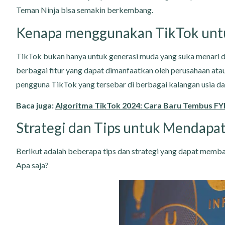
Teman Ninja bisa semakin berkembang.
Kenapa menggunakan TikTok untu
TikTok bukan hanya untuk generasi muda yang suka menari d
berbagai fitur yang dapat dimanfaatkan oleh perusahaan ata
pengguna TikTok yang tersebar di berbagai kalangan usia dan
Baca juga:
Algoritma TikTok 2024: Cara Baru Tembus FY
Strategi dan Tips untuk Mendapat
Berikut adalah beberapa tips dan strategi yang dapat memba
Apa saja?