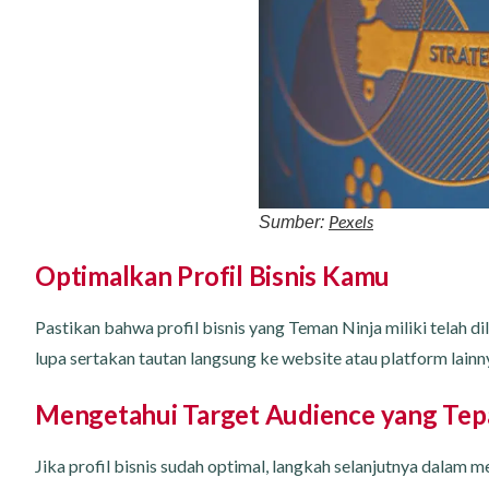
Pexels
Sumber:
Optimalkan Profil Bisnis Kamu
Pastikan bahwa profil bisnis yang Teman Ninja miliki telah d
lupa sertakan tautan langsung ke website atau platform lain
Mengetahui Target Audience yang Tep
Jika profil bisnis sudah optimal, langkah selanjutnya dalam 