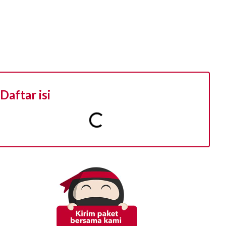
Daftar isi