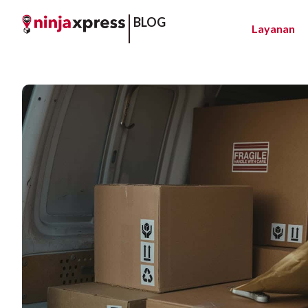
BLOG
Layanan