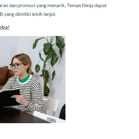
ran dan promosi yang menarik, Teman Ninja dapat
ang dimiliki lebih lanjut.
oba!