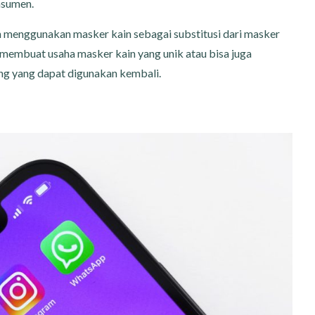
nsumen.
n menggunakan masker kain sebagai substitusi dari masker
membuat usaha masker kain yang unik atau bisa juga
ng yang dapat digunakan kembali.