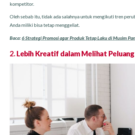
kompetitor.
Oleh sebab itu, tidak ada salahnya untuk mengikuti tren pe
Anda miliki bisa tetap menggeliat.
Baca:
6 Strategi Promosi agar Produk Tetap Laku di Musim P
2.
Lebih Kreatif dalam Melihat Peluang