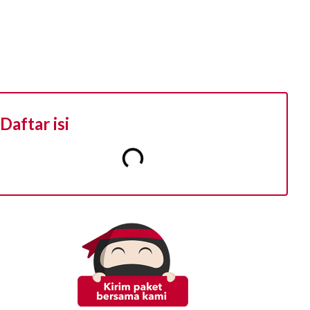
Daftar isi