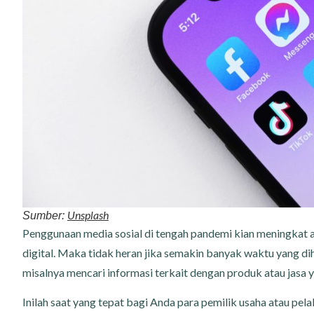
Unsplash
Sumber:
Penggunaan media sosial di tengah pandemi kian meningkat ak
digital. Maka tidak heran jika semakin banyak waktu yang di
misalnya mencari informasi terkait dengan produk atau jasa y
Inilah saat yang tepat bagi Anda para pemilik usaha atau pe