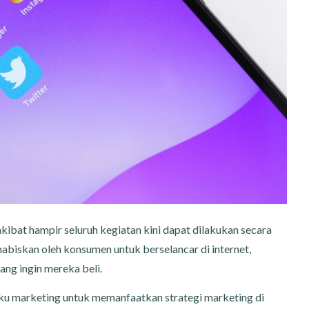
ibat hampir seluruh kegiatan kini dapat dilakukan secara
habiskan oleh konsumen untuk berselancar di internet,
ang ingin mereka beli.
laku marketing untuk memanfaatkan strategi marketing di