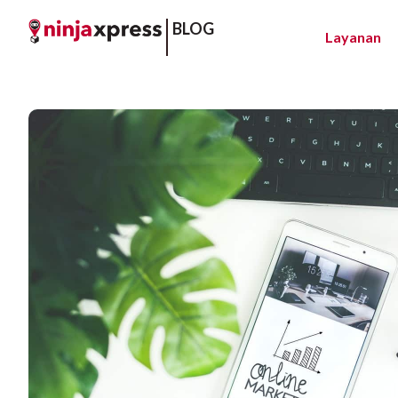
BLOG
Layanan