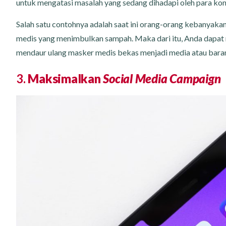
untuk mengatasi masalah yang sedang dihadapi oleh para ko
Salah satu contohnya adalah saat ini orang-orang kebanyaka
medis yang menimbulkan sampah. Maka dari itu, Anda dapat 
mendaur ulang masker medis bekas menjadi media atau bara
3.
Maksimalkan
Social Media Campaign