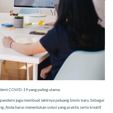
andemi COVID-19 yang paling utama.
pandemi juga membuat lahirnya peluang bisnis baru. Sebagai
g, Anda harus menentukan solusi yang praktis serta kreatif