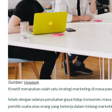
Unsplash
Sumber:
Kreatif merupakan salah satu strategi marketing di masa p
Selain dengan adanya perubahan gaya hidup konsumen, masa 
pemilik usaha atau orang yang bekerja dalam bidang marketin