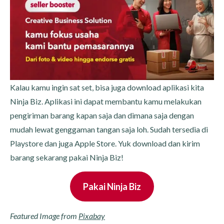
Kalau kamu ingin sat set, bisa juga download aplikasi kita
Ninja Biz. Aplikasi ini dapat membantu kamu melakukan
pengiriman barang kapan saja dan dimana saja dengan
mudah lewat genggaman tangan saja loh. Sudah tersedia di
Playstore dan juga Apple Store. Yuk download dan kirim
barang sekarang pakai Ninja Biz!
Pakai Ninja Biz
Featured Image from
Pixabay