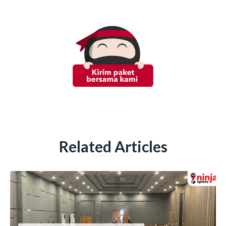
Related Articles