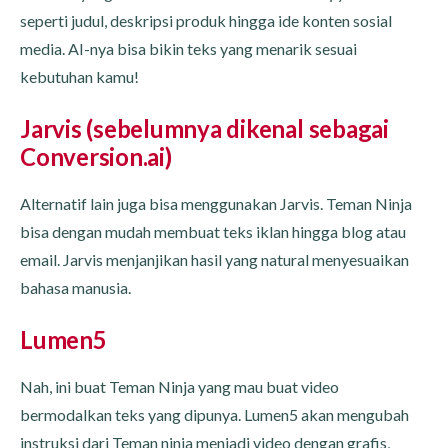
seperti judul, deskripsi produk hingga ide konten sosial
media. AI-nya bisa bikin teks yang menarik sesuai
kebutuhan kamu!
Jarvis (sebelumnya dikenal sebagai
Conversion.ai)
Alternatif lain juga bisa menggunakan Jarvis. Teman Ninja
bisa dengan mudah membuat teks iklan hingga blog atau
email. Jarvis menjanjikan hasil yang natural menyesuaikan
bahasa manusia.
Lumen5
Nah, ini buat Teman Ninja yang mau buat video
bermodalkan teks yang dipunya. Lumen5 akan mengubah
instruksi dari Teman ninja menjadi video dengan grafis,