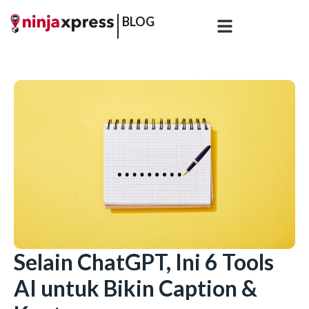
BLOG
Selain ChatGPT, Ini 6 Tools
AI untuk Bikin Caption &