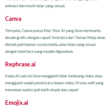
animasi dan musik latar yang sesuai.
Canva
Ternyata, Canva punya fitur-fitur AI yang bisa membantu
desain grafis dengan cepat! Instruksi dari Teman Ninja akan
diubah jadi banner sosial media, atau iklan yang sesuai
dengan interface yang mudah digunakan.
Rephrase.ai
Kalau AI satu ini bisa mengganti latar belakang video atau
mengganti wajah pembicara dalam video. Proses edit yang
memakan waktu jadi lebih
simple
dan cepat!
Emojix.ai